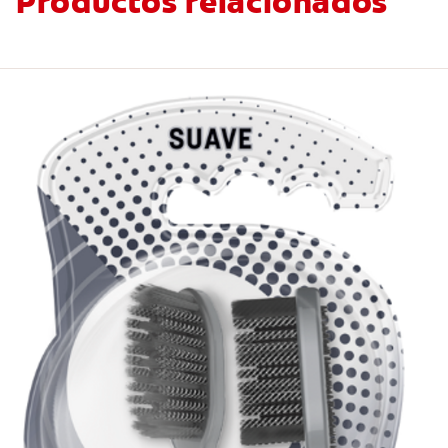
Productos relacionados