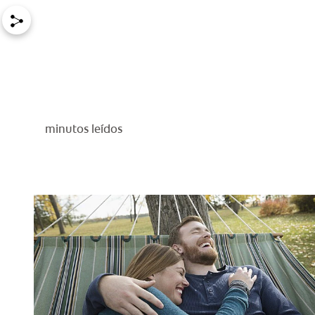
minutos leídos