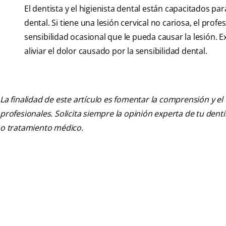
El dentista y el higienista dental están capacitados p
dental. Si tiene una lesión cervical no cariosa, el pr
sensibilidad ocasional que le pueda causar la lesión.
aliviar el dolor causado por la sensibilidad dental.
La finalidad de este artículo es fomentar la comprensión y el
profesionales. Solicita siempre la opinión experta de tu den
o tratamiento médico.