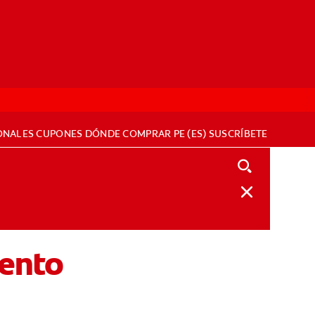
ONALES
CUPONES
DÓNDE COMPRAR
PE (ES)
SUSCRÍBETE
iento