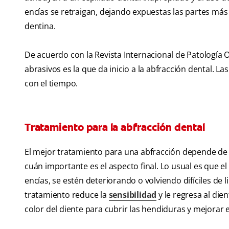
encías se retraigan, dejando expuestas las partes más
dentina.
De acuerdo con la Revista Internacional de Patología Or
abrasivos es la que da inicio a la abfracción dental. L
con el tiempo.
Tratamiento para la abfracción dental
El mejor tratamiento para una abfracción depende de la
cuán importante es el aspecto final. Lo usual es que el
encías, se estén deteriorando o volviendo difíciles de l
tratamiento reduce la
sensibilidad
y le regresa al die
color del diente para cubrir las hendiduras y mejorar e