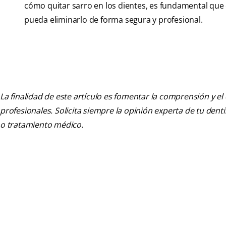
cómo quitar sarro en los dientes, es fundamental que c
pueda eliminarlo de forma segura y profesional.
La finalidad de este artículo es fomentar la comprensión y el
profesionales. Solicita siempre la opinión experta de tu den
o tratamiento médico.