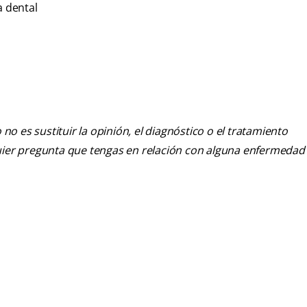
a dental
o es sustituir la opinión, el diagnóstico o el tratamiento
alquier pregunta que tengas en relación con alguna enfermedad