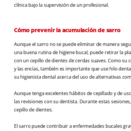
clínica bajo la supervisión de un profesional.
Cómo prevenir la acumulación de sarro
Aunque el sarro no se puede eliminar de manera segu
una buena rutina de higiene bucal, puede retirar la pla
con un cepillo de dientes de cerdas suaves. Como su ce
y las encías, también es importante que use hilo dental 
su higienista dental acerca del uso de alternativas c
Aunque tenga excelentes hábitos de cepillado y de us
las revisiones con su dentista. Durante estas sesiones
cepillo de dientes.
El sarro puede contribuir a enfermedades bucales gra