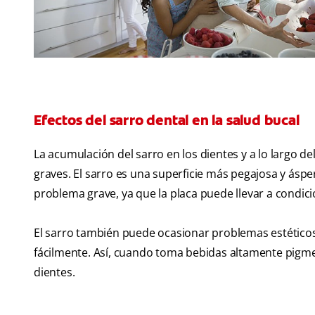
Efectos del sarro dental en la salud bucal
La acumulación del sarro en los dientes y a lo largo 
graves. El sarro es una superficie más pegajosa y áspe
problema grave, ya que la placa puede llevar a condici
El sarro también puede ocasionar problemas estético
fácilmente. Así, cuando toma bebidas altamente pigmen
dientes.