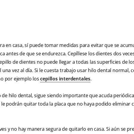
ra en casa, sí puede tomar medidas para evitar que se acum
ca antes de que se endurezca. Cepíllese los dientes dos veces
pillo de dientes no puede llegar a todas las superficies de lo
una vez al día. Si le cuesta trabajo usar hilo dental normal, 
omo por ejemplo los
cepillos interdentales
.
o de hilo dental, sigue siendo importante que acuda periódi
, le podrán quitar toda la placa que no haya podido eliminar c
ves y no hay manera segura de quitarlo en casa. Si aún se pr