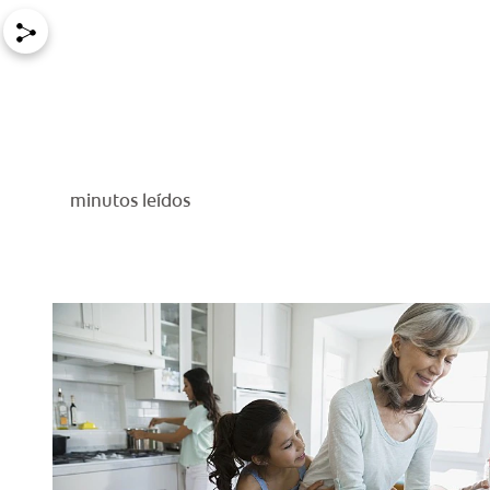
minutos leídos