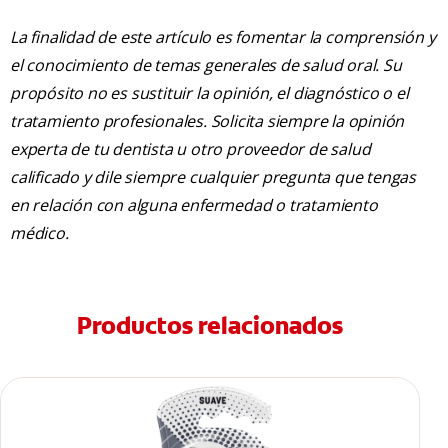
La finalidad de este artículo es fomentar la comprensión y
el conocimiento de temas generales de salud oral. Su
propósito no es sustituir la opinión, el diagnóstico o el
tratamiento profesionales. Solicita siempre la opinión
experta de tu dentista u otro proveedor de salud
calificado y dile siempre cualquier pregunta que tengas
en relación con alguna enfermedad o tratamiento
médico.
Productos relacionados