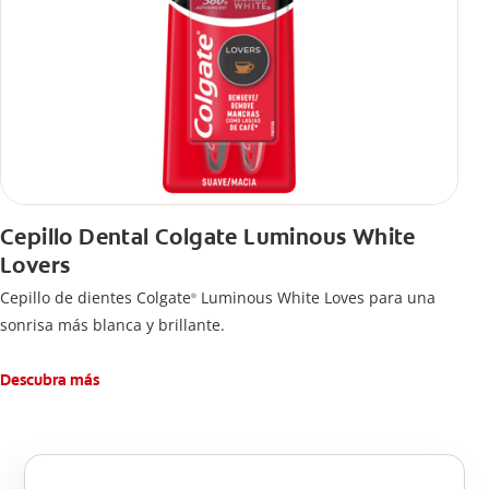
Cepillo Dental Colgate Luminous White
Lovers
Cepillo de dientes Colgate
Luminous White Loves para una
®
sonrisa más blanca y brillante.
Descubra más