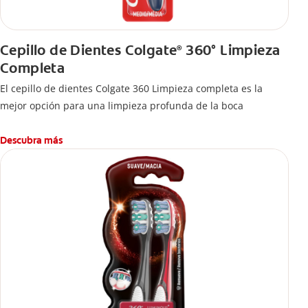
Cepillo de Dientes Colgate
360° Limpieza
®
Completa
El cepillo de dientes Colgate 360 Limpieza completa es la
mejor opción para una limpieza profunda de la boca
Descubra más