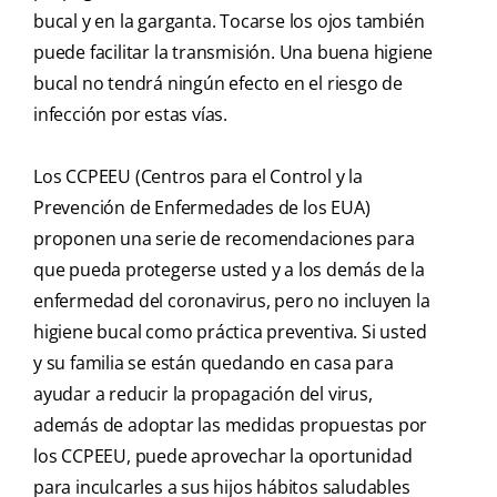
bucal y en la garganta. Tocarse los ojos también
puede facilitar la transmisión. Una buena higiene
bucal no tendrá ningún efecto en el riesgo de
infección por estas vías.
Los CCPEEU (Centros para el Control y la
Prevención de Enfermedades de los EUA)
proponen una serie de recomendaciones para
que pueda protegerse usted y a los demás de la
enfermedad del coronavirus, pero no incluyen la
higiene bucal como práctica preventiva. Si usted
y su familia se están quedando en casa para
ayudar a reducir la propagación del virus,
además de adoptar las medidas propuestas por
los CCPEEU, puede aprovechar la oportunidad
para inculcarles a sus hijos hábitos saludables