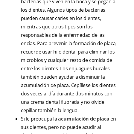
bacterias que viven en la boca y se pegan a
los dientes. Algunos tipos de bacterias
pueden causar caries en los dientes,
mientras que otros tipos son los
responsables de la enfermedad de las
encías. Para prevenir la formación de placa,
recuerde usar hilo dental para eliminar los
microbios y cualquier resto de comida de
entre los dientes. Los enjuagues bucales
también pueden ayudar a disminuir la
acumulación de placa. Cepíllese los dientes
dos veces al día durante dos minutos con
una crema dental fluorada y no olvide
cepillar también la lengua.
Si le preocupa la
acumulación de placa
en
sus dientes, pero no puede acudir al