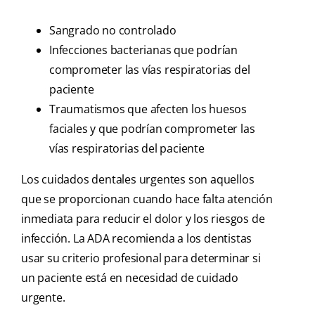
Sangrado no controlado
Infecciones bacterianas que podrían
comprometer las vías respiratorias del
paciente
Traumatismos que afecten los huesos
faciales y que podrían comprometer las
vías respiratorias del paciente
Los cuidados dentales urgentes son aquellos
que se proporcionan cuando hace falta atención
inmediata para reducir el dolor y los riesgos de
infección. La ADA recomienda a los dentistas
usar su criterio profesional para determinar si
un paciente está en necesidad de cuidado
urgente.