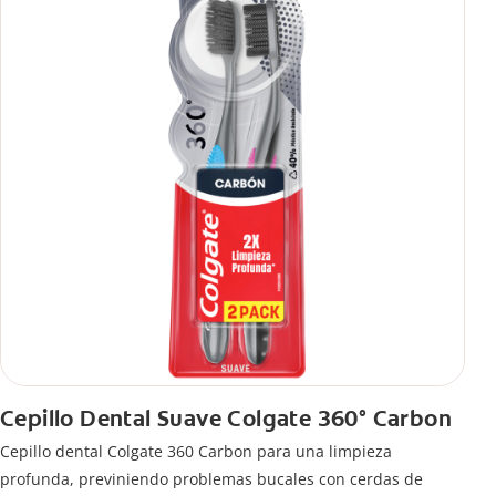
Cepillo Dental Suave Colgate 360° Carbon
Cepillo dental Colgate 360 ​​Carbon para una limpieza
profunda, previniendo problemas bucales con cerdas de