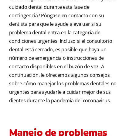
cuidado dental durante esta fase de
contingencia? Póngase en contacto con su
dentista para que le ayude a evaluar si su
problema dental entra en la categoría de
condiciones urgentes. Incluso si el consultorio
dental está cerrado, es posible que haya un
número de emergencia o instrucciones de
contacto disponibles en el buzón de voz. A
continuación, le ofrecemos algunos consejos
sobre cómo manejar los problemas dentales no
urgentes para ayudarle a cuidar mejor de sus
dientes durante la pandemia del coronavirus.
Manejo de problemas