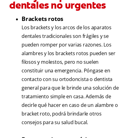
dentales no urgentes
Brackets rotos
Los brackets y los arcos de los aparatos
dentales tradicionales son frágiles y se
pueden romper por varias razones. Los
alambres y los brackets rotos pueden ser
filosos y molestos, pero no suelen
constituir una emergencia. Póngase en
contacto con su ortodoncista o dentista
general para que le brinde una solución de
tratamiento simple en casa. Además de
decirle qué hacer en caso de un alambre o
bracket roto, podrá brindarle otros
consejos para su salud bucal.