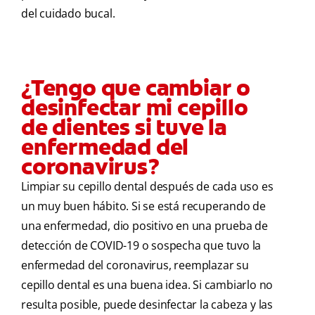
del cuidado bucal.
¿Tengo que cambiar o
desinfectar mi cepillo
de dientes si tuve la
enfermedad del
coronavirus?
Limpiar su cepillo dental después de cada uso es
un muy buen hábito. Si se está recuperando de
una enfermedad, dio positivo en una prueba de
detección de COVID-19 o sospecha que tuvo la
enfermedad del coronavirus, reemplazar su
cepillo dental es una buena idea. Si cambiarlo no
resulta posible, puede desinfectar la cabeza y las