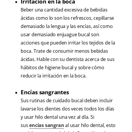
Irritación en la boca
Beber una cantidad excesiva de bebidas
ácidas como lo son los refrescos, cepillarse
demasiado la lengua y las encías, así como
usar demasiado enjuague bucal son
acciones que pueden irritar los tejidos de la
boca. Trate de consumir menos bebidas
ácidas. Hable con su dentista acerca de sus
hábitos de higiene bucal y sobre cómo
reducir la irritación en la boca.
Encías sangrantes
Sus rutinas de cuidado bucal deben incluir
lavarse los dientes dos veces todos los días
y usar hilo dental una vez al día. Si
sus
encías sangran
al usar hilo dental, esto