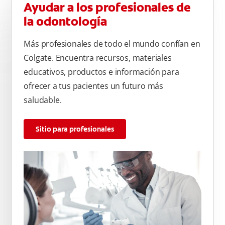
Ayudar a los profesionales de
la odontología
Más profesionales de todo el mundo confían en
Colgate. Encuentra recursos, materiales
educativos, productos e información para
ofrecer a tus pacientes un futuro más
saludable.
Sitio para profesionales