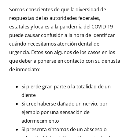
Somos conscientes de que la diversidad de
respuestas de las autoridades federales,
estatales y locales a la pandemia del COVID-19
puede causar confusión a la hora de identificar
cuándo necesitamos atención dental de
urgencia. Estos son algunos de los casos en los
que debería ponerse en contacto con su dentista
de inmediato:
Si pierde gran parte o la totalidad de un
diente
Si cree haberse dañado un nervio, por
ejemplo por una sensación de
adormecimiento
Si presenta síntomas de un absceso o