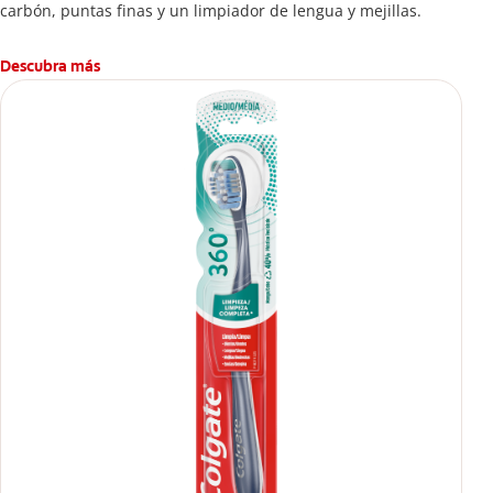
carbón, puntas finas y un limpiador de lengua y mejillas.
Descubra más