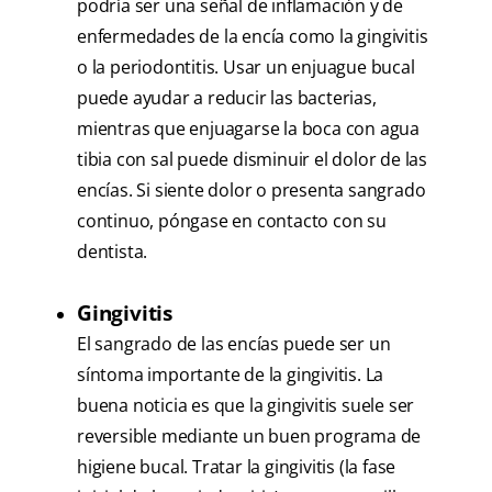
podría ser una señal de inflamación y de
enfermedades de la encía como la gingivitis
o la periodontitis. Usar un enjuague bucal
puede ayudar a reducir las bacterias,
mientras que enjuagarse la boca con agua
tibia con sal puede disminuir el dolor de las
encías. Si siente dolor o presenta sangrado
continuo, póngase en contacto con su
dentista.
Gingivitis
El sangrado de las encías puede ser un
síntoma importante de la gingivitis. La
buena noticia es que la gingivitis suele ser
reversible mediante un buen programa de
higiene bucal. Tratar la gingivitis (la fase