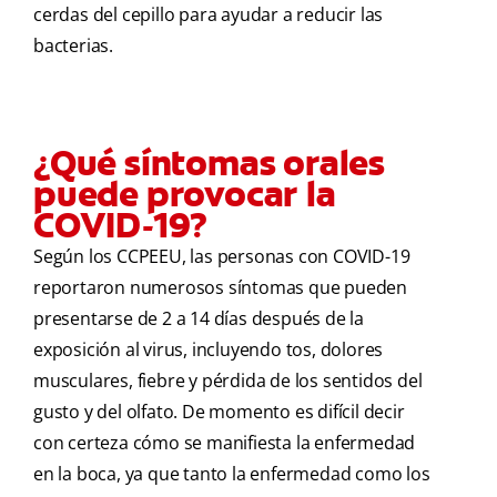
cerdas del cepillo para ayudar a reducir las
bacterias.
¿Qué síntomas orales
puede provocar la
COVID-19?
Según los CCPEEU, las personas con COVID-19
reportaron numerosos síntomas que pueden
presentarse de 2 a 14 días después de la
exposición al virus, incluyendo tos, dolores
musculares, fiebre y pérdida de los sentidos del
gusto y del olfato. De momento es difícil decir
con certeza cómo se manifiesta la enfermedad
en la boca, ya que tanto la enfermedad como los