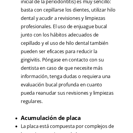
inicial de la periodontitis) es muy sencillo:
basta con cepillarse los dientes, utilizar hilo
dental y acudir a revisiones y limpiezas
profesionales. El uso de enjuague bucal
junto con los hábitos adecuados de
cepillado y el uso de hilo dental también
pueden ser eficaces para reducir la
gingivitis. Póngase en contacto con su
dentista en caso de que necesite más
información, tenga dudas o requiera una
evaluación bucal profunda en cuanto
pueda reanudar sus revisiones y limpiezas
regulares.
Acumulación de placa
La placa está compuesta por complejos de