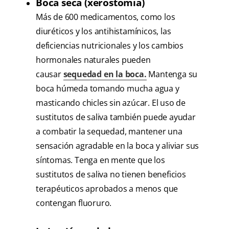
Boca seca (xerostomía)
Más de 600 medicamentos, como los
diuréticos y los antihistamínicos, las
deficiencias nutricionales y los cambios
hormonales naturales pueden
causar
sequedad en la boca.
Mantenga su
boca húmeda tomando mucha agua y
masticando chicles sin azúcar. El uso de
sustitutos de saliva también puede ayudar
a combatir la sequedad, mantener una
sensación agradable en la boca y aliviar sus
síntomas. Tenga en mente que los
sustitutos de saliva no tienen beneficios
terapéuticos aprobados a menos que
contengan fluoruro.