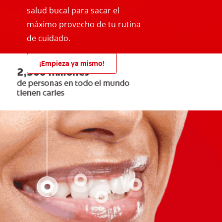
salud bucal para sacar el
máximo provecho de tu rutina
de cuidado.
¡Empieza ya mismo!