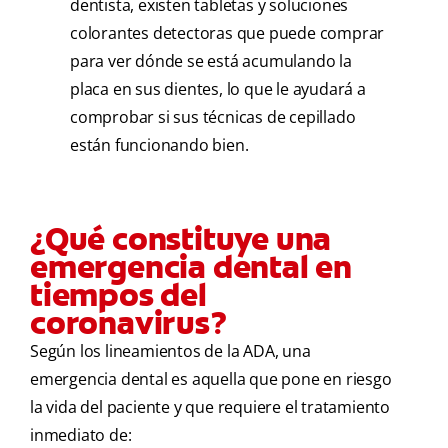
dentista, existen tabletas y soluciones
colorantes detectoras que puede comprar
para ver dónde se está acumulando la
placa en sus dientes, lo que le ayudará a
comprobar si sus técnicas de cepillado
están funcionando bien.
¿Qué constituye una
emergencia dental en
tiempos del
coronavirus?
Según los lineamientos de la ADA, una
emergencia dental es aquella que pone en riesgo
la vida del paciente y que requiere el tratamiento
inmediato de: