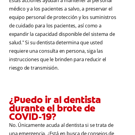
Estas acciones ayudan a mantener al personal
médico y a los pacientes a salvo, a preservar el
equipo personal de protección y los suministros
de cuidado para los pacientes, así como a
expandir la capacidad disponible del sistema de
salud." Si su dentista determina que usted
requiere una consulta en persona, siga las
instrucciones que le brinden para reducir el
riesgo de transmisión.
¿Puedo ir al dentista
durante el brote de
COVID-19?
No. Únicamente acuda al dentista si se trata de
una emergencia. ¿Está en busca de consejos de