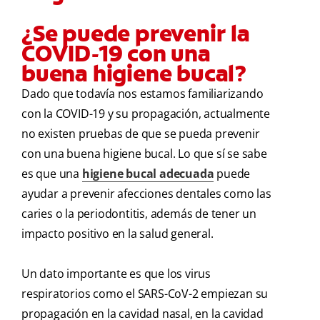
¿Se puede prevenir la
COVID-19 con una
buena higiene bucal?
Dado que todavía nos estamos familiarizando
con la COVID-19 y su propagación, actualmente
no existen pruebas de que se pueda prevenir
con una buena higiene bucal. Lo que sí se sabe
es que una
higiene bucal adecuada
puede
ayudar a prevenir afecciones dentales como las
caries o la periodontitis, además de tener un
impacto positivo en la salud general.
Un dato importante es que los virus
respiratorios como el SARS-CoV-2 empiezan su
propagación en la cavidad nasal, en la cavidad