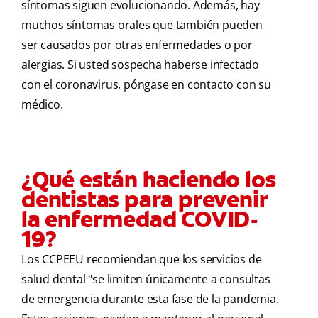
síntomas siguen evolucionando. Además, hay
muchos síntomas orales que también pueden
ser causados por otras enfermedades o por
alergias. Si usted sospecha haberse infectado
con el coronavirus, póngase en contacto con su
médico.
¿Qué están haciendo los
dentistas para prevenir
la enfermedad COVID-
19?
Los CCPEEU recomiendan que los servicios de
salud dental "se limiten únicamente a consultas
de emergencia durante esta fase de la pandemia.