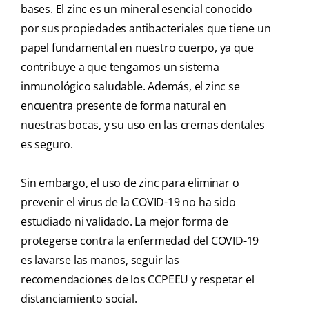
bases. El zinc es un mineral esencial conocido
por sus propiedades antibacteriales que tiene un
papel fundamental en nuestro cuerpo, ya que
contribuye a que tengamos un sistema
inmunológico saludable. Además, el zinc se
encuentra presente de forma natural en
nuestras bocas, y su uso en las cremas dentales
es seguro.
Sin embargo, el uso de zinc para eliminar o
prevenir el virus de la COVID-19 no ha sido
estudiado ni validado. La mejor forma de
protegerse contra la enfermedad del COVID-19
es lavarse las manos, seguir las
recomendaciones de los CCPEEU y respetar el
distanciamiento social.