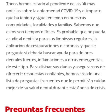
Todos hemos estado al pendiente de las últimas
noticias sobre la enfermedad COVID-19 y el impacto
que ha tenido y sigue teniendo en nuestras
comunidades, localidades y familias. Sabemos que
estos son tiempos difíciles. Es probable que no pueda
acudir al dentista para sus limpiezas regulares, la
aplicación de restauraciones o coronas, y que se
pregunte si debería buscar ayuda para dolores
dentales fuertes, inflamaciones u otras emergencias
de este tipo. Para disipar sus dudas y asegurarnos de
ofrecerle respuestas confiables, hemos creado una
lista de preguntas frecuentes que le permitirán cuidar
mejor de su salud dental durante esta época de crisis.
Preguntas frecuentes