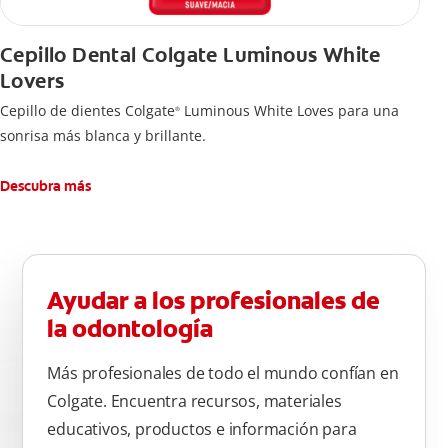
Cepillo Dental Colgate Luminous White
Lovers
Cepillo de dientes Colgate
Luminous White Loves para una
®
sonrisa más blanca y brillante.
Descubra más
Ayudar a los profesionales de
la odontología
Más profesionales de todo el mundo confían en
Colgate. Encuentra recursos, materiales
educativos, productos e información para