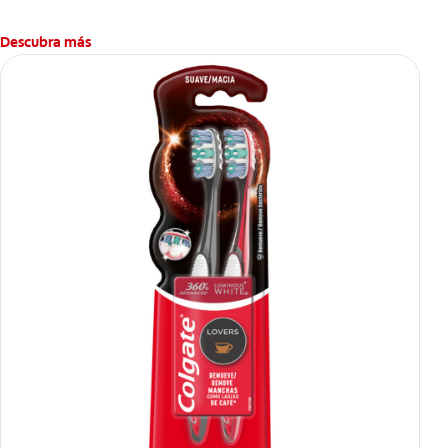
Descubra más