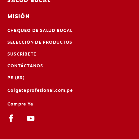
SALUD BUCAL
MISIÓN
CHEQUEO DE SALUD BUCAL
SELECCIÓN DE PRODUCTOS
SUSCRÍBETE
CONTÁCTANOS
PE (ES)
Colgateprofesional.com.pe
Compre Ya