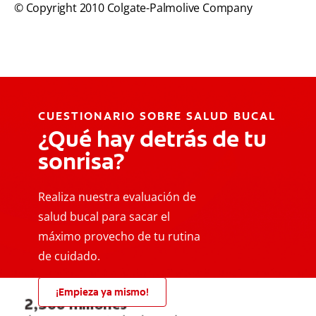
© Copyright 2010 Colgate-Palmolive Company
CUESTIONARIO SOBRE SALUD BUCAL
¿Qué hay detrás de tu
sonrisa?
Realiza nuestra evaluación de
salud bucal para sacar el
máximo provecho de tu rutina
de cuidado.
¡Empieza ya mismo!