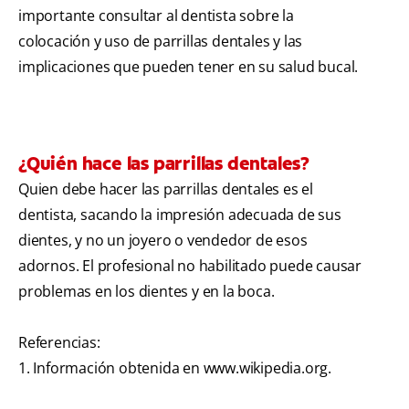
importante consultar al dentista sobre la
colocación y uso de parrillas dentales y las
implicaciones que pueden tener en su salud bucal.
¿Quién hace las parrillas dentales?
Quien debe hacer las parrillas dentales es el
dentista, sacando la impresión adecuada de sus
dientes, y no un joyero o vendedor de esos
adornos. El profesional no habilitado puede causar
problemas en los dientes y en la boca.
Referencias:
1. Información obtenida en www.wikipedia.org.