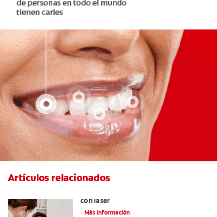
Artículos relacionados
Todo sobre los tratamientos dentales
con láser
Más información