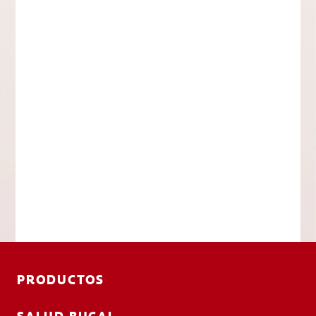
PRODUCTOS