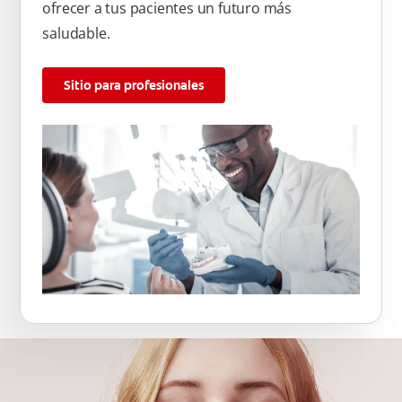
ofrecer a tus pacientes un futuro más
saludable.
Sitio para profesionales