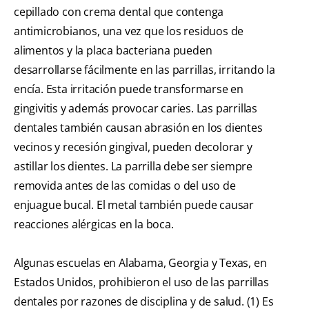
cepillado con crema dental que contenga
antimicrobianos, una vez que los residuos de
alimentos y la placa bacteriana pueden
desarrollarse fácilmente en las parrillas, irritando la
encía. Esta irritación puede transformarse en
gingivitis y además provocar caries. Las parrillas
dentales también causan abrasión en los dientes
vecinos y recesión gingival, pueden decolorar y
astillar los dientes. La parrilla debe ser siempre
removida antes de las comidas o del uso de
enjuague bucal. El metal también puede causar
reacciones alérgicas en la boca.
Algunas escuelas en Alabama, Georgia y Texas, en
Estados Unidos, prohibieron el uso de las parrillas
dentales por razones de disciplina y de salud. (1) Es