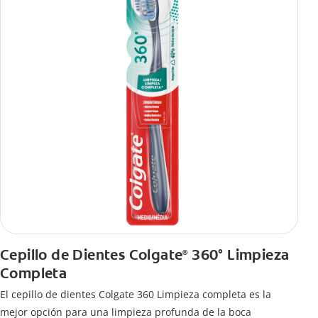
Cepillo de Dientes Colgate
360° Limpieza
®
Completa
El cepillo de dientes Colgate 360 Limpieza completa es la
mejor opción para una limpieza profunda de la boca