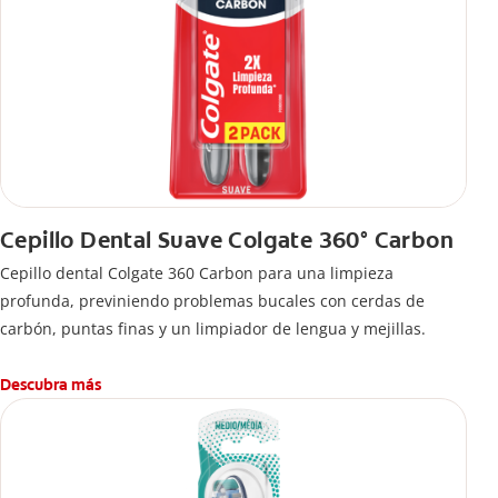
Cepillo Dental Suave Colgate 360° Carbon
Cepillo dental Colgate 360 ​​Carbon para una limpieza
profunda, previniendo problemas bucales con cerdas de
carbón, puntas finas y un limpiador de lengua y mejillas.
Descubra más