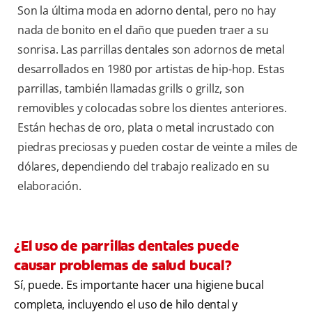
Son la última moda en adorno dental, pero no hay
nada de bonito en el daño que pueden traer a su
sonrisa. Las parrillas dentales son adornos de metal
desarrollados en 1980 por artistas de hip-hop. Estas
parrillas, también llamadas grills o grillz, son
removibles y colocadas sobre los dientes anteriores.
Están hechas de oro, plata o metal incrustado con
piedras preciosas y pueden costar de veinte a miles de
dólares, dependiendo del trabajo realizado en su
elaboración.
¿El uso de parrillas dentales puede
causar problemas de salud bucal?
Sí, puede. Es importante hacer una higiene bucal
completa, incluyendo el uso de hilo dental y