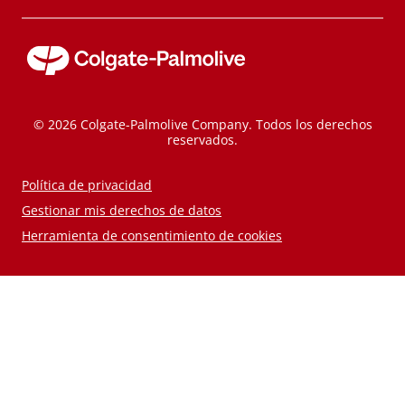
© 2026 Colgate-Palmolive Company. Todos los derechos
reservados.
Política de privacidad
Gestionar mis derechos de datos
Herramienta de consentimiento de cookies