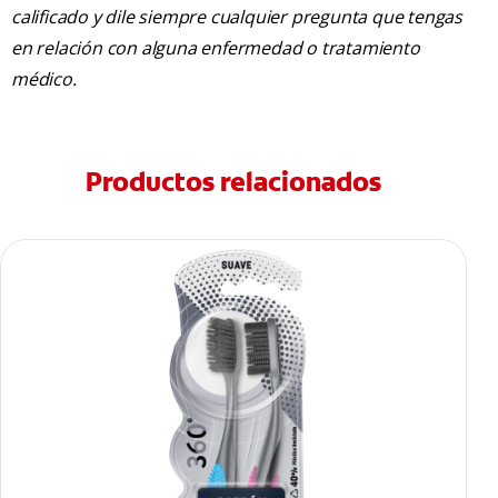
calificado y dile siempre cualquier pregunta que tengas
en relación con alguna enfermedad o tratamiento
médico.
Productos relacionados