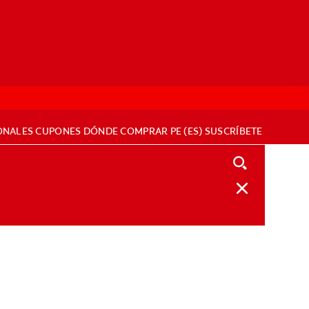
ONALES
CUPONES
DÓNDE COMPRAR
PE (ES)
SUSCRÍBETE