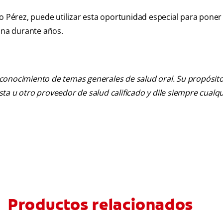
to Pérez, puede utilizar esta oportunidad especial para poner
sana durante años.
 conocimiento de temas generales de salud oral. Su propósito n
tista u otro proveedor de salud calificado y dile siempre cu
Productos relacionados