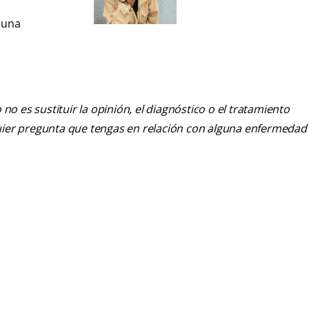
 una
o es sustituir la opinión, el diagnóstico o el tratamiento
alquier pregunta que tengas en relación con alguna enfermedad