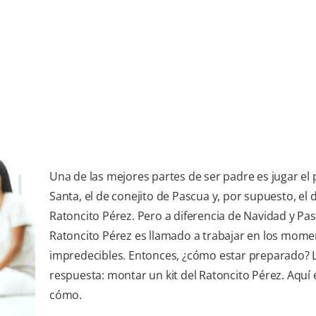
Una de las mejores partes de ser padre es jugar el 
Santa, el de conejito de Pascua y, por supuesto, el d
Ratoncito Pérez. Pero a diferencia de Navidad y Pas
Ratoncito Pérez es llamado a trabajar en los mom
impredecibles. Entonces, ¿cómo estar preparado? 
respuesta: montar un kit del Ratoncito Pérez. Aquí 
cómo.