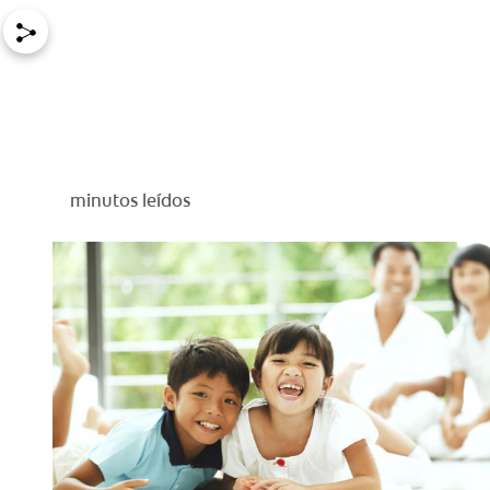
minutos leídos