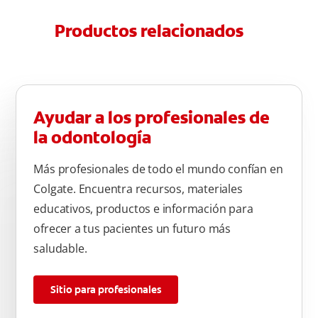
Productos relacionados
Ayudar a los profesionales de
la odontología
Más profesionales de todo el mundo confían en
Colgate. Encuentra recursos, materiales
educativos, productos e información para
ofrecer a tus pacientes un futuro más
saludable.
Sitio para profesionales