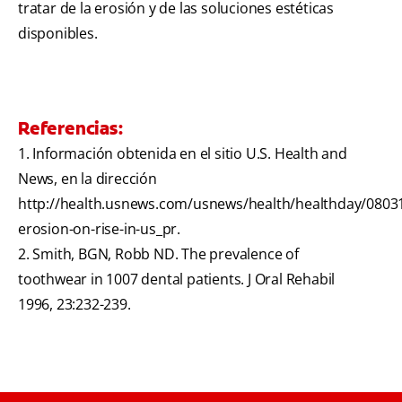
tratar de la erosión y de las soluciones estéticas
disponibles.
Referencias:
1. Información obtenida en el sitio U.S. Health and
News, en la dirección
http://health.usnews.com/usnews/health/healthday/08031
erosion-on-rise-in-us_pr.
2. Smith, BGN, Robb ND. The prevalence of
toothwear in 1007 dental patients. J Oral Rehabil
1996, 23:232-239.