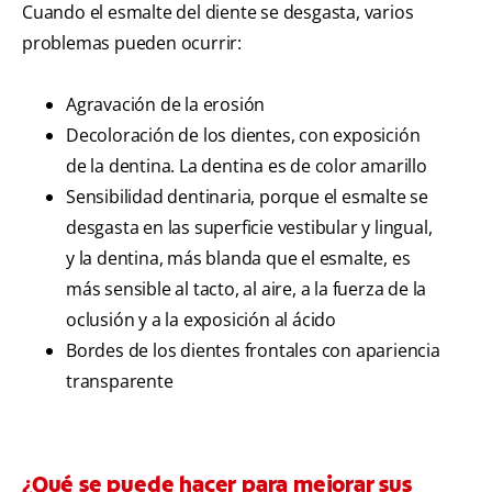
Cuando el esmalte del diente se desgasta, varios
problemas pueden ocurrir:
Agravación de la erosión
Decoloración de los dientes, con exposición
de la dentina. La dentina es de color amarillo
Sensibilidad dentinaria, porque el esmalte se
desgasta en las superficie vestibular y lingual,
y la dentina, más blanda que el esmalte, es
más sensible al tacto, al aire, a la fuerza de la
oclusión y a la exposición al ácido
Bordes de los dientes frontales con apariencia
transparente
¿Qué se puede hacer para mejorar sus