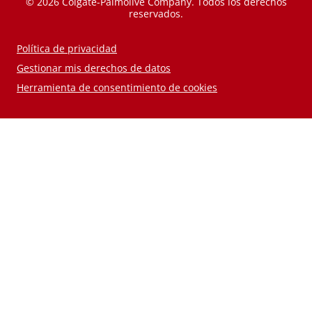
© 2026 Colgate-Palmolive Company. Todos los derechos
reservados.
Política de privacidad
Gestionar mis derechos de datos
Herramienta de consentimiento de cookies