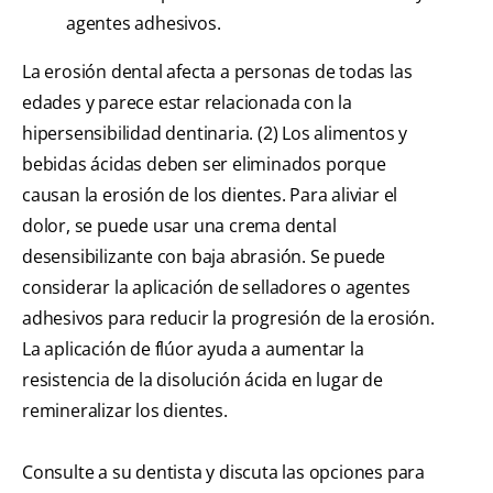
agentes adhesivos.
La erosión dental afecta a personas de todas las
edades y parece estar relacionada con la
hipersensibilidad dentinaria. (2) Los alimentos y
bebidas ácidas deben ser eliminados porque
causan la erosión de los dientes. Para aliviar el
dolor, se puede usar una crema dental
desensibilizante con baja abrasión. Se puede
considerar la aplicación de selladores o agentes
adhesivos para reducir la progresión de la erosión.
La aplicación de flúor ayuda a aumentar la
resistencia de la disolución ácida en lugar de
remineralizar los dientes.
Consulte a su dentista y discuta las opciones para