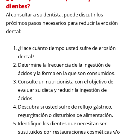
dientes?
Al consultar a su dentista, puede discutir los
próximos pasos necesarios para reducir la erosión
dental:
¿Hace cuánto tiempo usted sufre de erosión
dental?
Determine la frecuencia de la ingestión de
ácidos y la forma en la que son consumidos.
Consulte un nutricionista con el objetivo de
evaluar su dieta y reducir la ingestión de
ácidos.
Descubra si usted sufre de reflujo gástrico,
regurgitación o disturbios de alimentación.
Identifique los dientes que necesitan ser
sustituidos por restauraciones cosméticas y/o