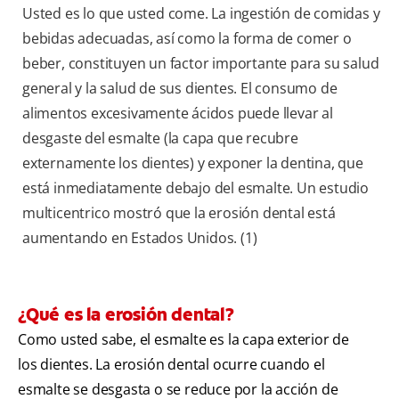
Usted es lo que usted come. La ingestión de comidas y
bebidas adecuadas, así como la forma de comer o
beber, constituyen un factor importante para su salud
general y la salud de sus dientes. El consumo de
alimentos excesivamente ácidos puede llevar al
desgaste del esmalte (la capa que recubre
externamente los dientes) y exponer la dentina, que
está inmediatamente debajo del esmalte. Un estudio
multicentrico mostró que la erosión dental está
aumentando en Estados Unidos. (1)
¿Qué es la erosión dental?
Como usted sabe, el esmalte es la capa exterior de
los dientes. La erosión dental ocurre cuando el
esmalte se desgasta o se reduce por la acción de