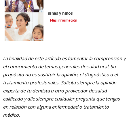
Qué usar para la sensibilidad dental en
niñas y niños
Más información
La finalidad de este artículo es fomentar la comprensión y
el conocimiento de temas generales de salud oral. Su
propósito no es sustituir la opinión, el diagnóstico o el
tratamiento profesionales. Solicita siempre la opinión
experta de tu dentista u otro proveedor de salud
calificado y dile siempre cualquier pregunta que tengas
en relación con alguna enfermedad o tratamiento
médico.