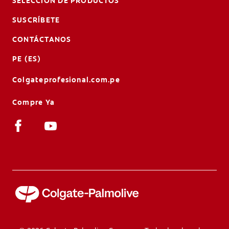
SELECCIÓN DE PRODUCTOS
SUSCRÍBETE
CONTÁCTANOS
PE (ES)
Colgateprofesional.com.pe
Compre Ya