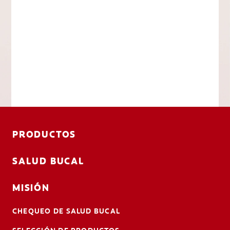
PRODUCTOS
SALUD BUCAL
MISIÓN
CHEQUEO DE SALUD BUCAL