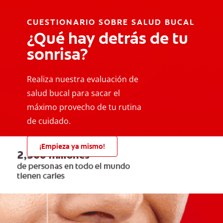
CUESTIONARIO SOBRE SALUD BUCAL
¿Qué hay detrás de tu
sonrisa?
Realiza nuestra evaluación de
salud bucal para sacar el
máximo provecho de tu rutina
de cuidado.
¡Empieza ya mismo!