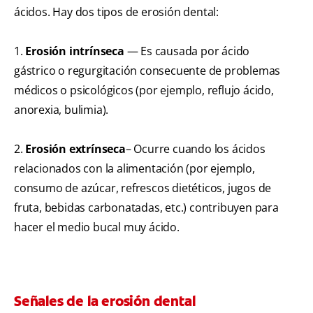
ácidos. Hay dos tipos de erosión dental:
1.
Erosión intrínseca
— Es causada por ácido
gástrico o regurgitación consecuente de problemas
médicos o psicológicos (por ejemplo, reflujo ácido,
anorexia, bulimia).
2.
Erosión extrínseca
– Ocurre cuando los ácidos
relacionados con la alimentación (por ejemplo,
consumo de azúcar, refrescos dietéticos, jugos de
fruta, bebidas carbonatadas, etc.) contribuyen para
hacer el medio bucal muy ácido.
Señales de la erosión dental