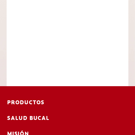
PRODUCTOS
SALUD BUCAL
MISIÓN