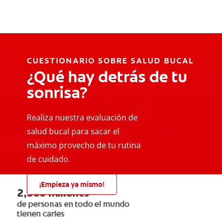
CUESTIONARIO SOBRE SALUD BUCAL
¿Qué hay detrás de tu
sonrisa?
Realiza nuestra evaluación de
salud bucal para sacar el
máximo provecho de tu rutina
de cuidado.
¡Empieza ya mismo!