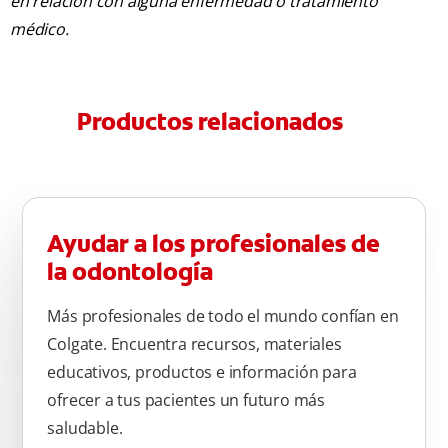
en relación con alguna enfermedad o tratamiento
médico.
Productos relacionados
Ayudar a los profesionales de
la odontología
Más profesionales de todo el mundo confían en
Colgate. Encuentra recursos, materiales
educativos, productos e información para
ofrecer a tus pacientes un futuro más
saludable.