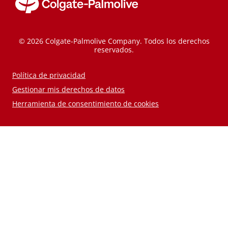
© 2026 Colgate-Palmolive Company. Todos los derechos
reservados.
Política de privacidad
Gestionar mis derechos de datos
Herramienta de consentimiento de cookies