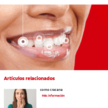
Artículos relacionados
Qué causa la sensibilidad dental y
cómo tratarla
Más información