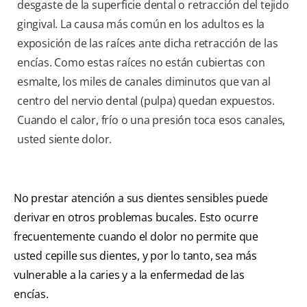
desgaste de la superficie dental o retracción del tejido
gingival. La causa más común en los adultos es la
exposición de las raíces ante dicha retracción de las
encías. Como estas raíces no están cubiertas con
esmalte, los miles de canales diminutos que van al
centro del nervio dental (pulpa) quedan expuestos.
Cuando el calor, frío o una presión toca esos canales,
usted siente dolor.
No prestar atención a sus dientes sensibles puede
derivar en otros problemas bucales. Esto ocurre
frecuentemente cuando el dolor no permite que
usted cepille sus dientes, y por lo tanto, sea más
vulnerable a la caries y a la enfermedad de las
encías.