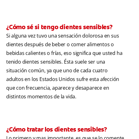
¿Cómo sé si tengo dientes sensibles?
Si alguna vez tuvo una sensación dolorosa en sus
dientes después de beber o comer alimentos o
bebidas calientes o frías, eso significa que usted ha
tenido dientes sensibles. Ésta suele ser una
situación común, ya que uno de cada cuatro
adultos en los Estados Unidos sufre esta afección
que con frecuencia, aparece y desaparece en
distintos momentos de la vida.
¿Cómo tratar los dientes sensibles?
Lo primero y mas importante, es que se lo comente