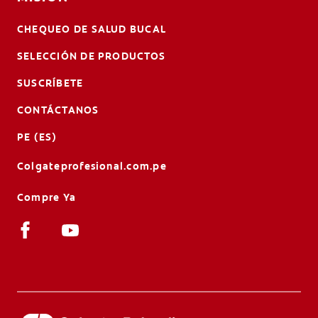
CHEQUEO DE SALUD BUCAL
SELECCIÓN DE PRODUCTOS
SUSCRÍBETE
CONTÁCTANOS
PE (ES)
Colgateprofesional.com.pe
Compre Ya