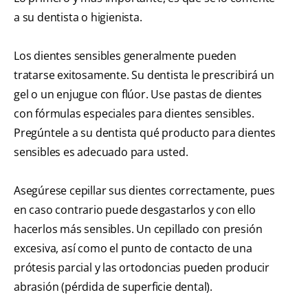
a su dentista o higienista.
Los dientes sensibles generalmente pueden
tratarse exitosamente. Su dentista le prescribirá un
gel o un enjugue con flúor. Use pastas de dientes
con fórmulas especiales para dientes sensibles.
Pregúntele a su dentista qué producto para dientes
sensibles es adecuado para usted.
Asegúrese cepillar sus dientes correctamente, pues
en caso contrario puede desgastarlos y con ello
hacerlos más sensibles. Un cepillado con presión
excesiva, así como el punto de contacto de una
prótesis parcial y las ortodoncias pueden producir
abrasión (pérdida de superficie dental).