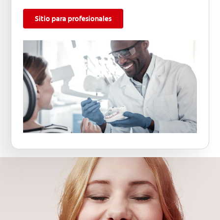
Sitio para profesionales