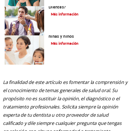
¿Qué Causa La Sensibilidad En Los
Dientes?
Más información
Qué usar para la sensibilidad dental en
niñas y niños
Más información
La finalidad de este artículo es fomentar la comprensión y
el conocimiento de temas generales de salud oral. Su
propósito no es sustituir la opinión, el diagnóstico o el
tratamiento profesionales. Solicita siempre la opinión
experta de tu dentista u otro proveedor de salud
calificado y dile siempre cualquier pregunta que tengas