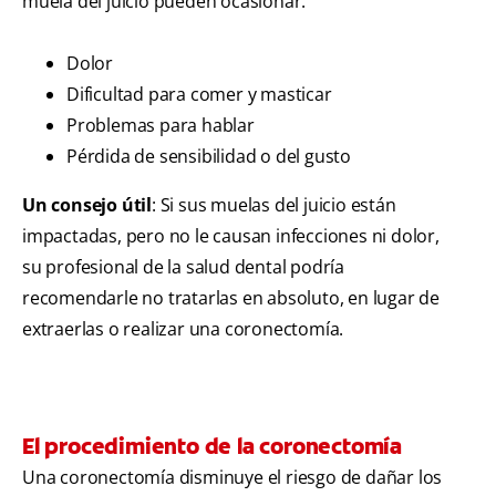
muela del juicio pueden ocasionar:
Dolor
Dificultad para comer y masticar
Problemas para hablar
Pérdida de sensibilidad o del gusto
Un consejo útil
: Si sus muelas del juicio están
impactadas, pero no le causan infecciones ni dolor,
su profesional de la salud dental podría
recomendarle no tratarlas en absoluto, en lugar de
extraerlas o realizar una coronectomía.
El procedimiento de la coronectomía
Una coronectomía disminuye el riesgo de dañar los