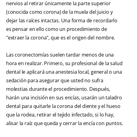
nervios al retirar únicamente la parte superior
(conocida como corona) de la muela del juicio y
dejar las raíces intactas. Una forma de recordarlo
es pensar en ello como un procedimiento de
"extraer la corona", que es el origen del nombre.
Las coronectomías suelen tardar menos de una
hora en realizar. Primero, su profesional de la salud
dental le aplicará una anestesia local, general o una
sedación para asegurar que usted no sufra
molestias durante el procedimiento. Después,
harán una incisión en sus encías, usarán un taladro
dental para quitarle la corona del diente y el hueso
que la rodea, retirar el tejido infectado, si lo hay,
alisar la raíz que queda y cerrar la encía con puntos.