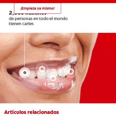
¡Empieza ya mismo!
Artículos relacionados