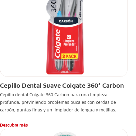
Cepillo Dental Suave Colgate 360° Carbon
Cepillo dental Colgate 360 ​​Carbon para una limpieza
profunda, previniendo problemas bucales con cerdas de
carbón, puntas finas y un limpiador de lengua y mejillas.
Descubra más