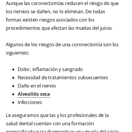
Aunque las coronectomías reducen el riesgo de que
los nervios se dañen, no lo eliminan. De todas
formas existen riesgos asociados con los
procedimientos que afectan las muelas del juicio.
Algunos de los riesgos de una coronectomía son los
siguientes:
Dolor, inflamación y sangrado
Necesidad de tratamientos subsecuentes
Daño en el nervio
Alveolitis seca
Infecciones
Le aseguramos que las y los profesionales de la
salud dental cuentan con una formación
especializada para diagnosticar una muela del juicio