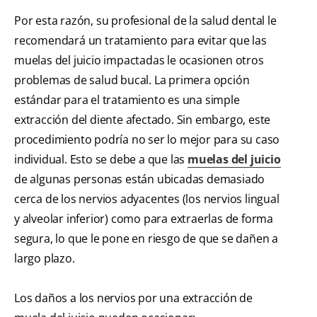
Por esta razón, su profesional de la salud dental le
recomendará un tratamiento para evitar que las
muelas del juicio impactadas le ocasionen otros
problemas de salud bucal. La primera opción
estándar para el tratamiento es una simple
extracción del diente afectado. Sin embargo, este
procedimiento podría no ser lo mejor para su caso
individual. Esto se debe a que las
muelas del juicio
de algunas personas están ubicadas demasiado
cerca de los nervios adyacentes (los nervios lingual
y alveolar inferior) como para extraerlas de forma
segura, lo que le pone en riesgo de que se dañen a
largo plazo.
Los daños a los nervios por una extracción de