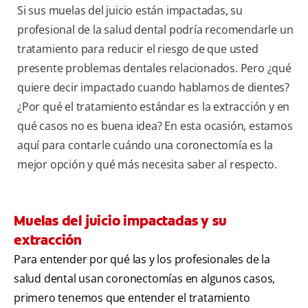
Si sus muelas del juicio están impactadas, su
profesional de la salud dental podría recomendarle un
tratamiento para reducir el riesgo de que usted
presente problemas dentales relacionados. Pero ¿qué
quiere decir impactado cuando hablamos de dientes?
¿Por qué el tratamiento estándar es la extracción y en
qué casos no es buena idea? En esta ocasión, estamos
aquí para contarle cuándo una coronectomía es la
mejor opción y qué más necesita saber al respecto.
Muelas del juicio impactadas y su
extracción
Para entender por qué las y los profesionales de la
salud dental usan coronectomías en algunos casos,
primero tenemos que entender el tratamiento