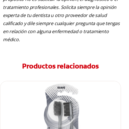
tratamiento profesionales. Solicita siempre la opinión
experta de tu dentista u otro proveedor de salud
calificado y dile siempre cualquier pregunta que tengas
en relación con alguna enfermedad o tratamiento
médico.
Productos relacionados