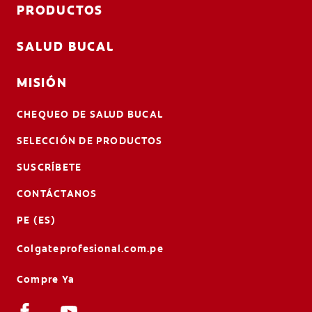
PRODUCTOS
SALUD BUCAL
MISIÓN
CHEQUEO DE SALUD BUCAL
SELECCIÓN DE PRODUCTOS
SUSCRÍBETE
CONTÁCTANOS
PE (ES)
Colgateprofesional.com.pe
Compre Ya