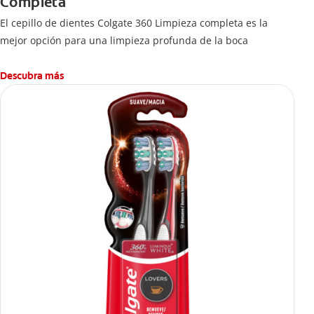
Completa
El cepillo de dientes Colgate 360 Limpieza completa es la
mejor opción para una limpieza profunda de la boca
Descubra más