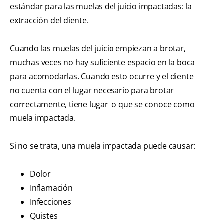
estándar para las muelas del juicio impactadas: la
extracción del diente.
Cuando las muelas del juicio empiezan a brotar,
muchas veces no hay suficiente espacio en la boca
para acomodarlas. Cuando esto ocurre y el diente
no cuenta con el lugar necesario para brotar
correctamente, tiene lugar lo que se conoce como
muela impactada.
Si no se trata, una muela impactada puede causar:
Dolor
Inflamación
Infecciones
Quistes