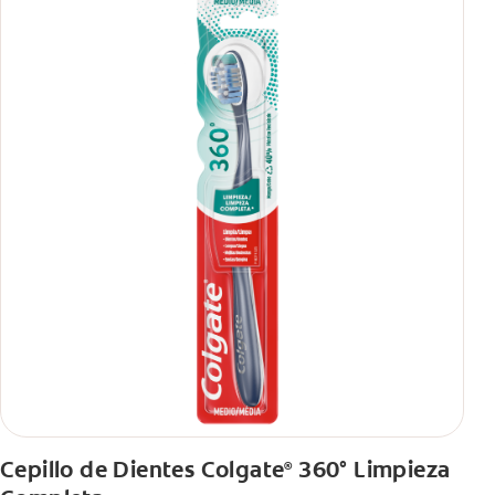
Cepillo de Dientes Colgate
360° Limpieza
®