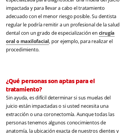
impactada y para llevar a cabo el tratamiento
adecuado con el menor riesgo posible. Su dentista
regular le podría remitir a un profesional de la salud
dental con un grado de especialización en
cirugía
oral o maxilofacial
, por ejemplo, para realizar el
procedimiento.
¿Qué personas son aptas para el
tratamiento?
Sin ayuda, es difícil determinar si sus muelas del
juicio están impactadas o si usted necesita una
extracción o una coronectomía. Aunque todas las
personas tenemos algunos conocimientos de
anatomía, la ubicación exacta de nuestros dientes y