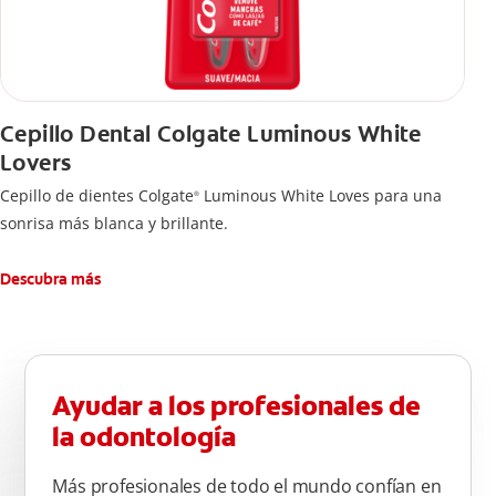
Cepillo Dental Colgate Luminous White
Lovers
Cepillo de dientes Colgate
Luminous White Loves para una
®
sonrisa más blanca y brillante.
Descubra más
Ayudar a los profesionales de
la odontología
Más profesionales de todo el mundo confían en