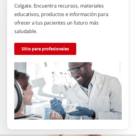
Colgate. Encuentra recursos, materiales
educativos, productos e información para
ofrecer a tus pacientes un futuro más
saludable.
Sitio para profesionales