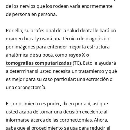
de los nervios que los rodean varía enormemente
de persona en persona.
Por ello, su profesional de la salud dental le hará un
examen bucal y usará una técnica de diagnóstico
por imágenes para entender mejor la estructura
anatómica de su boca, como
rayos X o
tomografías computarizadas
(TC). Esto le ayudará
a determinar si usted necesita un tratamiento y qué
es mejor para su caso particular: una extracción o
una coronectomía.
El conocimiento es poder, dicen por ahí, así que
usted acaba de tomar una decisión excelente al
informarse acerca de las coronectomías. Ahora,
sabe que el procedimiento se usa para reducir el