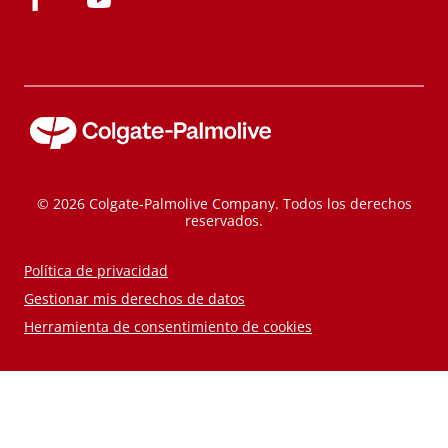
© 2026 Colgate-Palmolive Company. Todos los derechos
reservados.
Política de privacidad
Gestionar mis derechos de datos
Herramienta de consentimiento de cookies