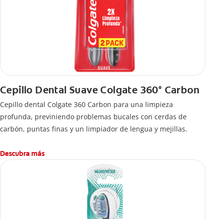
Cepillo Dental Suave Colgate 360° Carbon
Cepillo dental Colgate 360 ​​Carbon para una limpieza
profunda, previniendo problemas bucales con cerdas de
carbón, puntas finas y un limpiador de lengua y mejillas.
Descubra más