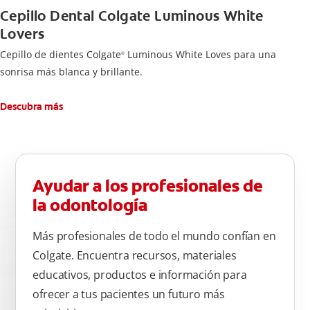
Cepillo Dental Colgate Luminous White
Lovers
Cepillo de dientes Colgate
Luminous White Loves para una
®
sonrisa más blanca y brillante.
Descubra más
Ayudar a los profesionales de
la odontología
Más profesionales de todo el mundo confían en
Colgate. Encuentra recursos, materiales
educativos, productos e información para
ofrecer a tus pacientes un futuro más