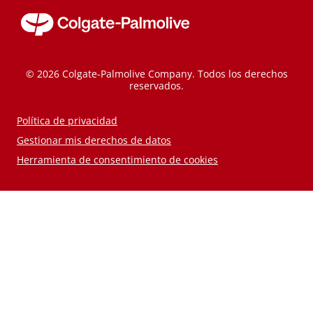
© 2026 Colgate-Palmolive Company. Todos los derechos
reservados.
Política de privacidad
Gestionar mis derechos de datos
Herramienta de consentimiento de cookies