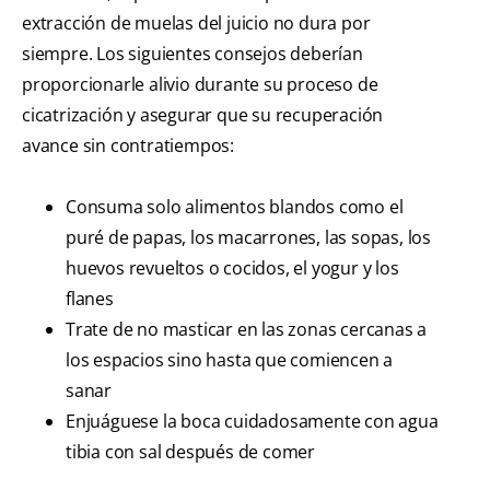
extracción de muelas del juicio no dura por
siempre. Los siguientes consejos deberían
proporcionarle alivio durante su proceso de
cicatrización y asegurar que su recuperación
avance sin contratiempos:
Consuma solo alimentos blandos como el
puré de papas, los macarrones, las sopas, los
huevos revueltos o cocidos, el yogur y los
flanes
Trate de no masticar en las zonas cercanas a
los espacios sino hasta que comiencen a
sanar
Enjuáguese la boca cuidadosamente con agua
tibia con sal después de comer