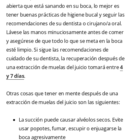
abierta que está sanando en su boca, lo mejor es
tener buenas prácticas de higiene bucal y seguir las
recomendaciones de su dentista o cirujano/a oral.
Lávese las manos minuciosamente antes de comer
y asegúrese de que todo lo que se meta en la boca
esté limpio. Si sigue las recomendaciones de
cuidado de su dentista, la recuperación después de
una extracción de muelas del juicio tomará entre
4
y 7 días
.
Otras cosas que tener en mente después de una
extracción de muelas del juicio son las siguientes:
La succión puede causar alvéolos secos. Evite
usar popotes, fumar, escupir o enjuagarse la
boca agresivamente