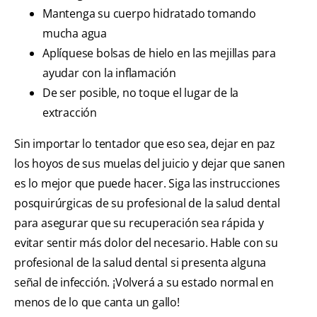
Mantenga su cuerpo hidratado tomando
mucha agua
Aplíquese bolsas de hielo en las mejillas para
ayudar con la inflamación
De ser posible, no toque el lugar de la
extracción
Sin importar lo tentador que eso sea, dejar en paz
los hoyos de sus muelas del juicio y dejar que sanen
es lo mejor que puede hacer. Siga las instrucciones
posquirúrgicas de su profesional de la salud dental
para asegurar que su recuperación sea rápida y
evitar sentir más dolor del necesario. Hable con su
profesional de la salud dental si presenta alguna
señal de infección. ¡Volverá a su estado normal en
menos de lo que canta un gallo!