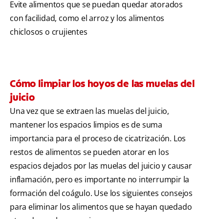
Evite alimentos que se puedan quedar atorados
con facilidad, como el arroz y los alimentos
chiclosos o crujientes
Cómo limpiar los hoyos de las muelas del
juicio
Una vez que se extraen las muelas del juicio,
mantener los espacios limpios es de suma
importancia para el proceso de cicatrización. Los
restos de alimentos se pueden atorar en los
espacios dejados por las muelas del juicio y causar
inflamación, pero es importante no interrumpir la
formación del coágulo. Use los siguientes consejos
para eliminar los alimentos que se hayan quedado