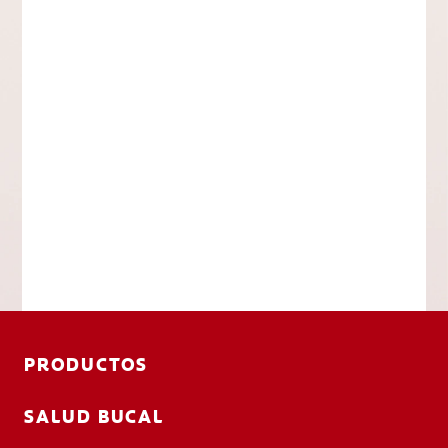
PRODUCTOS
SALUD BUCAL