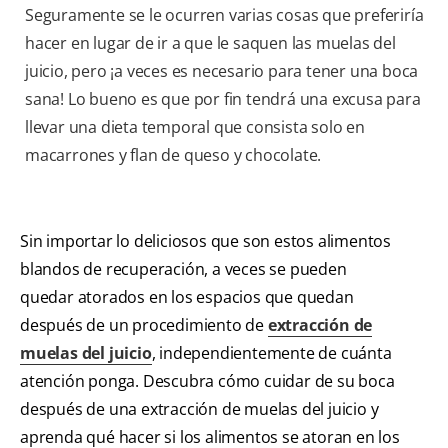
Seguramente se le ocurren varias cosas que preferiría
hacer en lugar de ir a que le saquen las muelas del
juicio, pero ¡a veces es necesario para tener una boca
sana! Lo bueno es que por fin tendrá una excusa para
llevar una dieta temporal que consista solo en
macarrones y flan de queso y chocolate.
Sin importar lo deliciosos que son estos alimentos
blandos de recuperación, a veces se pueden
quedar atorados en los espacios que quedan
después de un procedimiento de
extracción de
muelas del juicio
, independientemente de cuánta
atención ponga. Descubra cómo cuidar de su boca
después de una extracción de muelas del juicio y
aprenda qué hacer si los alimentos se atoran en los