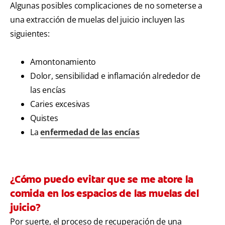
Algunas posibles complicaciones de no someterse a
una extracción de muelas del juicio incluyen las
siguientes:
Amontonamiento
Dolor, sensibilidad e inflamación alrededor de
las encías
Caries excesivas
Quistes
La
enfermedad de las encías
¿Cómo puedo evitar que se me atore la
comida en los espacios de las muelas del
juicio?
Por suerte, el proceso de recuperación de una