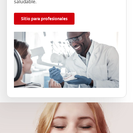
saludable.
Sitio para profesionales