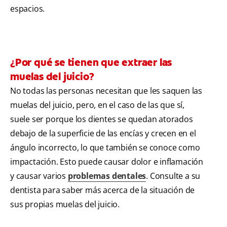
espacios.
¿Por qué se tienen que extraer las
muelas del juicio?
No todas las personas necesitan que les saquen las
muelas del juicio, pero, en el caso de las que sí,
suele ser porque los dientes se quedan atorados
debajo de la superficie de las encías y crecen en el
ángulo incorrecto, lo que también se conoce como
impactación. Esto puede causar dolor e inflamación
y causar varios
problemas dentales
. Consulte a su
dentista para saber más acerca de la situación de
sus propias muelas del juicio.