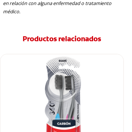
en relación con alguna enfermedad o tratamiento
médico.
Productos relacionados