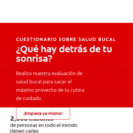
CUESTIONARIO SOBRE SALUD BUCAL
¿Qué hay detrás de tu
sonrisa?
Realiza nuestra evaluación de
salud bucal para sacar el
máximo provecho de tu rutina
de cuidado.
¡Empieza ya mismo!