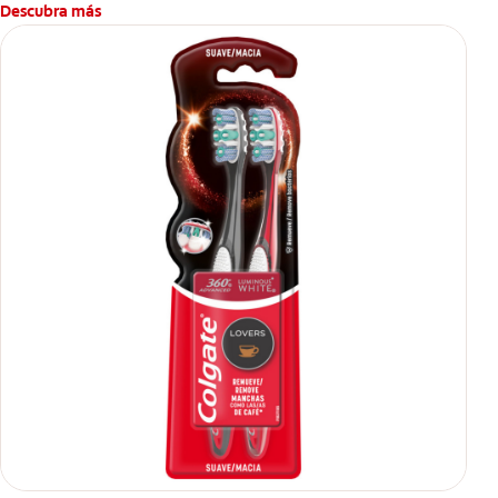
Descubra más