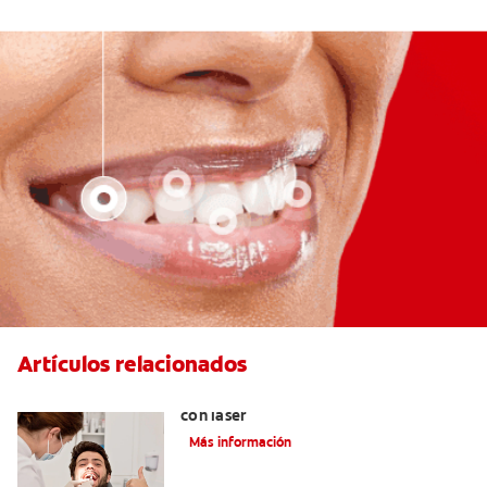
Artículos relacionados
Todo sobre los tratamientos dentales
con láser
Más información