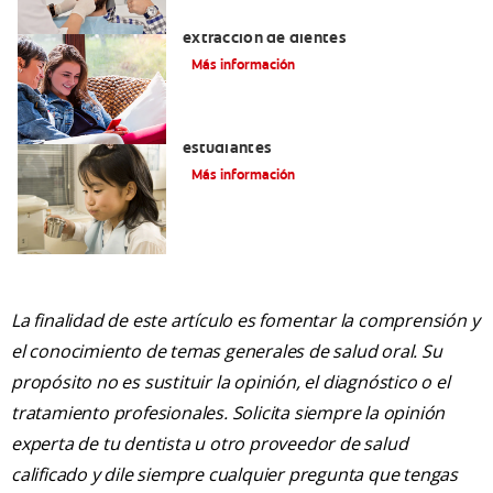
Exodoncia: Lo que debe saber sobre la
extracción de dientes
Más información
Vale la pena un seguro médico para los
estudiantes
Más información
La finalidad de este artículo es fomentar la comprensión y
el conocimiento de temas generales de salud oral. Su
propósito no es sustituir la opinión, el diagnóstico o el
tratamiento profesionales. Solicita siempre la opinión
experta de tu dentista u otro proveedor de salud
calificado y dile siempre cualquier pregunta que tengas