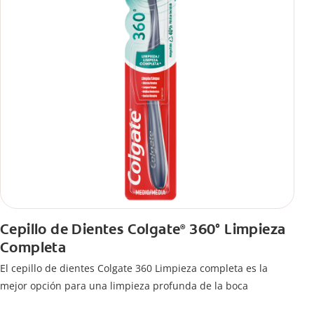
Cepillo de Dientes Colgate
360° Limpieza
®
Completa
El cepillo de dientes Colgate 360 Limpieza completa es la
mejor opción para una limpieza profunda de la boca