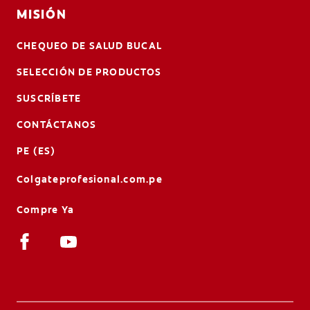
MISIÓN
CHEQUEO DE SALUD BUCAL
SELECCIÓN DE PRODUCTOS
SUSCRÍBETE
CONTÁCTANOS
PE (ES)
Colgateprofesional.com.pe
Compre Ya