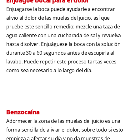
Enjuague bucal para el dolor
Enjuagarse la boca puede ayudarle a encontrar
alivio al dolor de las muelas del juicio, así que
pruebe este sencillo remedio: mezcle una taza de
agua caliente con una cucharada de sal y revuelva
hasta disolver. Enjuáguese la boca con la solución
durante 30 a 60 segundos antes de escupirla al
lavabo. Puede repetir este proceso tantas veces
como sea necesario a lo largo del día.
Benzocaína
Adormecer la zona de las muelas del juicio es una
forma sencilla de aliviar el dolor, sobre todo si esto
empieza a afectar su día y no da muestras de