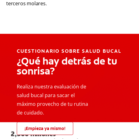
terceros molares.
CUESTIONARIO SOBRE SALUD BUCAL
¿Qué hay detrás de tu
sonrisa?
Realiza nuestra evaluación de
salud bucal para sacar el
máximo provecho de tu rutina
de cuidado.
¡Empieza ya mismo!