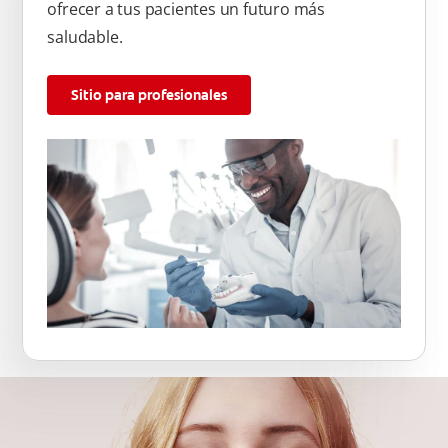
ofrecer a tus pacientes un futuro más
saludable.
Sitio para profesionales