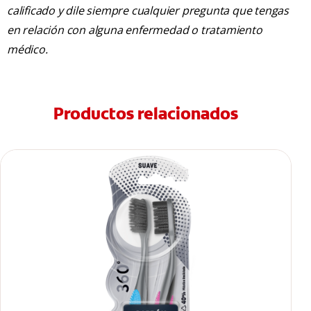
calificado y dile siempre cualquier pregunta que tengas
en relación con alguna enfermedad o tratamiento
médico.
Productos relacionados