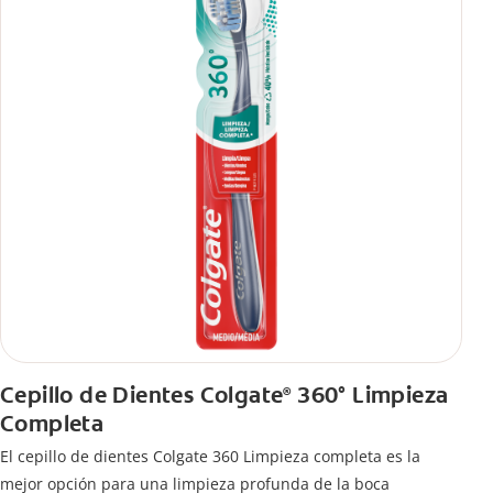
Cepillo de Dientes Colgate
360° Limpieza
®
Completa
El cepillo de dientes Colgate 360 Limpieza completa es la
mejor opción para una limpieza profunda de la boca