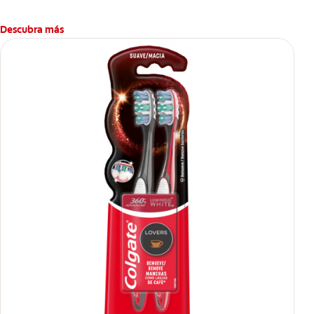
Descubra más