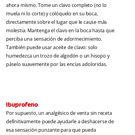
ahora mismo. Tome un clavo completo (no lo
muela ni lo corte) y colóquelo en su boca,
directamente sobre el lugar que le cause más
molestia. Mantenga el clavo en la boca hasta que
perciba una sensación de adormecimiento.
También puede usar aceite de clavo: solo
humedezca un trozo de algodón o un hisopo y
páselo suavemente por las encías adoloridas.
Ibuprofeno
Por supuesto, un analgésico de venta sin receta
definitivamente puede ayudarle a deshacerse de
esa sensación punzante para que pueda