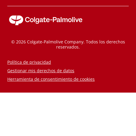
© 2026 Colgate-Palmolive Company. Todos los derechos
reservados.
Política de privacidad
Gestionar mis derechos de datos
Herramienta de consentimiento de cookies