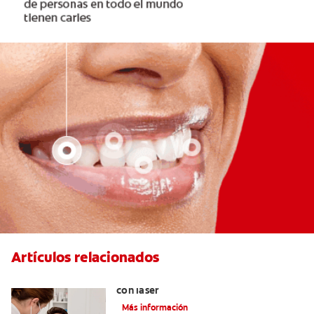
Artículos relacionados
Todo sobre los tratamientos dentales
con láser
Más información