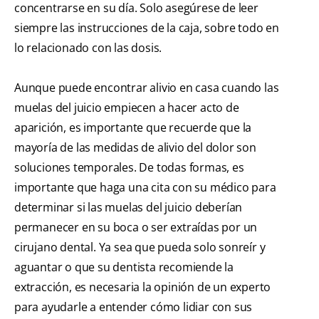
concentrarse en su día. Solo asegúrese de leer
siempre las instrucciones de la caja, sobre todo en
lo relacionado con las dosis.
Aunque puede encontrar alivio en casa cuando las
muelas del juicio empiecen a hacer acto de
aparición, es importante que recuerde que la
mayoría de las medidas de alivio del dolor son
soluciones temporales. De todas formas, es
importante que haga una cita con su médico para
determinar si las muelas del juicio deberían
permanecer en su boca o ser extraídas por un
cirujano dental. Ya sea que pueda solo sonreír y
aguantar o que su dentista recomiende la
extracción, es necesaria la opinión de un experto
para ayudarle a entender cómo lidiar con sus