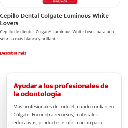
Cepillo Dental Colgate Luminous White
Lovers
Cepillo de dientes Colgate
Luminous White Loves para una
®
sonrisa más blanca y brillante.
Descubra más
Ayudar a los profesionales de
la odontología
Más profesionales de todo el mundo confían en
Colgate. Encuentra recursos, materiales
educativos, productos e información para