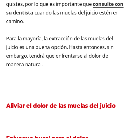
quistes, por lo que es importante que
consulte con
su dentista
cuando las muelas del juicio estén en
camino.
Para la mayoría, la extracción de las muelas del
juicio es una buena opción. Hasta entonces, sin
embargo, tendrá que enfrentarse al dolor de
manera natural.
Aliviar el dolor de las muelas del juicio