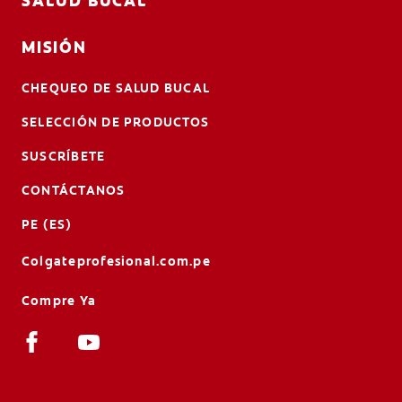
SALUD BUCAL
MISIÓN
CHEQUEO DE SALUD BUCAL
SELECCIÓN DE PRODUCTOS
SUSCRÍBETE
CONTÁCTANOS
PE (ES)
Colgateprofesional.com.pe
Compre Ya