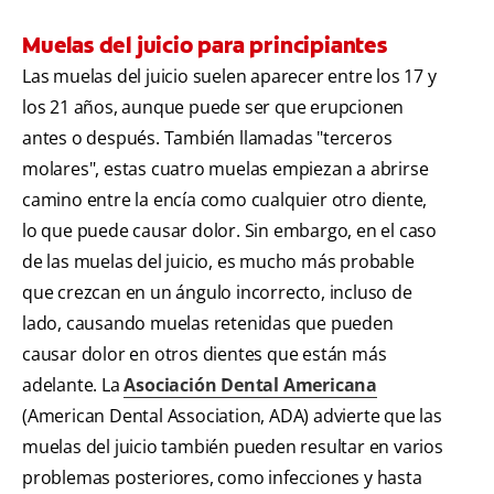
Muelas del juicio para principiantes
Las muelas del juicio suelen aparecer entre los 17 y
los 21 años, aunque puede ser que erupcionen
antes o después. También llamadas "terceros
molares", estas cuatro muelas empiezan a abrirse
camino entre la encía como cualquier otro diente,
lo que puede causar dolor. Sin embargo, en el caso
de las muelas del juicio, es mucho más probable
que crezcan en un ángulo incorrecto, incluso de
lado, causando muelas retenidas que pueden
causar dolor en otros dientes que están más
adelante. La
Asociación Dental Americana
(American Dental Association, ADA) advierte que las
muelas del juicio también pueden resultar en varios
problemas posteriores, como infecciones y hasta