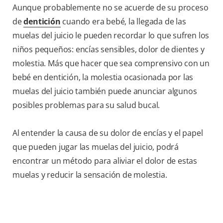
Aunque probablemente no se acuerde de su proceso
de
dentición
cuando era bebé, la llegada de las
muelas del juicio le pueden recordar lo que sufren los
niños pequeños: encías sensibles, dolor de dientes y
molestia. Más que hacer que sea comprensivo con un
bebé en dentición, la molestia ocasionada por las
muelas del juicio también puede anunciar algunos
posibles problemas para su salud bucal.
Al entender la causa de su dolor de encías y el papel
que pueden jugar las muelas del juicio, podrá
encontrar un método para aliviar el dolor de estas
muelas y reducir la sensación de molestia.