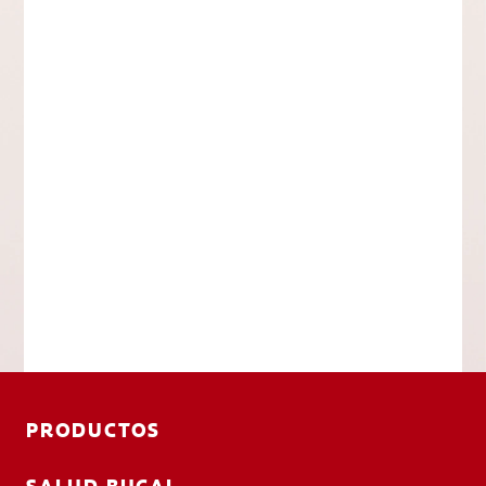
PRODUCTOS