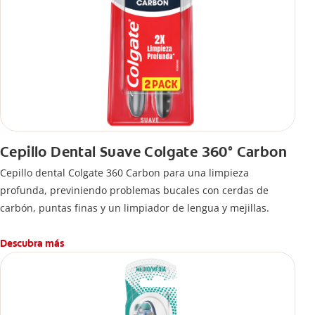
Cepillo Dental Suave Colgate 360° Carbon
Cepillo dental Colgate 360 ​​Carbon para una limpieza
profunda, previniendo problemas bucales con cerdas de
carbón, puntas finas y un limpiador de lengua y mejillas.
Descubra más