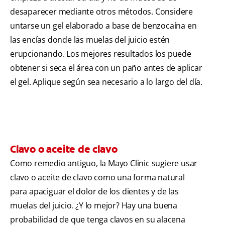
desaparecer mediante otros métodos. Considere
untarse un gel elaborado a base de benzocaína en
las encías donde las muelas del juicio estén
erupcionando. Los mejores resultados los puede
obtener si seca el área con un paño antes de aplicar
el gel. Aplique según sea necesario a lo largo del día.
Clavo o aceite de clavo
Como remedio antiguo, la Mayo Clinic sugiere usar
clavo o aceite de clavo como una forma natural
para apaciguar el dolor de los dientes y de las
muelas del juicio. ¿Y lo mejor? Hay una buena
probabilidad de que tenga clavos en su alacena