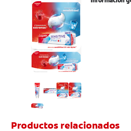
Información g
Productos relacionados