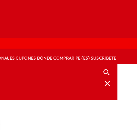
ONALES
CUPONES
DÓNDE COMPRAR
PE (ES)
SUSCRÍBETE