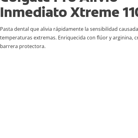
Inmediato Xtreme 11
Pasta dental que alivia rápidamente la sensibilidad causad
temperaturas extremas. Enriquecida con flúor y arginina, c
barrera protectora.