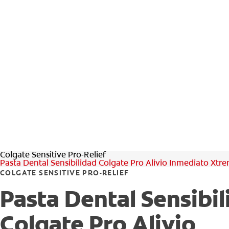
Colgate Sensitive Pro-Relief
Pasta Dental Sensibilidad Colgate Pro Alivio Inmediato Xtr
COLGATE SENSITIVE PRO-RELIEF
Pasta Dental Sensibi
Colgate Pro Alivio