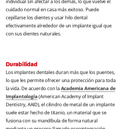
individual sin afectar a los demás, lo que vuelve el
cuidado normal en casa más exitoso. Puede
cepillarse los dientes y usar hilo dental
efectivamente alrededor de un implante igual que
con sus dientes naturales.
Durabilidad
Los implantes dentales duran más que los puentes,
lo que les permite ofrecer una protección para toda
la vida. De acuerdo con la
Academia Americana de
Implantología
(American Academy of Implant
Dentistry, AAID), el cilindro de metal de un implante
suele estar hecho de titanio, un material que se
fusiona con su mandíbula de forma natural
mediante un proceso llamado oseointegración.