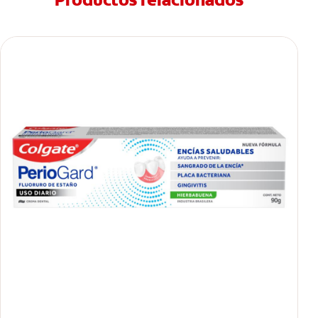
Productos relacionados