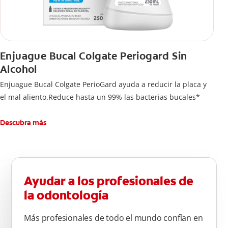
Enjuague Bucal Colgate Periogard Sin
Alcohol
Enjuague Bucal Colgate PerioGard ayuda a reducir la placa y
el mal aliento.Reduce hasta un 99% las bacterias bucales*
Descubra más
Ayudar a los profesionales de
la odontología
Más profesionales de todo el mundo confían en