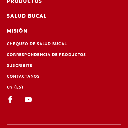
PRODUCTOS
SALUD BUCAL
MISIÓN
CHEQUEO DE SALUD BUCAL
CORRESPONDENCIA DE PRODUCTOS
SUSCRIBITE
CONTACTANOS
UY (ES)