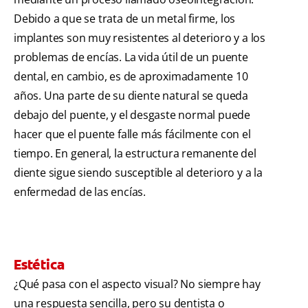
Debido a que se trata de un metal firme, los
implantes son muy resistentes al deterioro y a los
problemas de encías. La vida útil de un puente
dental, en cambio, es de aproximadamente 10
años. Una parte de su diente natural se queda
debajo del puente, y el desgaste normal puede
hacer que el puente falle más fácilmente con el
tiempo. En general, la estructura remanente del
diente sigue siendo susceptible al deterioro y a la
enfermedad de las encías.
Estética
¿Qué pasa con el aspecto visual? No siempre hay
una respuesta sencilla, pero su dentista o