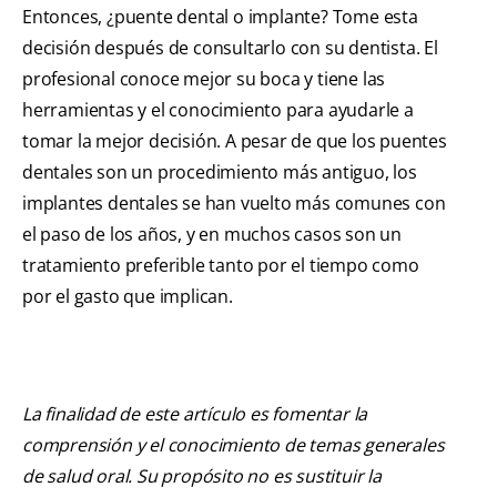
Entonces, ¿puente dental o implante? Tome esta
decisión después de consultarlo con su dentista. El
profesional conoce mejor su boca y tiene las
herramientas y el conocimiento para ayudarle a
tomar la mejor decisión. A pesar de que los puentes
dentales son un procedimiento más antiguo, los
implantes dentales se han vuelto más comunes con
el paso de los años, y en muchos casos son un
tratamiento preferible tanto por el tiempo como
por el gasto que implican.
La finalidad de este artículo es fomentar la
comprensión y el conocimiento de temas generales
de salud oral. Su propósito no es sustituir la