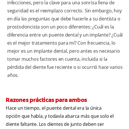
infecciones, pero la clave para una sonrisa llena de
seguridad es el reemplazo correcto. Sin embargo, hoy
en día las preguntas que debe hacerle a su dentista o
prostodoncista son un poco diferentes: ¿Cuál es la
diferencia entre un puente dental y un implante? ¿Cuál
es el mejor tratamiento para mí? Con frecuencia, lo
mejor es un implante dental, pero antes es necesario
tomar muchos factores en cuenta, incluida si la
pérdida del diente fue reciente o si ocurrió hace varios
años.
Razones prácticas para ambos
Hace un tiempo, el puente dental era la única
opción que había, y todavía abarca más que solo el
diente faltante. Los dientes de junto deben ser