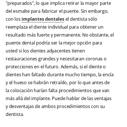
"preparados", lo que implica retirar la mayor parte
del esmalte para fabricar el puente. Sin embargo,
con los
implantes dentales
el dentista sólo
reemplaza el diente individual para obtener un
resultado más fuerte y permanente. No obstante, el
puente dental podría ser la mejor opción para
usted si los dientes adyacentes tienen
restauraciones grandes y necesitaran coronas o
protecciones en el futuro. Además, si el diente o
dientes han faltado durante mucho tiempo, la encía
y el hueso se habrán retraído, por lo que antes de
la colocación harían falta procedimientos que van
más allá del implante. Puede hablar de las ventajas
y desventajas de ambos procedimientos con su
dentista.