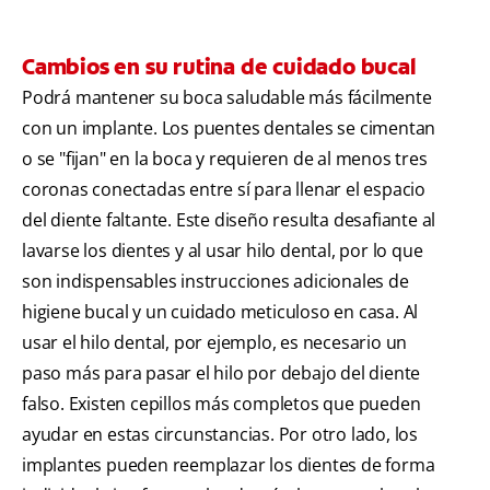
Cambios en su rutina de cuidado bucal
Podrá mantener su boca saludable más fácilmente
con un implante. Los puentes dentales se cimentan
o se "fijan" en la boca y requieren de al menos tres
coronas conectadas entre sí para llenar el espacio
del diente faltante. Este diseño resulta desafiante al
lavarse los dientes y al usar hilo dental, por lo que
son indispensables instrucciones adicionales de
higiene bucal y un cuidado meticuloso en casa. Al
usar el hilo dental, por ejemplo, es necesario un
paso más para pasar el hilo por debajo del diente
falso. Existen cepillos más completos que pueden
ayudar en estas circunstancias. Por otro lado, los
implantes pueden reemplazar los dientes de forma