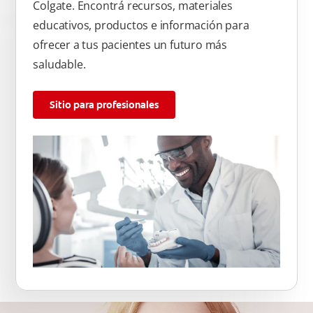
Colgate. Encontrá recursos, materiales
educativos, productos e información para
ofrecer a tus pacientes un futuro más
saludable.
Sitio para profesionales