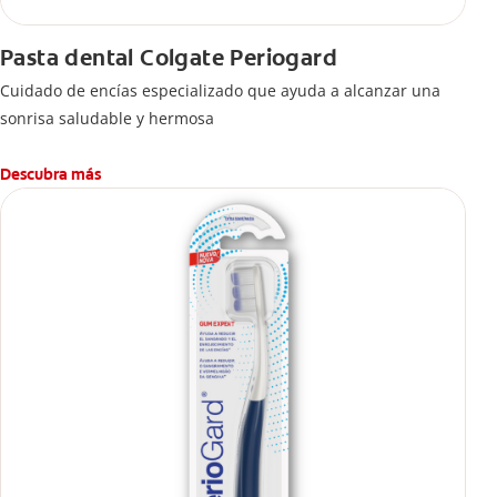
Pasta dental Colgate Periogard
Cuidado de encías especializado que ayuda a alcanzar una
sonrisa saludable y hermosa
Descubra más