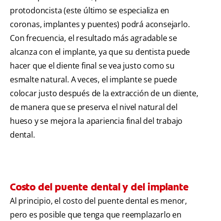
protodoncista (este último se especializa en
coronas, implantes y puentes) podrá aconsejarlo.
Con frecuencia, el resultado más agradable se
alcanza con el implante, ya que su dentista puede
hacer que el diente final se vea justo como su
esmalte natural. A veces, el implante se puede
colocar justo después de la extracción de un diente,
de manera que se preserva el nivel natural del
hueso y se mejora la apariencia final del trabajo
dental.
Costo del puente dental y del implante
Al principio, el costo del puente dental es menor,
pero es posible que tenga que reemplazarlo en