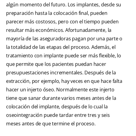
algún momento del futuro. Los implantes, desde su
preparación hasta la colocación final, pueden
parecer más costosos, pero con el tiempo pueden
resultar más económicos. Afortunadamente, la
mayoría de las aseguradoras pagan por una parte o
la totalidad de las etapas del proceso. Además, el
tratamiento con implante puede ser más flexible, lo
que permite que los pacientes puedan hacer
presupuestaciones incrementales. Después de la
extracción, por ejemplo, hay veces en que hace falta
hacer un injerto óseo. Normalmente este injerto
tiene que sanar durante varios meses antes de la
colocación del implante, después de lo cual la
oseointegración puede tardar entre tres y seis
meses antes de que termine el proceso.