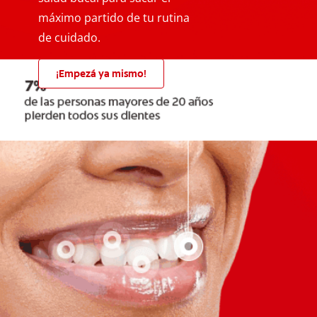
máximo partido de tu rutina
de cuidado.
¡Empezá ya mismo!