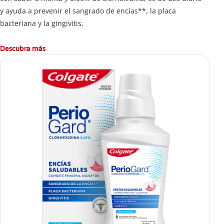
y ayuda a prevenir el sangrado de encías**, la placa
bacteriana y la gingivitis.
Descubra más