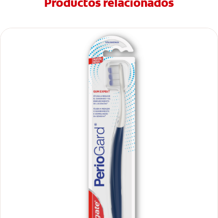
Productos relacionados