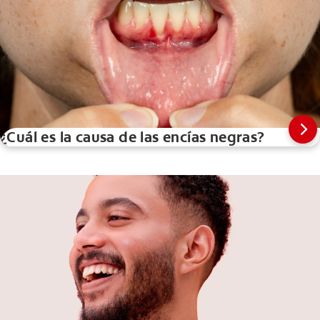
¿Cuál es la causa de las encías negras?