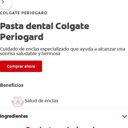
COLGATE PERIOGARD
Pasta dental Colgate
Periogard
Cuidado de encías especializado que ayuda a alcanzar una
sonrisa saludable y hermosa
Comprar ahora
Beneficios
Salud de encías
Ingredientes