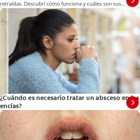
retraídas. Descubrí cómo funciona y cuáles son sus
ventajas y desventajas.
¿Cuándo es necesario tratar un absceso en las
encías?