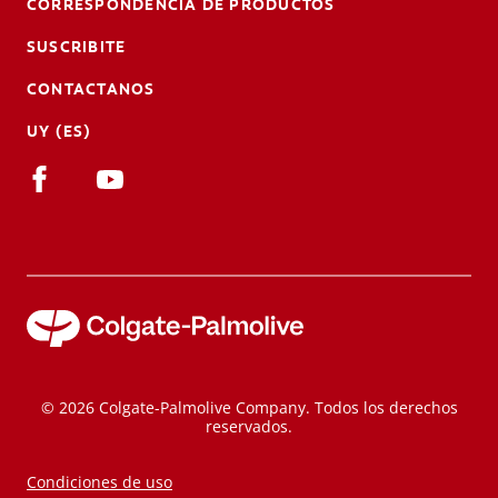
CORRESPONDENCIA DE PRODUCTOS
SUSCRIBITE
CONTACTANOS
UY (ES)
© 2026 Colgate-Palmolive Company. Todos los derechos
reservados.
Condiciones de uso