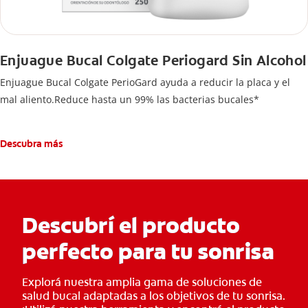
Enjuague Bucal Colgate Periogard Sin Alcohol
Enjuague Bucal Colgate PerioGard ayuda a reducir la placa y el
mal aliento.Reduce hasta un 99% las bacterias bucales*
Descubra más
Descubrí el producto
perfecto para tu sonrisa
Explorá nuestra amplia gama de soluciones de
salud bucal adaptadas a los objetivos de tu sonrisa.