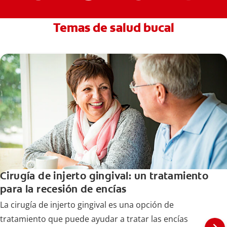
Temas de salud bucal
Cirugía de injerto gingival: un tratamiento
para la recesión de encías
La cirugía de injerto gingival es una opción de
tratamiento que puede ayudar a tratar las encías