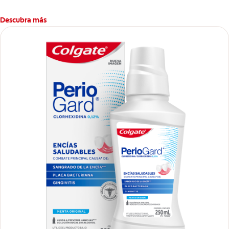
Descubra más