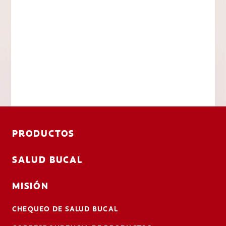
PRODUCTOS
SALUD BUCAL
MISIÓN
CHEQUEO DE SALUD BUCAL