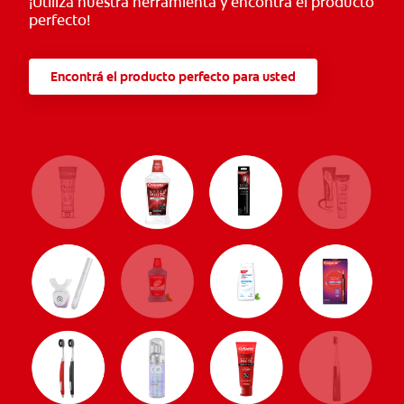
¡Utilizá nuestra herramienta y encontrá el producto
perfecto!
Encontrá el producto perfecto para usted