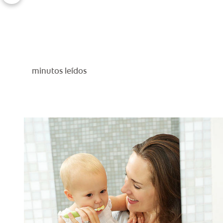
minutos leídos