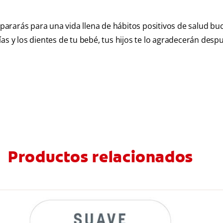
epararás para una vida llena de hábitos positivos de salud buc
as y los dientes de tu bebé, tus hijos te lo agradecerán desp
Productos relacionados