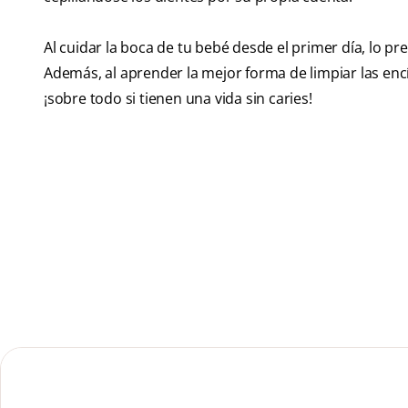
Al cuidar la boca de tu bebé desde el primer día, lo pr
Además, al aprender la mejor forma de limpiar las encí
¡sobre todo si tienen una vida sin caries!