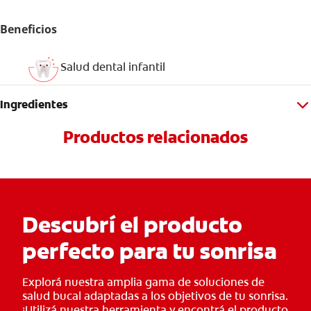
Beneficios
Salud dental infantil
Ingredientes
Productos relacionados
Descubrí el producto
perfecto para tu sonrisa
Explorá nuestra amplia gama de soluciones de
salud bucal adaptadas a los objetivos de tu sonrisa.
¡Utilizá nuestra herramienta y encontrá el producto