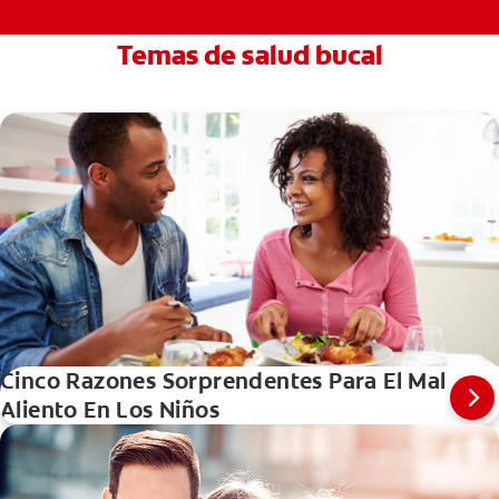
Temas de salud bucal
Cinco Razones Sorprendentes Para El Mal
Aliento En Los Niños