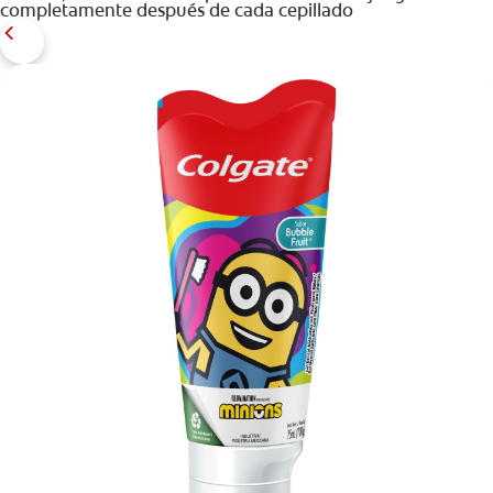
completamente después de cada cepillado