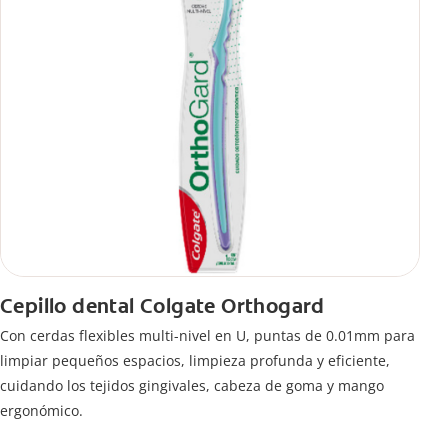
Cepillo dental Colgate Orthogard
Con cerdas flexibles multi-nivel en U, puntas de 0.01mm para
limpiar pequeños espacios, limpieza profunda y eficiente,
cuidando los tejidos gingivales, cabeza de goma y mango
ergonómico.