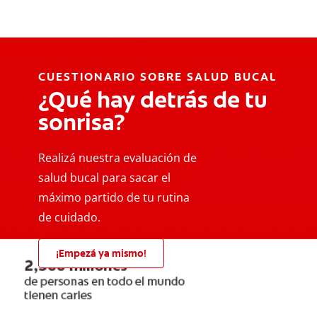
CUESTIONARIO SOBRE SALUD BUCAL
¿Qué hay detrás de tu
sonrisa?
Realizá nuestra evaluación de
salud bucal para sacar el
máximo partido de tu rutina
de cuidado.
¡Empezá ya mismo!