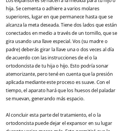
Los expansores se hacen a la medida para tu hijo o
hija. Se cementa o adhiere a varios molares
superiores, lugar en que permanece hasta que se
alcanza la meta deseada. Tiene dos lados que están
conectados en medio a través de un tornillo, que se
gira usando una llave especial. Vos (su madre o
padre) deberás girar la llave una o dos veces al día
de acuerdo con las instrucciones de el o la
ortodoncista de tu hija o hijo. Esto podría sonar
atemorizante, pero tené en cuenta que la presión
aplicada mediante este proceso es suave. Con el
tiempo, el aparato hará que los huesos del paladar
se muevan, generando más espacio.
Al concluir esta parte del tratamiento, el o la
ortodoncista puede dejar el expansor en su lugar