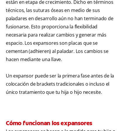
están en etapa de crecimiento. Dicho en términos
técnicos, las suturas óseas en medio de sus
paladares en desarrollo aún no han terminado de
fusionarse. Esto proporciona la flexibilidad
necesaria para realizar cambios y generar más
espacio. Los expansores son placas que se
cementan (adhieren) al paladar. Los cambios se
hacen mediante una llave.
Un expansor puede ser la primera fase antes de la
colocación de brackets tradicionales o incluso el
único tratamiento que tu hija o hijo necesite.
Cómo funcionan los expansores