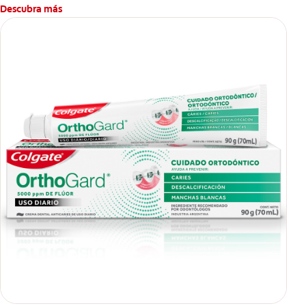
Descubra más