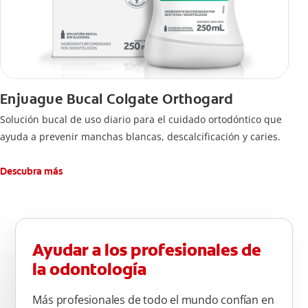
Enjuague Bucal Colgate Orthogard
Solución bucal de uso diario para el cuidado ortodóntico que
ayuda a prevenir manchas blancas, descalcificación y caries.
Descubra más
Ayudar a los profesionales de
la odontología
Más profesionales de todo el mundo confían en