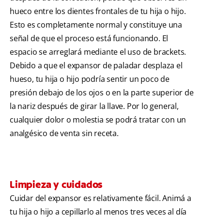
hueco entre los dientes frontales de tu hija o hijo.
Esto es completamente normal y constituye una
señal de que el proceso está funcionando. El
espacio se arreglará mediante el uso de brackets.
Debido a que el expansor de paladar desplaza el
hueso, tu hija o hijo podría sentir un poco de
presión debajo de los ojos o en la parte superior de
la nariz después de girar la llave. Por lo general,
cualquier dolor o molestia se podrá tratar con un
analgésico de venta sin receta.
Limpieza y cuidados
Cuidar del expansor es relativamente fácil. Animá a
tu hija o hijo a cepillarlo al menos tres veces al día