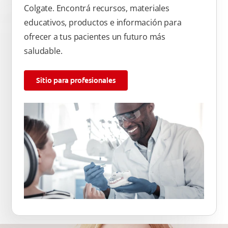
Colgate. Encontrá recursos, materiales
educativos, productos e información para
ofrecer a tus pacientes un futuro más
saludable.
Sitio para profesionales