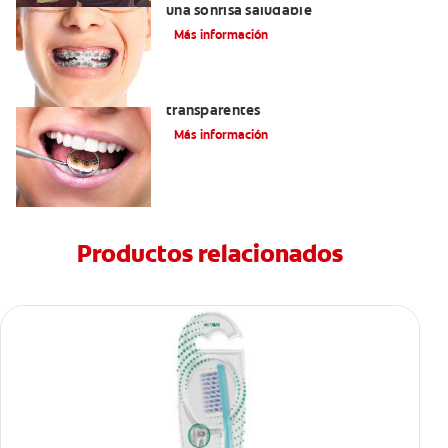
una sonrisa saludable
Más información
Las ventajas de los brackets
transparentes
Más información
Productos relacionados