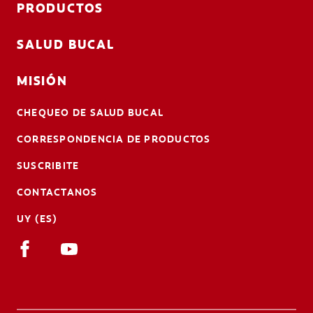
PRODUCTOS
SALUD BUCAL
MISIÓN
CHEQUEO DE SALUD BUCAL
CORRESPONDENCIA DE PRODUCTOS
SUSCRIBITE
CONTACTANOS
UY (ES)