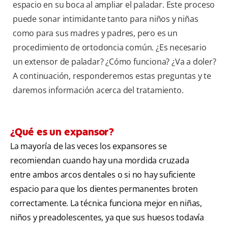
espacio en su boca al ampliar el paladar. Este proceso
puede sonar intimidante tanto para niños y niñas
como para sus madres y padres, pero es un
procedimiento de ortodoncia común. ¿Es necesario
un extensor de paladar? ¿Cómo funciona? ¿Va a doler?
A continuación, responderemos estas preguntas y te
daremos información acerca del tratamiento.
¿Qué es un expansor?
La mayoría de las veces los expansores se
recomiendan cuando hay una mordida cruzada
entre ambos arcos dentales o si no hay suficiente
espacio para que los dientes permanentes broten
correctamente. La técnica funciona mejor en niñas,
niños y preadolescentes, ya que sus huesos todavía