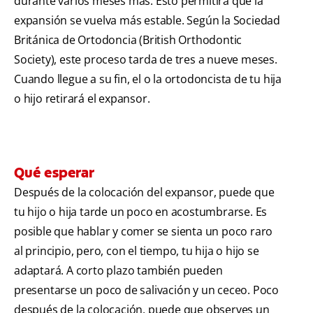
durante varios meses más. Esto permitirá que la
expansión se vuelva más estable. Según la Sociedad
Británica de Ortodoncia (British Orthodontic
Society), este proceso tarda de tres a nueve meses.
Cuando llegue a su fin, el o la ortodoncista de tu hija
o hijo retirará el expansor.
Qué esperar
Después de la colocación del expansor, puede que
tu hijo o hija tarde un poco en acostumbrarse. Es
posible que hablar y comer se sienta un poco raro
al principio, pero, con el tiempo, tu hija o hijo se
adaptará. A corto plazo también pueden
presentarse un poco de salivación y un ceceo. Poco
después de la colocación, puede que observes un