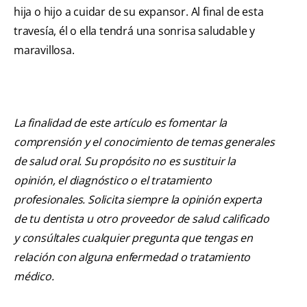
hija o hijo a cuidar de su expansor. Al final de esta
travesía, él o ella tendrá una sonrisa saludable y
maravillosa.
La finalidad de este artículo es fomentar la
comprensión y el conocimiento de temas generales
de salud oral. Su propósito no es sustituir la
opinión, el diagnóstico o el tratamiento
profesionales. Solicita siempre la opinión experta
de tu dentista u otro proveedor de salud calificado
y consúltales cualquier pregunta que tengas en
relación con alguna enfermedad o tratamiento
médico.