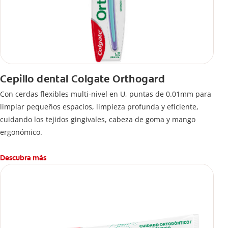
Cepillo dental Colgate Orthogard
Con cerdas flexibles multi-nivel en U, puntas de 0.01mm para
limpiar pequeños espacios, limpieza profunda y eficiente,
cuidando los tejidos gingivales, cabeza de goma y mango
ergonómico.
Descubra más