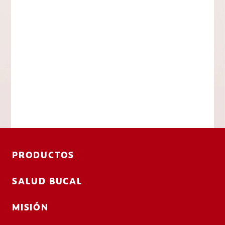
PRODUCTOS
SALUD BUCAL
MISIÓN