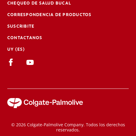
CHEQUEO DE SALUD BUCAL
CORRESPONDENCIA DE PRODUCTOS
SUSCRIBITE
CONTACTANOS
UY (ES)
© 2026 Colgate-Palmolive Company. Todos los derechos
reservados.