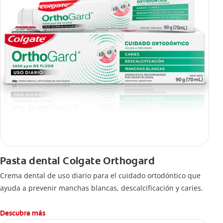
Pasta dental Colgate Orthogard
Crema dental de uso diario para el cuidado ortodóntico que
ayuda a prevenir manchas blancas, descalcificación y caries.
Descubra más