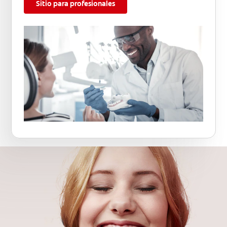
Sitio para profesionales