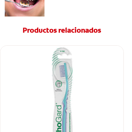
Productos relacionados