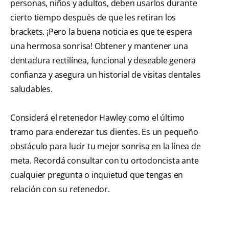
personas, niños y adultos, deben usarlos durante
cierto tiempo después de que les retiran los
brackets. ¡Pero la buena noticia es que te espera
una hermosa sonrisa! Obtener y mantener una
dentadura rectilínea, funcional y deseable genera
confianza y asegura un historial de visitas dentales
saludables.
Considerá el retenedor Hawley como el último
tramo para enderezar tus dientes. Es un pequeño
obstáculo para lucir tu mejor sonrisa en la línea de
meta. Recordá consultar con tu ortodoncista ante
cualquier pregunta o inquietud que tengas en
relación con su retenedor.