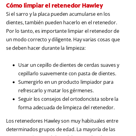
Cómo limpiar el retenedor Hawley
Si el sarro y la placa pueden acumularse en los
dientes, también pueden hacerlo en el retenedor.
Por lo tanto, es importante limpiar el retenedor de
un modo correcto y diligente. Hay varias cosas que
se deben hacer durante la limpieza:
Usar un cepillo de dientes de cerdas suaves y
cepillarlo suavemente con pasta de dientes.
Sumergirlo en un producto limpiador para
refrescarlo y matar los gérmenes.
Seguir los consejos del ortodoncista sobre la
forma adecuada de limpieza del retenedor.
Los retenedores Hawley son muy habituales entre
determinados grupos de edad. La mayoría de las