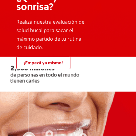
sonrisa?
Realizá nuestra evaluación de
salud bucal para sacar el
máximo partido de tu rutina
de cuidado.
¡Empezá ya mismo!