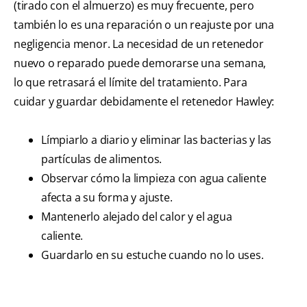
(tirado con el almuerzo) es muy frecuente, pero
también lo es una reparación o un reajuste por una
negligencia menor. La necesidad de un retenedor
nuevo o reparado puede demorarse una semana,
lo que retrasará el límite del tratamiento. Para
cuidar y guardar debidamente el retenedor Hawley:
Límpiarlo a diario y eliminar las bacterias y las
partículas de alimentos.
Observar cómo la limpieza con agua caliente
afecta a su forma y ajuste.
Mantenerlo alejado del calor y el agua
caliente.
Guardarlo en su estuche cuando no lo uses.