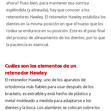
ahora? Pues bien, para mantener esa sonrisa
espléndida (y alineada), hay que conocer a los
retenedores Hawley. El retenedor Hawley estabiliza los
dientes en la misma posición en que el hueso que los
rodea se endurece en su posición. Este es el paso final
del proceso de alineamiento de los dientes, por lo que
la paciencia es esencial.
Cuáles son los elementos de un
retenedor Hawley
El retenedor Hawley, uno de los aparatos de
ortodoncia más fiables para usar después de los
brackets, es extraíble y está hecho de plástico y
metal moldeado a medida para adaptarse a los
dientes y la boca. Los alambres se colocan sobre los