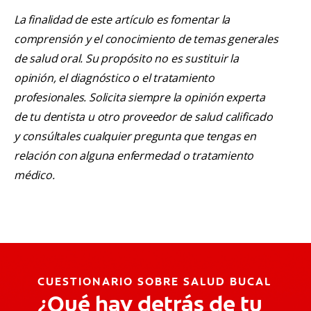
La finalidad de este artículo es fomentar la
comprensión y el conocimiento de temas generales
de salud oral. Su propósito no es sustituir la
opinión, el diagnóstico o el tratamiento
profesionales. Solicita siempre la opinión experta
de tu dentista u otro proveedor de salud calificado
y consúltales cualquier pregunta que tengas en
relación con alguna enfermedad o tratamiento
médico.
CUESTIONARIO SOBRE SALUD BUCAL
¿Qué hay detrás de tu