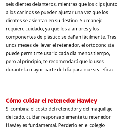
seis dientes delanteros, mientras que los clips junto
a los caninos se pueden ajustar una vez que los
dientes se asientan en su destino. Su manejo
requiere cuidado, ya que los alambres y los
componentes de plástico se dañan fácilmente. Tras
unos meses de llevar el retenedor, el ortodoncista
puede permitirte usarlo cada día menos tiempo,
pero al principio, te recomendará que lo uses
durante la mayor parte del día para que sea eficaz.
Cómo cuidar el retenedor Hawley
Si combina el costo del retenedor y del maquillaje
delicado, cuidar responsablemente tu retenedor
Hawley es fundamental. Perderlo en el colegio