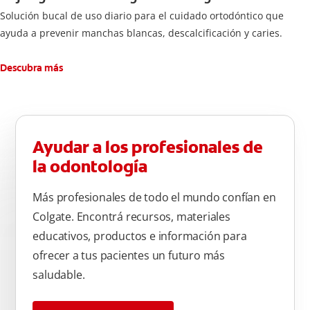
Solución bucal de uso diario para el cuidado ortodóntico que
ayuda a prevenir manchas blancas, descalcificación y caries.
Descubra más
Ayudar a los profesionales de
la odontología
Más profesionales de todo el mundo confían en
Colgate. Encontrá recursos, materiales
educativos, productos e información para
ofrecer a tus pacientes un futuro más
saludable.