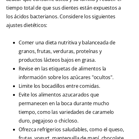
tiempo total de que sus dientes están expuestos a
los ácidos bacterianos. Considere los siguientes
ajustes dietéticos:
Comer una dieta nutritiva y balanceada de
granos, frutas, verduras, proteínas y
productos lácteos bajos en grasa.
Revise en las etiquetas de alimentos la
información sobre los azúcares "ocultos".
Limite los bocadillos entre comidas.
Evite los alimentos azucarados que
permanecen en la boca durante mucho
tiempo, como las variedades de caramelo
duro, pegajoso o chicloso.
Ofrezca refrigerios saludables, como el queso,
frutas, yogurt, mantequilla de maní, chocolate