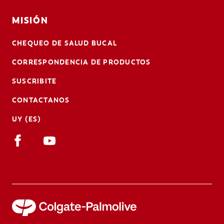
MISIÓN
CHEQUEO DE SALUD BUCAL
CORRESPONDENCIA DE PRODUCTOS
SUSCRIBITE
CONTACTANOS
UY (ES)