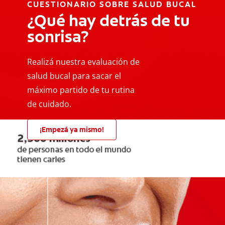
CUESTIONARIO SOBRE SALUD BUCAL
¿Qué hay detrás de tu
sonrisa?
Realizá nuestra evaluación de
salud bucal para sacar el
máximo partido de tu rutina
de cuidado.
¡Empezá ya mismo!