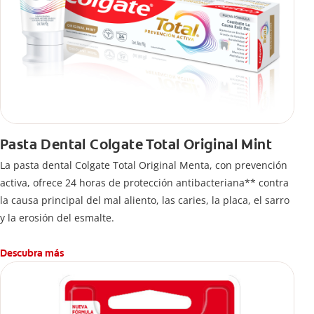
Pasta Dental Colgate Total Original Mint
La pasta dental Colgate Total Original Menta, con prevención
activa, ofrece 24 horas de protección antibacteriana** contra
la causa principal del mal aliento, las caries, la placa, el sarro
y la erosión del esmalte.
Descubra más