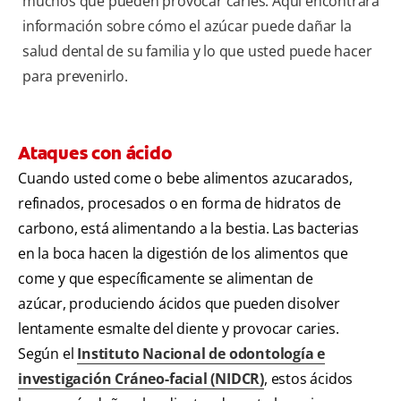
muchos que pueden provocar caries. Aquí encontrará
información sobre cómo el azúcar puede dañar la
salud dental de su familia y lo que usted puede hacer
para prevenirlo.
Ataques con ácido
Cuando usted come o bebe alimentos azucarados,
refinados, procesados o en forma de hidratos de
carbono, está alimentando a la bestia. Las bacterias
en la boca hacen la digestión de los alimentos que
come y que específicamente se alimentan de
azúcar, produciendo ácidos que pueden disolver
lentamente esmalte del diente y provocar caries.
Según el
Instituto Nacional de odontología e
investigación Cráneo-facial (NIDCR)
, estos ácidos