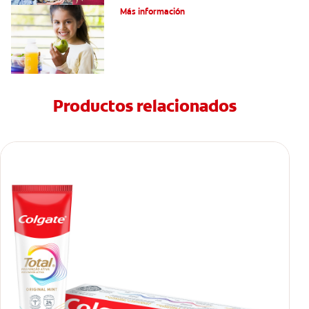
Más información
Productos relacionados