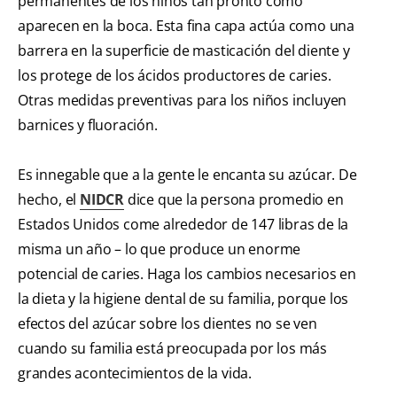
permanentes de los niños tan pronto como
aparecen en la boca. Esta fina capa actúa como una
barrera en la superficie de masticación del diente y
los protege de los ácidos productores de caries.
Otras medidas preventivas para los niños incluyen
barnices y fluoración.
Es innegable que a la gente le encanta su azúcar. De
hecho, el
NIDCR
dice que la persona promedio en
Estados Unidos come alrededor de 147 libras de la
misma un año – lo que produce un enorme
potencial de caries. Haga los cambios necesarios en
la dieta y la higiene dental de su familia, porque los
efectos del azúcar sobre los dientes no se ven
cuando su familia está preocupada por los más
grandes acontecimientos de la vida.