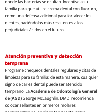
donde las bacterias se ocultan. Incentive a su
familia para que utilice crema dental con fluoruro,
como una defensa adicional para fortalecer los
dientes, haciéndolos más resistentes a los
perjudiciales ácidos en el futuro.
Atención preventiva y detección
temprana
Programe chequeos dentales regulares y citas de
limpieza para su familia; de esta manera, cualquier
signo de caries dental puede ser atendido
temprano. La
Academia de Odontología General
de (AGD)
George McLaughlin, DMD, recomienda
colocar sellantes en primeros molares