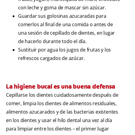
con leche y goma de mascar sin azúcar.
Guardar sus golosinas azucaradas para
comerlos al final de una comida o antes de
una sesión de cepillado de dientes, en lugar
de hacerlo durante todo el día.
Sustituir por agua los jugos de frutas y los
refrescos cargados de azúcar.
La higiene bucal es una buena defensa
Cepillarse los dientes cuidadosamente después de
comer, limpia los dientes de alimentos residuales,
alimentos azucarados y de las bacterias existentes
en los dientes y usar el hilo dental una vez al día
para limpiar entre los dientes – el primer lugar