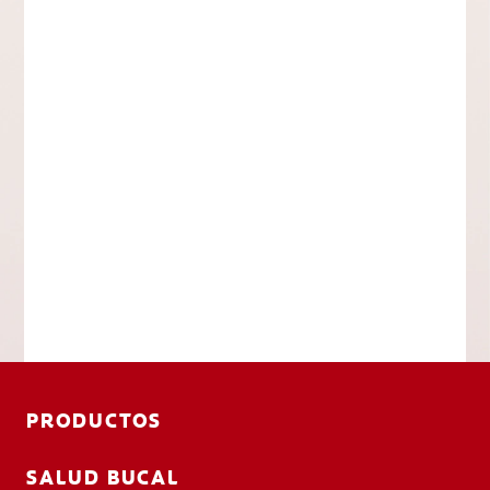
PRODUCTOS
SALUD BUCAL