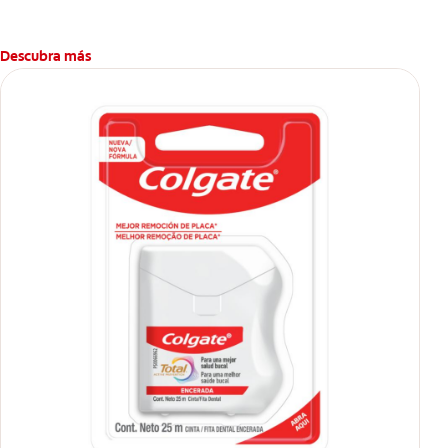
Descubra más