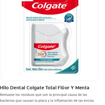
Hilo Dental Colgate Total Flúor Y Menta
Remueve los residuos que son la principal causa de las
bacterias que causan la placa y la inflamación de las encías