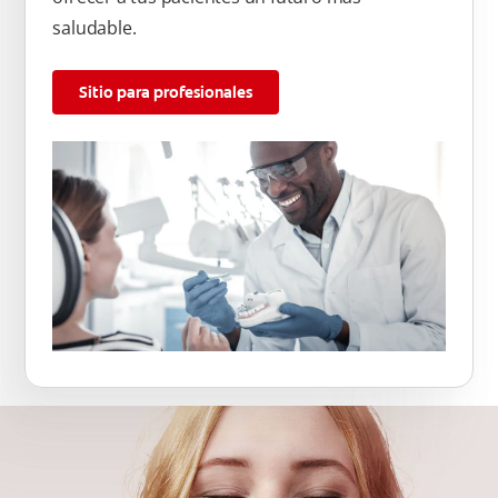
saludable.
Sitio para profesionales