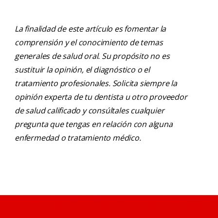
La finalidad de este artículo es fomentar la
comprensión y el conocimiento de temas
generales de salud oral. Su propósito no es
sustituir la opinión, el diagnóstico o el
tratamiento profesionales. Solicita siempre la
opinión experta de tu dentista u otro proveedor
de salud calificado y consúltales cualquier
pregunta que tengas en relación con alguna
enfermedad o tratamiento médico.