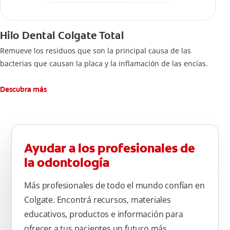
Hilo Dental Colgate Total
Remueve los residuos que son la principal causa de las
bacterias que causan la placa y la inflamación de las encías.
Descubra más
Ayudar a los profesionales de
la odontología
Más profesionales de todo el mundo confían en
Colgate. Encontrá recursos, materiales
educativos, productos e información para
ofrecer a tus pacientes un futuro más