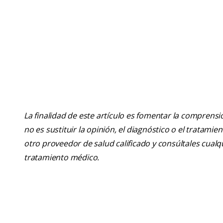
La finalidad de este artículo es fomentar la comprens
no es sustituir la opinión, el diagnóstico o el tratamie
otro proveedor de salud calificado y consúltales cua
tratamiento médico.