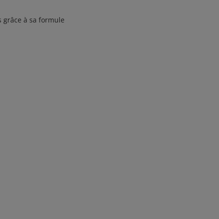
s grâce à sa formule