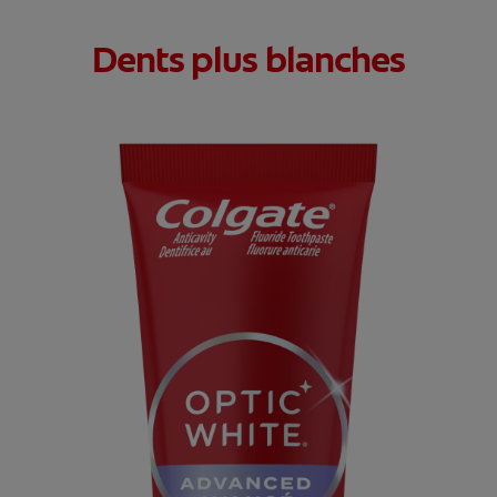
Dents plus blanches