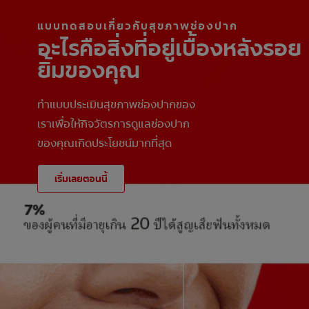
แบบทดสอบเกี่ยวกับสุขภาพช่องปาก
อะไรคือสิ่งที่อยู่เบื้องหลังรอย
ยิ้มของคุณ
ทำแบบประเมินสุขภาพช่องปากของ
เราเพื่อให้กิจวัตรการดูแลช่องปาก
ของคุณเกิดประโยชน์มากที่สุด
เริ่มเลยตอนนี้