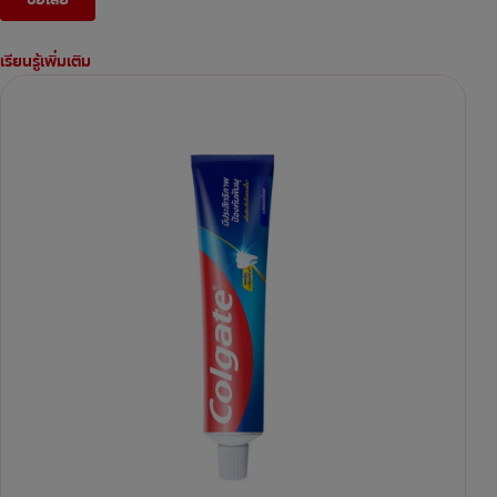
เรียนรู้เพิ่มเติม