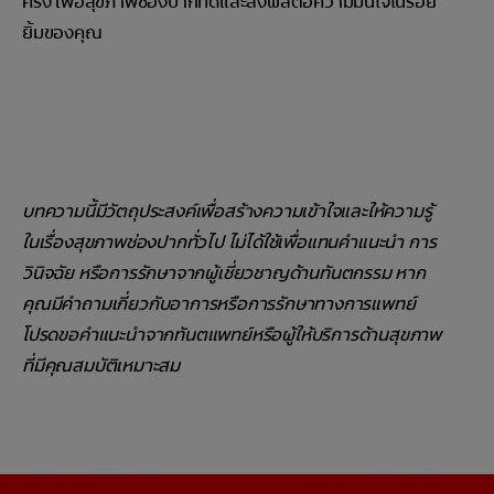
ครั้ง เพื่อสุขภาพช่องปากที่ดีและส่งผลต่อความมั่นใจในรอย
ยิ้มของคุณ
บทความนี้มีวัตถุประสงค์เพื่อสร้างความเข้าใจและให้ความรู้
ในเรื่องสุขภาพช่องปากทั่วไป ไม่ได้ใช้เพื่อแทนคำแนะนำ การ
วินิจฉัย หรือการรักษาจากผู้เชี่ยวชาญด้านทันตกรรม หาก
คุณมีคำถามเกี่ยวกับอาการหรือการรักษาทางการแพทย์
โปรดขอคำแนะนำจากทันตแพทย์หรือผู้ให้บริการด้านสุขภาพ
ที่มีคุณสมบัติเหมาะสม