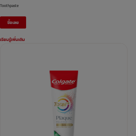
Toothpaste
ซื้อเลย
เรียนรู้เพิ่มเติม