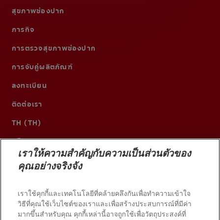
สุขภาพช่องปาก
ภารกิจ
การตรวจสุขภาพช่องปาก
การจับคู่ผลิตภัณฑ์
ลงทะเบียน
ติดต่อเรา
TH (TH)
เราให้ความสำคัญกับความเป็นส่วนตัวของ
คุณอย่างจริงจัง
เราใช้คุกกี้และเทคโนโลยีที่คล้ายคลึงกันเพื่อทำความเข้าใจ
วิธีที่คุณใช้เว็บไซต์ของเราและเพื่อสร้างประสบการณ์ที่มีค่า
มากขึ้นสำหรับคุณ คุกกี้เหล่านี้อาจถูกใช้เพื่อวัตถุประสงค์ที่