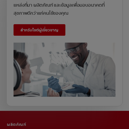
แหล่งที่มา ผลิตภัณฑ์ และข้อมูลเพื่อมอบอนาคตที่
สุขภาพดีกว่าแก่คนไข้ของคุณ
สำหรับไซต์ผู้เชี่ยวชาญ
ผลิตภัณฑ์