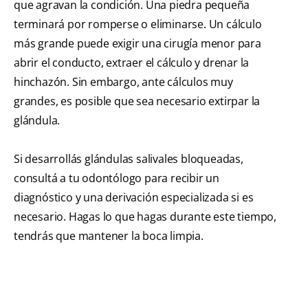
que agravan la condición. Una piedra pequeña
terminará por romperse o eliminarse. Un cálculo
más grande puede exigir una cirugía menor para
abrir el conducto, extraer el cálculo y drenar la
hinchazón. Sin embargo, ante cálculos muy
grandes, es posible que sea necesario extirpar la
glándula.
Si desarrollás glándulas salivales bloqueadas,
consultá a tu odontólogo para recibir un
diagnóstico y una derivación especializada si es
necesario. Hagas lo que hagas durante este tiempo,
tendrás que mantener la boca limpia.