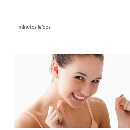
minutos leídos