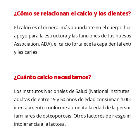
¿Cómo se relacionan el calcio y los dientes
El calcio es el mineral más abundante en el cuerpo hum
apoyo para la estructura y las funciones de tus hueso
Association, ADA), el calcio fortalece la capa dental e
y las caries.
¿Cuánto calcio necesitamos?
Los Institutos Nacionales de Salud (National Institut
adultas de entre 19 y 50 años de edad consuman 1.000 
ir en aumento conforme aumenta la edad de la person
familiares de osteoporosis. Otros factores de riesgo 
intolerancia a la lactosa.