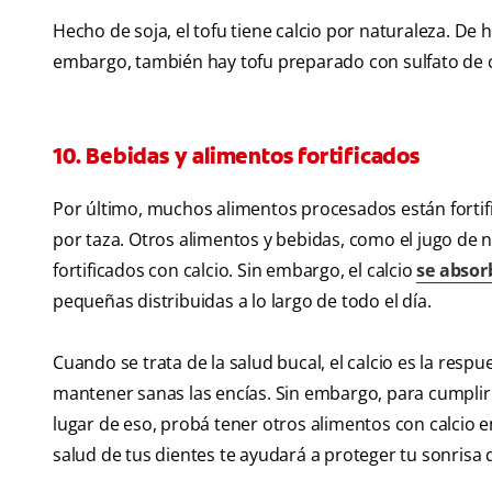
Hecho de soja, el tofu tiene calcio por naturaleza. De
embargo, también hay tofu preparado con sulfato de 
10. Bebidas y alimentos fortificados
Por último, muchos alimentos procesados están fortif
por taza. Otros alimentos y bebidas, como el jugo de 
fortificados con calcio. Sin embargo, el calcio
se absor
pequeñas distribuidas a lo largo de todo el día.
Cuando se trata de la salud bucal, el calcio es la res
mantener sanas las encías. Sin embargo, para cumplir c
lugar de eso, probá tener otros alimentos con calcio e
salud de tus dientes te ayudará a proteger tu sonrisa 