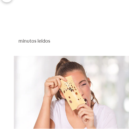
minutos leídos