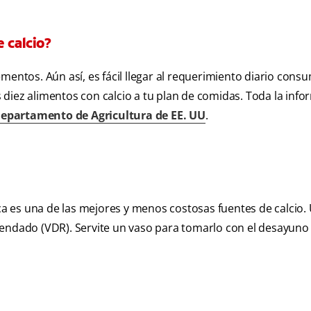
 calcio?
mentos. Aún así, es fácil llegar al requerimiento diario con
diez alimentos con calcio a tu plan de comidas. Toda la inf
Departamento de Agricultura de EE. UU
.
 es una de las mejores y menos costosas fuentes de calcio.
mendado (VDR). Servite un vaso para tomarlo con el desayuno