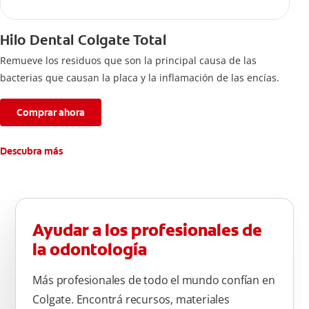
Hilo Dental Colgate Total
Remueve los residuos que son la principal causa de las
bacterias que causan la placa y la inflamación de las encías.
Comprar ahora
Descubra más
Ayudar a los profesionales de
la odontología
Más profesionales de todo el mundo confían en
Colgate. Encontrá recursos, materiales