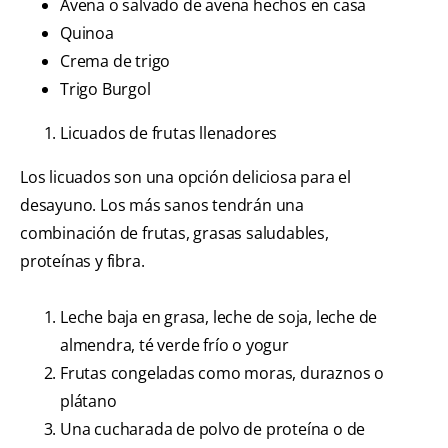
Avena o salvado de avena hechos en casa
Quinoa
Crema de trigo
Trigo Burgol
Licuados de frutas llenadores
Los licuados son una opción deliciosa para el
desayuno. Los más sanos tendrán una
combinación de frutas, grasas saludables,
proteínas y fibra.
Leche baja en grasa, leche de soja, leche de
almendra, té verde frío o yogur
Frutas congeladas como moras, duraznos o
plátano
Una cucharada de polvo de proteína o de