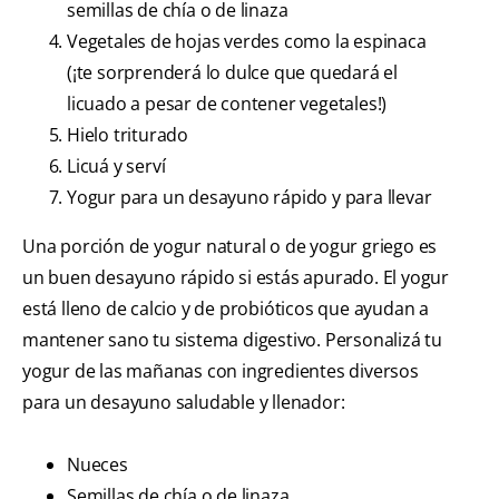
semillas de chía o de linaza
Vegetales de hojas verdes como la espinaca
(¡te sorprenderá lo dulce que quedará el
licuado a pesar de contener vegetales!)
Hielo triturado
Licuá y serví
Yogur para un desayuno rápido y para llevar
Una porción de yogur natural o de yogur griego es
un buen desayuno rápido si estás apurado. El yogur
está lleno de calcio y de probióticos que ayudan a
mantener sano tu sistema digestivo. Personalizá tu
yogur de las mañanas con ingredientes diversos
para un desayuno saludable y llenador:
Nueces
Semillas de chía o de linaza