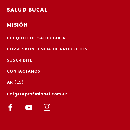
SALUD BUCAL
MISIÓN
CHEQUEO DE SALUD BUCAL
CORRESPONDENCIA DE PRODUCTOS
SUSCRIBITE
CONTACTANOS
AR (ES)
Colgateprofesional.com.ar