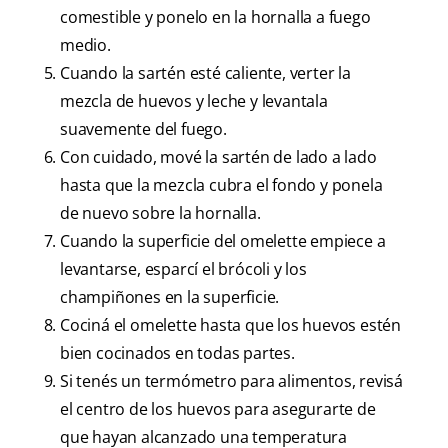
comestible y ponelo en la hornalla a fuego
medio.
Cuando la sartén esté caliente, verter la
mezcla de huevos y leche y levantala
suavemente del fuego.
Con cuidado, mové la sartén de lado a lado
hasta que la mezcla cubra el fondo y ponela
de nuevo sobre la hornalla.
Cuando la superficie del omelette empiece a
levantarse, esparcí el brócoli y los
champiñones en la superficie.
Cociná el omelette hasta que los huevos estén
bien cocinados en todas partes.
Si tenés un termómetro para alimentos, revisá
el centro de los huevos para asegurarte de
que hayan alcanzado una temperatura