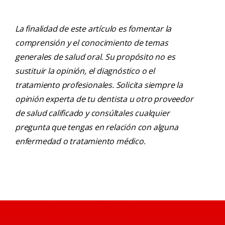
La finalidad de este artículo es fomentar la
comprensión y el conocimiento de temas
generales de salud oral. Su propósito no es
sustituir la opinión, el diagnóstico o el
tratamiento profesionales. Solicita siempre la
opinión experta de tu dentista u otro proveedor
de salud calificado y consúltales cualquier
pregunta que tengas en relación con alguna
enfermedad o tratamiento médico.