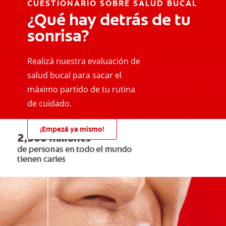
CUESTIONARIO SOBRE SALUD BUCAL
¿Qué hay detrás de tu
sonrisa?
Realizá nuestra evaluación de
salud bucal para sacar el
máximo partido de tu rutina
de cuidado.
¡Empezá ya mismo!