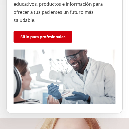
educativos, productos e información para
ofrecer a tus pacientes un futuro más
saludable.
Sitio para profesionales