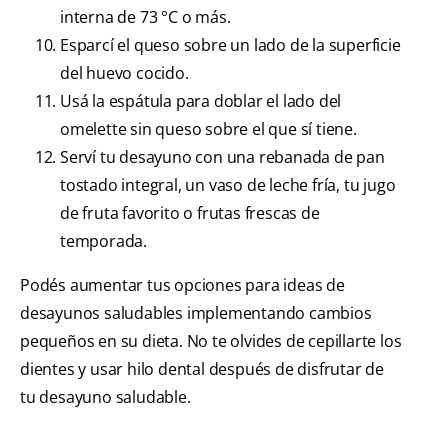
interna de 73 °C o más.
Esparcí el queso sobre un lado de la superficie
del huevo cocido.
Usá la espátula para doblar el lado del
omelette sin queso sobre el que sí tiene.
Serví tu desayuno con una rebanada de pan
tostado integral, un vaso de leche fría, tu jugo
de fruta favorito o frutas frescas de
temporada.
Podés aumentar tus opciones para ideas de
desayunos saludables implementando cambios
pequeños en su dieta. No te olvides de cepillarte los
dientes y usar hilo dental después de disfrutar de
tu desayuno saludable.