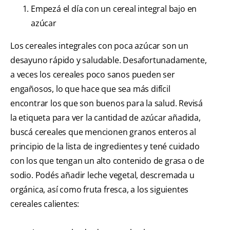
Empezá el día con un cereal integral bajo en
azúcar
Los cereales integrales con poca azúcar son un
desayuno rápido y saludable. Desafortunadamente,
a veces los cereales poco sanos pueden ser
engañosos, lo que hace que sea más difícil
encontrar los que son buenos para la salud. Revisá
la etiqueta para ver la cantidad de azúcar añadida,
buscá cereales que mencionen granos enteros al
principio de la lista de ingredientes y tené cuidado
con los que tengan un alto contenido de grasa o de
sodio. Podés añadir leche vegetal, descremada u
orgánica, así como fruta fresca, a los siguientes
cereales calientes: