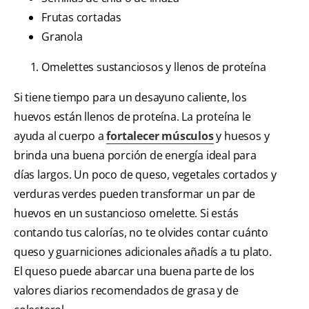
Frutas cortadas
Granola
Omelettes sustanciosos y llenos de proteína
Si tiene tiempo para un desayuno caliente, los
huevos están llenos de proteína. La proteína le
ayuda al cuerpo a
fortalecer músculos
y huesos y
brinda una buena porción de energía ideal para
días largos. Un poco de queso, vegetales cortados y
verduras verdes pueden transformar un par de
huevos en un sustancioso omelette. Si estás
contando tus calorías, no te olvides contar cuánto
queso y guarniciones adicionales añadís a tu plato.
El queso puede abarcar una buena parte de los
valores diarios recomendados de grasa y de