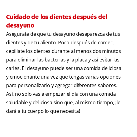
Cuidado de los dientes después del
desayuno
Asegurate de que tu desayuno desaparezca de tus
dientes y de tu aliento. Poco después de comer,
cepillate los dientes durante al menos dos minutos
para eliminar las bacterias y la placa y así evitar las
caries. El desayuno puede ser una comida deliciosa
y emocionante una vez que tengas varias opciones
para personalizarlo y agregar diferentes sabores.
Así, no solo vas a empezar el día con una comida
saludable y deliciosa sino que, al mismo tiempo, ¡le
dará a tu cuerpo lo que necesita!