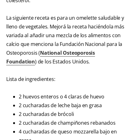
colesterol.
La siguiente receta es para un omelette saludable y
lleno de vegetales. Mejorá la receta haciéndola más
variada al añadir una mezcla de los alimentos con
calcio que menciona la Fundación Nacional para la
Osteoporosis (
National Osteoporosis
Foundation
) de los Estados Unidos.
Lista de ingredientes:
2 huevos enteros o 4 claras de huevo
2 cucharadas de leche baja en grasa
2 cucharadas de brócoli
2 cucharadas de champiñones rebanados
4 cucharadas de queso mozzarella bajo en