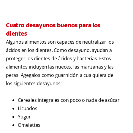
Cuatro desayunos buenos para los
dientes
Algunos alimentos son capaces de neutralizar los
ácidos en los dientes. Como desayuno, ayudan a
proteger los dientes de ácidos y bacterias. Estos
alimentos incluyen las nueces, las manzanas y las
peras. Agegalos como guarnición a cualquiera de
los siguientes desayunos:
Cereales integrales con poco o nada de azúcar
Licuados
Yogur
Omelettes