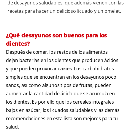
de desayunos saludables, que además vienen con las
recetas para hacer un delicioso licuado y un omelet.
¿Qué desayunos son buenos para los
dientes?
Después de comer, los restos de los alimentos
dejan bacterias en los dientes que producen ácidos
y que pueden provocar
caries
. Los carbohidratos
simples que se encuentran en los desayunos poco
sanos, así como algunos tipos de frutas, pueden
aumentar la cantidad de ácido que se acumula en
los dientes. Es por ello que los cereales integrales
bajos en azúcar, los licuados saludables y las demás
recomendaciones en esta lista son mejores para tu
salud.