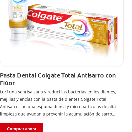
Pasta Dental Colgate Total Antisarro con
Flúor
Lucí una sonrisa sana y reducí las bacterias en los dientes,
mejillas y encías con la pasta de dientes Colgate Total
Antisarro con una espuma densa y micropartículas de alta
limpieza que ayudan a prevenir la acumulación de sarro
dental.
Comprar ahora