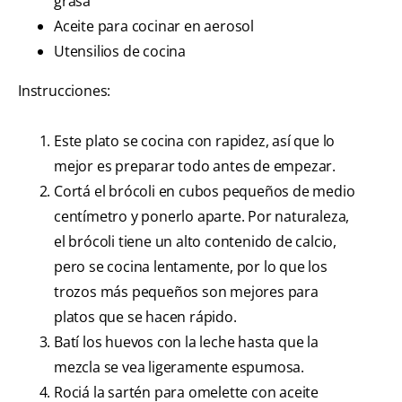
grasa
Aceite para cocinar en aerosol
Utensilios de cocina
Instrucciones:
Este plato se cocina con rapidez, así que lo
mejor es preparar todo antes de empezar.
Cortá el brócoli en cubos pequeños de medio
centímetro y ponerlo aparte. Por naturaleza,
el brócoli tiene un alto contenido de calcio,
pero se cocina lentamente, por lo que los
trozos más pequeños son mejores para
platos que se hacen rápido.
Batí los huevos con la leche hasta que la
mezcla se vea ligeramente espumosa.
Rociá la sartén para omelette con aceite