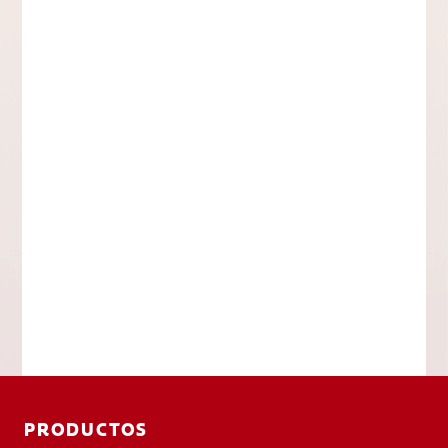
PRODUCTOS