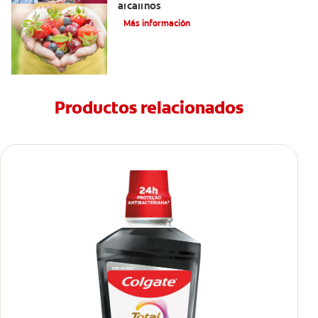
alcalinos
Más información
Productos relacionados