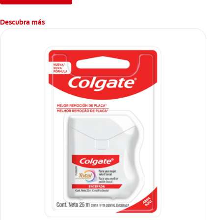
Descubra más