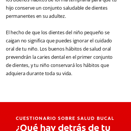
hijo conserve un conjunto saludable de dientes
permanentes en su adultez.
El hecho de que los dientes del niño pequeño se
caigan no significa que puedes ignorar el cuidado
oral de tu niño. Los buenos hábitos de salud oral
prevendrán la caries dental en el primer conjunto
de dientes, y tu niño conservará los hábitos que
adquiera durante toda su vida.
CUESTIONARIO SOBRE SALUD BUCAL
¿Qué hay detrás de tu