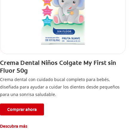
Crema Dental Niños Colgate My First sin
Fluor 50g
Crema dental con cuidado bucal completo para bebés,
diseñada para ayudar a cuidar los dientes desde pequeños
para una sonrisa saludable.
Comprar ahora
Descubra más