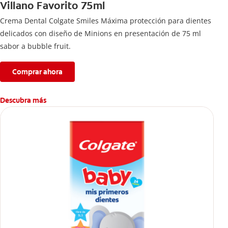
Villano Favorito 75ml
Crema Dental Colgate Smiles Máxima protección para dientes
delicados con diseño de Minions en presentación de 75 ml
sabor a bubble fruit.
Comprar ahora
Descubra más