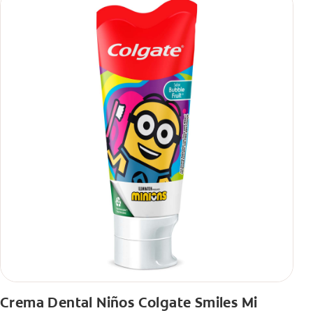
Crema Dental Niños Colgate Smiles Mi