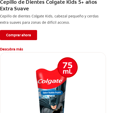
Cepillo de Dientes Colgate Kids 5+ años
Extra Suave
Cepillo de dientes Colgate Kids, cabezal pequeño y cerdas
extra suaves para zonas de difícil acceso.
Comprar ahora
Descubra más