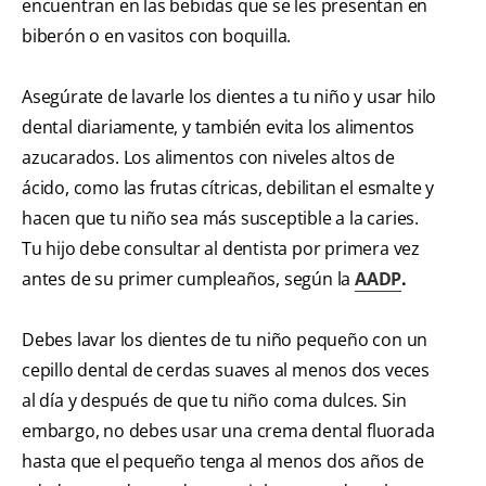
encuentran en las bebidas que se les presentan en
biberón o en vasitos con boquilla.
Asegúrate de lavarle los dientes a tu niño y usar hilo
dental diariamente, y también evita los alimentos
azucarados. Los alimentos con niveles altos de
ácido, como las frutas cítricas, debilitan el esmalte y
hacen que tu niño sea más susceptible a la caries.
Tu hijo debe consultar al dentista por primera vez
antes de su primer cumpleaños, según la
AADP
.
Debes lavar los dientes de tu niño pequeño con un
cepillo dental de cerdas suaves al menos dos veces
al día y después de que tu niño coma dulces. Sin
embargo, no debes usar una crema dental fluorada
hasta que el pequeño tenga al menos dos años de