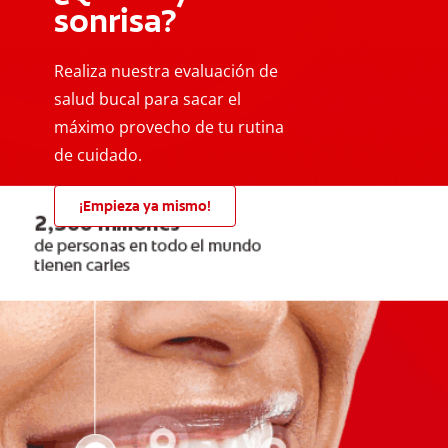
sonrisa?
Realiza nuestra evaluación de
salud bucal para sacar el
máximo provecho de tu rutina
de cuidado.
¡Empieza ya mismo!