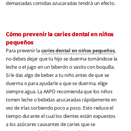
demasiadas comidas azucaradas tendrá un efecto.
Cómo prevenir la caries dental en niños
pequeños
Para prevenir la
caries dental en niños pequeños
,
no debes dejar que tu hijo se duerma tomándose la
leche o el jugo en un biberón o vasito con boquilla.
Si le das algo de beber a tu niño antes de que se
duerma o para ayudarle a que se duerma, elige
siempre agua. La AAPD recomienda que los niños
tomen leche o bebidas azucaradas rápidamente en
vez de irlas sorbiendo poco a poco. Esto reduce el
tiempo durante el cual los dientes están expuestos
a los azúcares causantes de caries que se