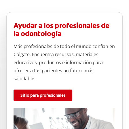
Ayudar a los profesionales de
la odontología
Más profesionales de todo el mundo confían en
Colgate. Encuentra recursos, materiales
educativos, productos e información para
ofrecer a tus pacientes un futuro más
saludable.
Sitio para profesionales