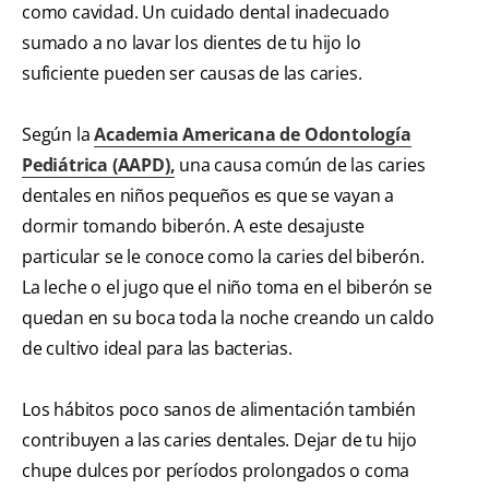
como cavidad. Un cuidado dental inadecuado
sumado a no lavar los dientes de tu hijo lo
suficiente pueden ser causas de las caries.
Según la
Academia Americana de Odontología
Pediátrica (AAPD),
una causa común de las caries
dentales en niños pequeños es que se vayan a
dormir tomando biberón. A este desajuste
particular se le conoce como la caries del biberón.
La leche o el jugo que el niño toma en el biberón se
quedan en su boca toda la noche creando un caldo
de cultivo ideal para las bacterias.
Los hábitos poco sanos de alimentación también
contribuyen a las caries dentales. Dejar de tu hijo
chupe dulces por períodos prolongados o coma