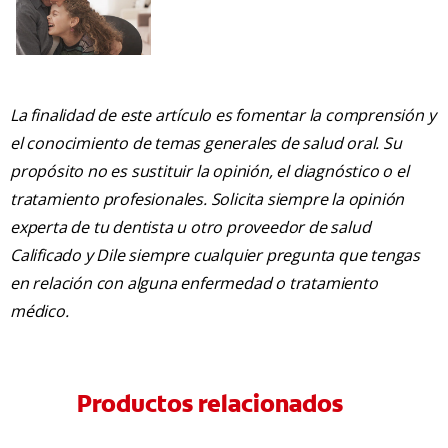
La finalidad de este artículo es fomentar la comprensión y
el conocimiento de temas generales de salud oral. Su
propósito no es sustituir la opinión, el diagnóstico o el
tratamiento profesionales. Solicita siempre la opinión
experta de tu dentista u otro proveedor de salud
Calificado y Dile siempre cualquier pregunta que tengas
en relación con alguna enfermedad o tratamiento
médico.
Productos relacionados