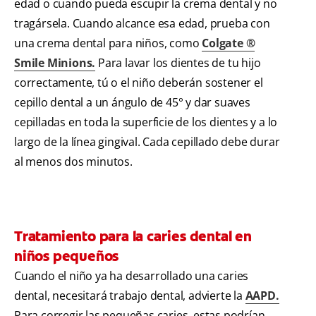
edad o cuando pueda escupir la crema dental y no
tragársela. Cuando alcance esa edad, prueba con
una crema dental para niños, como
Colgate ®
Smile Minions.
Para lavar los dientes de tu hijo
correctamente, tú o el niño deberán sostener el
cepillo dental a un ángulo de 45° y dar suaves
cepilladas en toda la superficie de los dientes y a lo
largo de la línea gingival. Cada cepillado debe durar
al menos dos minutos.
Tratamiento para la caries dental en
niños pequeños
Cuando el niño ya ha desarrollado una caries
dental, necesitará trabajo dental, advierte la
AAPD.
Para corregir las pequeñas caries, estas podrían