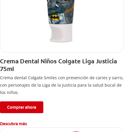
Crema Dental Niños Colgate Liga Justicia
75ml
Crema dental Colgate Smiles con prevención de caries y sarro,
con personajes de la Liga de la Justicia para la salud bucal de
los niños.
Comprar ahora
Descubra más