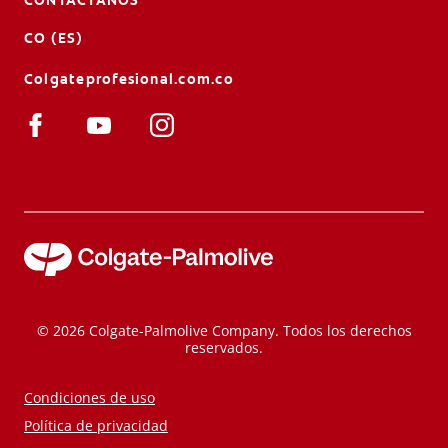
CO (ES)
Colgateprofesional.com.co
© 2026 Colgate-Palmolive Company. Todos los derechos
reservados.
Condiciones de uso
Política de privacidad