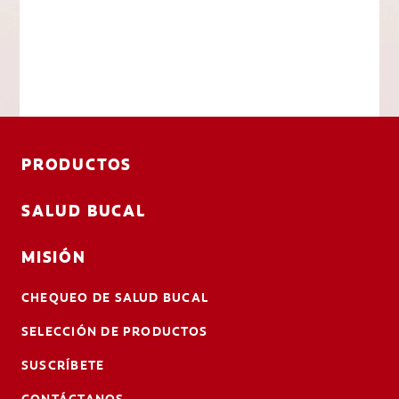
PRODUCTOS
SALUD BUCAL
MISIÓN
CHEQUEO DE SALUD BUCAL
SELECCIÓN DE PRODUCTOS
SUSCRÍBETE
CONTÁCTANOS