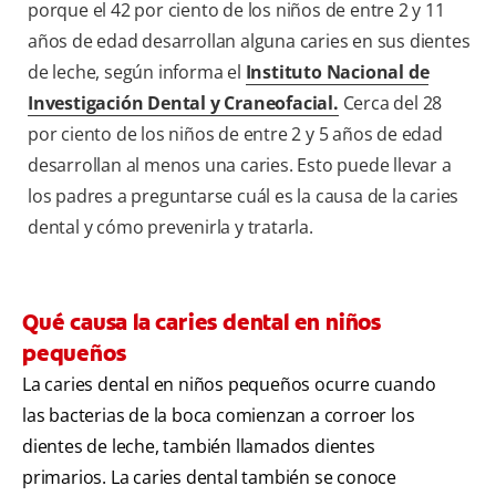
porque el 42 por ciento de los niños de entre 2 y 11
años de edad desarrollan alguna caries en sus dientes
de leche, según informa el
Instituto Nacional de
Investigación Dental y Craneofacial.
Cerca del 28
por ciento de los niños de entre 2 y 5 años de edad
desarrollan al menos una caries. Esto puede llevar a
los padres a preguntarse cuál es la causa de la caries
dental y cómo prevenirla y tratarla.
Qué causa la caries dental en niños
pequeños
La caries dental en niños pequeños ocurre cuando
las bacterias de la boca comienzan a corroer los
dientes de leche, también llamados dientes
primarios. La caries dental también se conoce