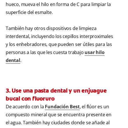
hueco, mueva el hilo en forma de C para limpiar la
superficie del esmalte.
También hay otros dispositivos de limpieza
interdental, incluyendo los cepillos interproximales
y los enhebradores, que pueden ser útiles para las
personas a las que les cuesta trabajo
usar hilo
dental
.
3. Use una pasta dental y un enjuague
bucal con fluoruro
De acuerdo con la
Fundación Best
, el flúor es un
compuesto mineral que se encuentra presente en
el agua. También hay ciudades donde se añade al