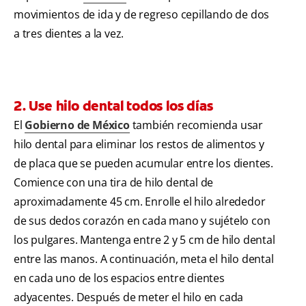
movimientos de ida y de regreso cepillando de dos
a tres dientes a la vez.
2. Use hilo dental todos los días
El
Gobierno de México
también recomienda usar
hilo dental para eliminar los restos de alimentos y
de placa que se pueden acumular entre los dientes.
Comience con una tira de hilo dental de
aproximadamente 45 cm. Enrolle el hilo alrededor
de sus dedos corazón en cada mano y sujételo con
los pulgares. Mantenga entre 2 y 5 cm de hilo dental
entre las manos. A continuación, meta el hilo dental
en cada uno de los espacios entre dientes
adyacentes. Después de meter el hilo en cada