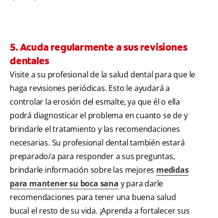
5. Acuda regularmente a sus revisiones
dentales
Visite a su profesional de la salud dental para que le
haga revisiones periódicas. Esto le ayudará a
controlar la erosión del esmalte, ya que él o ella
podrá diagnosticar el problema en cuanto se de y
brindarle el tratamiento y las recomendaciones
necesarias. Su profesional dental también estará
preparado/a para responder a sus preguntas,
brindarle información sobre las mejores
medidas
para mantener su boca sana
y para darle
recomendaciones para tener una buena salud
bucal el resto de su vida. ¡Aprenda a fortalecer sus