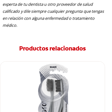
experta de tu dentista u otro proveedor de salud
calificado y dile siempre cualquier pregunta que tengas
en relación con alguna enfermedad o tratamiento
médico.
Productos relacionados