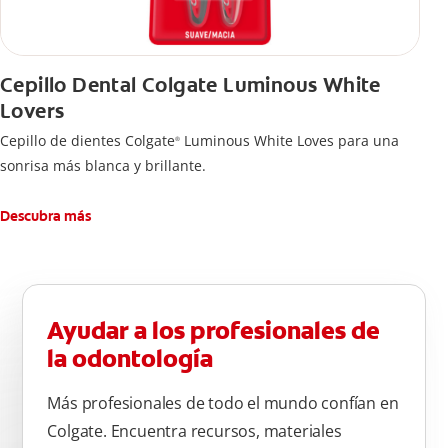
Cepillo Dental Colgate Luminous White
Lovers
Cepillo de dientes Colgate
Luminous White Loves para una
®
sonrisa más blanca y brillante.
Descubra más
Ayudar a los profesionales de
la odontología
Más profesionales de todo el mundo confían en
Colgate. Encuentra recursos, materiales