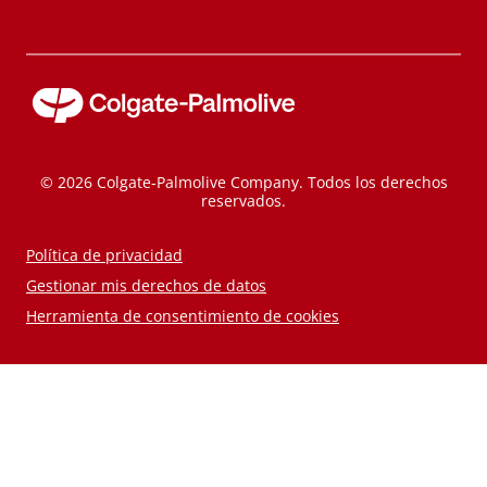
© 2026 Colgate-Palmolive Company. Todos los derechos
reservados.
Política de privacidad
Gestionar mis derechos de datos
Herramienta de consentimiento de cookies