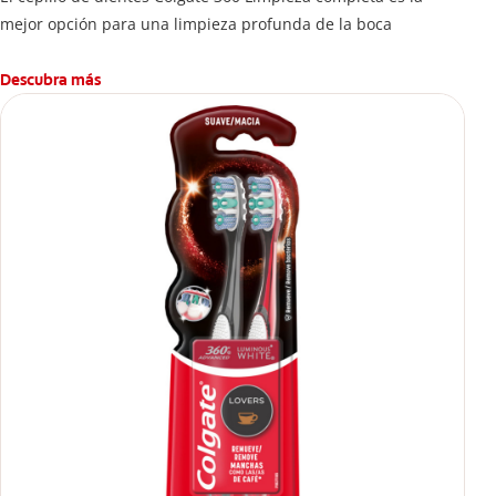
mejor opción para una limpieza profunda de la boca
Descubra más