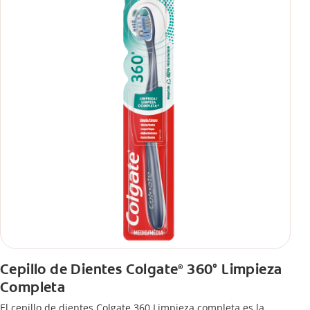
Cepillo de Dientes Colgate
360° Limpieza
®
Completa
El cepillo de dientes Colgate 360 Limpieza completa es la