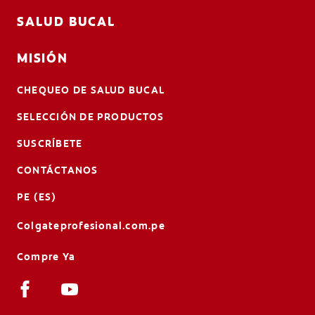
SALUD BUCAL
MISIÓN
CHEQUEO DE SALUD BUCAL
SELECCIÓN DE PRODUCTOS
SUSCRÍBETE
CONTÁCTANOS
PE (ES)
Colgateprofesional.com.pe
Compre Ya