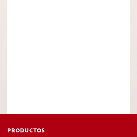
PRODUCTOS