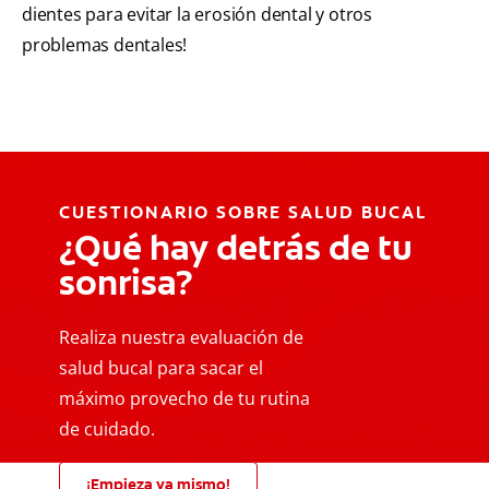
dientes para evitar la erosión dental y otros
problemas dentales!
CUESTIONARIO SOBRE SALUD BUCAL
¿Qué hay detrás de tu
sonrisa?
Realiza nuestra evaluación de
salud bucal para sacar el
máximo provecho de tu rutina
de cuidado.
¡Empieza ya mismo!