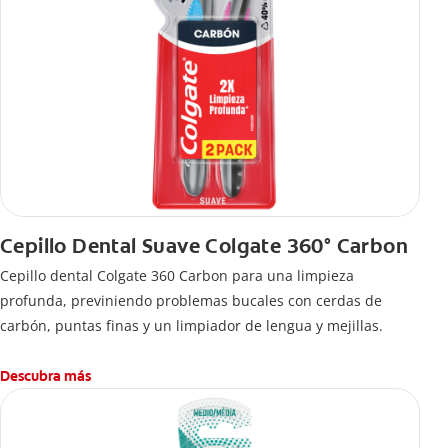
Cepillo Dental Suave Colgate 360° Carbon
Cepillo dental Colgate 360 ​​Carbon para una limpieza
profunda, previniendo problemas bucales con cerdas de
carbón, puntas finas y un limpiador de lengua y mejillas.
Descubra más