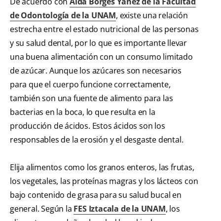
De acuerdo con
Aída Borges Yáñez de la Facultad
de Odontología de la UNAM
, existe una relación
estrecha entre el estado nutricional de las personas
y su salud dental, por lo que es importante llevar
una buena alimentación con un consumo limitado
de azúcar. Aunque los azúcares son necesarios
para que el cuerpo funcione correctamente,
también son una fuente de alimento para las
bacterias en la boca, lo que resulta en la
producción de ácidos. Estos ácidos son los
responsables de la erosión y el desgaste dental.
Elija alimentos como los granos enteros, las frutas,
los vegetales, las proteínas magras y los lácteos con
bajo contenido de grasa para su salud bucal en
general. Según la
FES Iztacala de la UNAM
, los