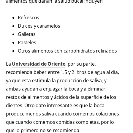
alimentos que dañan la salud bucal incluyen:
Refrescos
Dulces y caramelos
Galletas
Pasteles
Otros alimentos con carbohidratos refinados
La
Universidad de Oriente
, por su parte,
recomienda beber entre 1.5 y 2 litros de agua al día,
ya que esta estimula la producción de saliva, y
ambas ayudan a enjuagar la boca y a eliminar
restos de alimentos y ácidos de la superficie de los
dientes. Otro dato interesante es que la boca
produce menos saliva cuando comemos colaciones
que cuando comemos comidas completas, por lo
que lo primero no se recomienda.