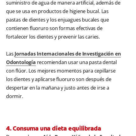
suministro de agua de manera artificial, además de
que se usa en productos de higiene bucal. Las
pastas de dientes y los enjuagues bucales que
contienen fluoruro son formas efectivas de
fortalecer los dientes y prevenir las caries.
Las
Jornadas Internacionales de Investigación en
Odontología
recomiendan usar una pasta dental
con flúor. Los mejores momentos para cepillarse
los dientes y aplicarse fluoruro son después de
despertar en la mañana y justo antes de irse a
dormir.
4. Consuma una dieta equilibrada