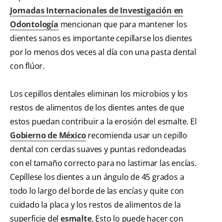
Jornadas Internacionales de Investigación en
Odontología
mencionan que para mantener los
dientes sanos es importante cepillarse los dientes
por lo menos dos veces al día con una pasta dental
con flúor.
Los cepillos dentales eliminan los microbios y los
restos de alimentos de los dientes antes de que
estos puedan contribuir a la erosión del esmalte. El
Gobierno de México
recomienda usar un cepillo
dental con cerdas suaves y puntas redondeadas
con el tamaño correcto para no lastimar las encías.
Cepíllese los dientes a un ángulo de 45 grados a
todo lo largo del borde de las encías y quite con
cuidado la placa y los restos de alimentos de la
superficie del
esmalte
. Esto lo puede hacer con