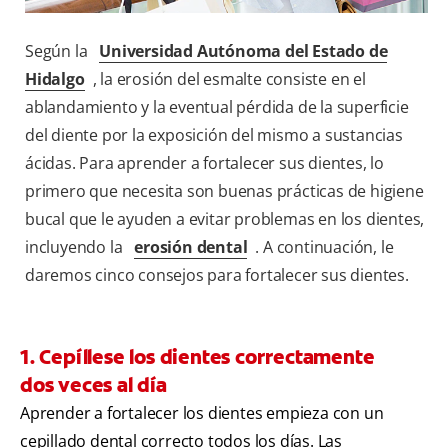
Según la
Universidad Autónoma del Estado de
Hidalgo
, la erosión del esmalte consiste en el
ablandamiento y la eventual pérdida de la superficie
del diente por la exposición del mismo a sustancias
ácidas. Para aprender a fortalecer sus dientes, lo
primero que necesita son buenas prácticas de higiene
bucal que le ayuden a evitar problemas en los dientes,
incluyendo la
erosión dental
. A continuación, le
daremos cinco consejos para fortalecer sus dientes.
1. Cepíllese los dientes correctamente
dos veces al día
Aprender a fortalecer los dientes empieza con un
cepillado dental correcto todos los días. Las