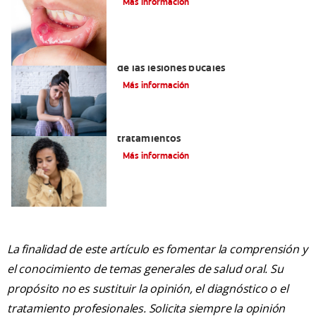
Más información
6 maneras naturales para deshacerse
de las lesiones bucales
Más información
Queilitis angular: Causas, síntomas y
tratamientos
Más información
La finalidad de este artículo es fomentar la comprensión y
el conocimiento de temas generales de salud oral. Su
propósito no es sustituir la opinión, el diagnóstico o el
tratamiento profesionales. Solicita siempre la opinión