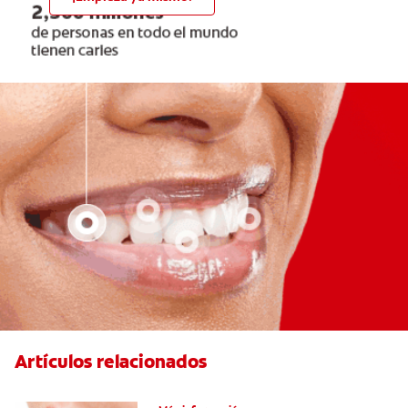
Artículos relacionados
Ocho infecciones bucales comunes