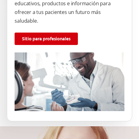
educativos, productos e información para
ofrecer a tus pacientes un futuro más
saludable.
Sitio para profesionales