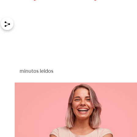
minutos leídos