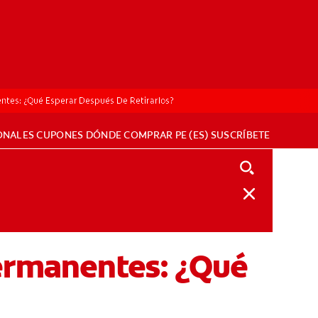
ntes: ¿Qué Esperar Después De Retirarlos?
ONALES
CUPONES
DÓNDE COMPRAR
PE (ES)
SUSCRÍBETE
Permanentes: ¿Qué