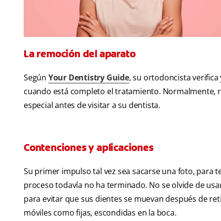
La remoción del aparato
Según
Your Dentistry Guide
, su ortodoncista verifica
cuando está completo el tratamiento. Normalmente, r
especial antes de visitar a su dentista.
Contenciones y aplicaciones
Su primer impulso tal vez sea sacarse una foto, para t
proceso todavía no ha terminado. No se olvide de us
para evitar que sus dientes se muevan después de ret
móviles como fijas, escondidas en la boca.