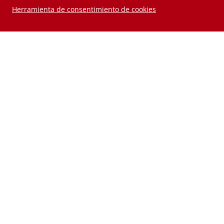
Herramienta de consentimiento de cookies