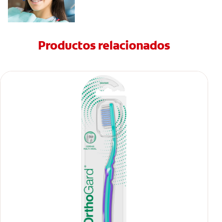
Productos relacionados