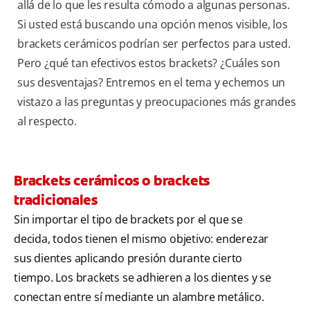
allá de lo que les resulta cómodo a algunas personas.
Si usted está buscando una opción menos visible, los
brackets cerámicos podrían ser perfectos para usted.
Pero ¿qué tan efectivos estos brackets? ¿Cuáles son
sus desventajas? Entremos en el tema y echemos un
vistazo a las preguntas y preocupaciones más grandes
al respecto.
Brackets cerámicos o brackets
tradicionales
Sin importar el tipo de brackets por el que se
decida, todos tienen el mismo objetivo: enderezar
sus dientes aplicando presión durante cierto
tiempo. Los brackets se adhieren a los dientes y se
conectan entre sí mediante un alambre metálico.