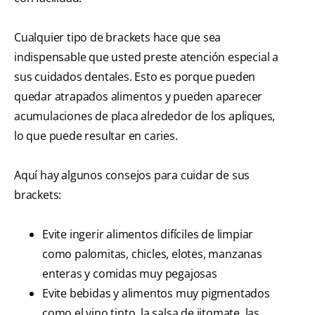
Cualquier tipo de brackets hace que sea
indispensable que usted preste atención especial a
sus cuidados dentales. Esto es porque pueden
quedar atrapados alimentos y pueden aparecer
acumulaciones de placa alrededor de los apliques,
lo que puede resultar en caries.
Aquí hay algunos consejos para cuidar de sus
brackets:
Evite ingerir alimentos difíciles de limpiar
como palomitas, chicles, elotes, manzanas
enteras y comidas muy pegajosas
Evite bebidas y alimentos muy pigmentados
como el vino tinto, la salsa de jitomate, las