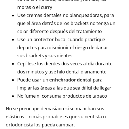
moras o el curry
Use cremas dentales no blanqueadoras, para
que el área detrás de los brackets no tenga un
color diferente después del tratamiento
Use un protector bucal cuando practique
deportes para disminuir el riesgo de dañar
sus brackets y sus dientes
Cepíllese los dientes dos veces al día durante
dos minutos y use hilo dental diariamente
Puede usar un
enhebrador dental
para
limpiar las áreas a las que sea difícil de llegar
No fume ni consuma productos de tabaco
No se preocupe demasiado si se manchan sus
elásticos. Lo más probable es que su dentista u
ortodoncista los pueda cambiar.