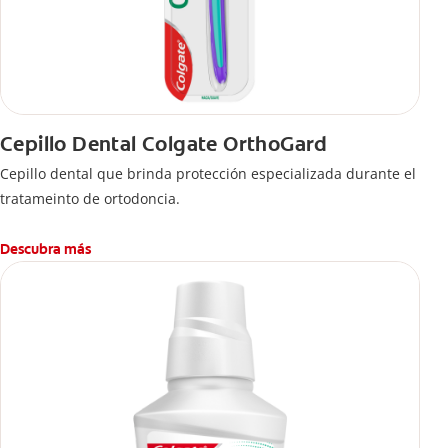
Cepillo Dental Colgate OrthoGard
Cepillo dental que brinda protección especializada durante el
tratameinto de ortodoncia.
Descubra más