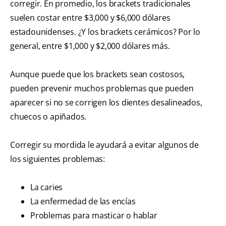
corregir. En promedio, los brackets tradicionales
suelen costar entre $3,000 y $6,000 dólares
estadounidenses. ¿Y los brackets cerámicos? Por lo
general, entre $1,000 y $2,000 dólares más.
Aunque puede que los brackets sean costosos,
pueden prevenir muchos problemas que pueden
aparecer si no se corrigen los dientes desalineados,
chuecos o apiñados.
Corregir su mordida le ayudará a evitar algunos de
los siguientes problemas:
La caries
La enfermedad de las encías
Problemas para masticar o hablar