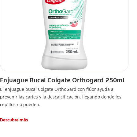
Enjuague Bucal Colgate Orthogard 250ml
El enjuague bucal Colgate OrthoGard con flúor ayuda a
prevenir las caries y la descalcificación, llegando donde los
cepillos no pueden.
Descubra más