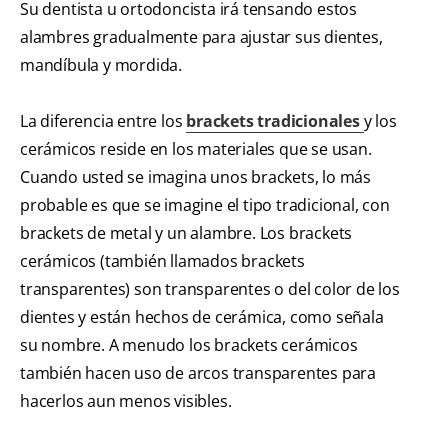
Su dentista u ortodoncista irá tensando estos
alambres gradualmente para ajustar sus dientes,
mandíbula y mordida.
La diferencia entre los
brackets tradicionales
y los
cerámicos reside en los materiales que se usan.
Cuando usted se imagina unos brackets, lo más
probable es que se imagine el tipo tradicional, con
brackets de metal y un alambre. Los brackets
cerámicos (también llamados brackets
transparentes) son transparentes o del color de los
dientes y están hechos de cerámica, como señala
su nombre. A menudo los brackets cerámicos
también hacen uso de arcos transparentes para
hacerlos aun menos visibles.