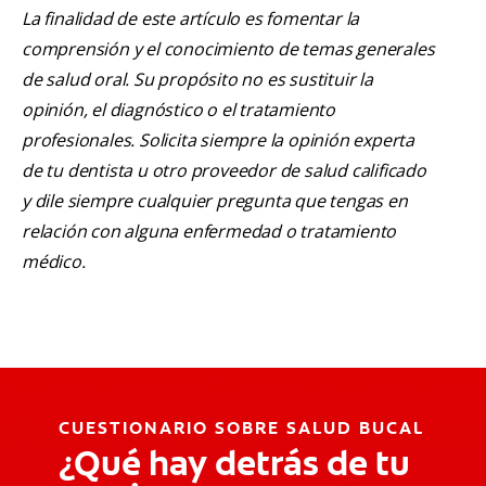
La finalidad de este artículo es fomentar la
comprensión y el conocimiento de temas generales
de salud oral. Su propósito no es sustituir la
opinión, el diagnóstico o el tratamiento
profesionales. Solicita siempre la opinión experta
de tu dentista u otro proveedor de salud calificado
y dile siempre cualquier pregunta que tengas en
relación con alguna enfermedad o tratamiento
médico.
CUESTIONARIO SOBRE SALUD BUCAL
¿Qué hay detrás de tu