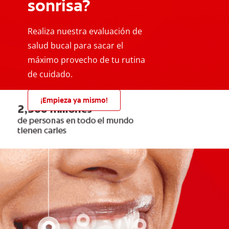
sonrisa?
Realiza nuestra evaluación de
salud bucal para sacar el
máximo provecho de tu rutina
de cuidado.
¡Empieza ya mismo!