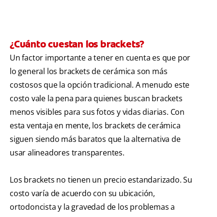
¿Cuánto cuestan los brackets?
Un factor importante a tener en cuenta es que por
lo general los brackets de cerámica son más
costosos que la opción tradicional. A menudo este
costo vale la pena para quienes buscan brackets
menos visibles para sus fotos y vidas diarias. Con
esta ventaja en mente, los brackets de cerámica
siguen siendo más baratos que la alternativa de
usar alineadores transparentes.
Los brackets no tienen un precio estandarizado. Su
costo varía de acuerdo con su ubicación,
ortodoncista y la gravedad de los problemas a