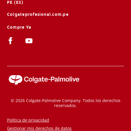
PE (ES)
Colgateprofesional.com.pe
Compre Ya
© 2026 Colgate-Palmolive Company. Todos los derechos
reservados.
Política de privacidad
Gestionar mis derechos de datos