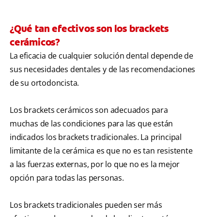
¿Qué tan efectivos son los brackets
cerámicos?
La eficacia de cualquier solución dental depende de
sus necesidades dentales y de las recomendaciones
de su ortodoncista.
Los brackets cerámicos son adecuados para
muchas de las condiciones para las que están
indicados los brackets tradicionales. La principal
limitante de la cerámica es que no es tan resistente
a las fuerzas externas, por lo que no es la mejor
opción para todas las personas.
Los brackets tradicionales pueden ser más