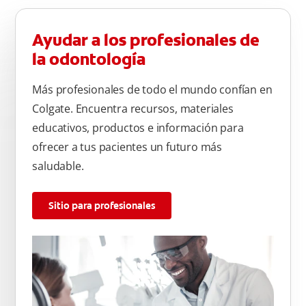
Ayudar a los profesionales de
la odontología
Más profesionales de todo el mundo confían en
Colgate. Encuentra recursos, materiales
educativos, productos e información para
ofrecer a tus pacientes un futuro más
saludable.
Sitio para profesionales