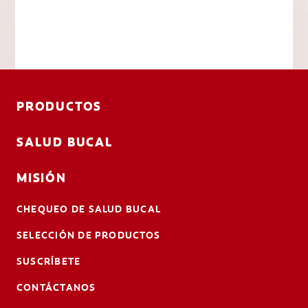
PRODUCTOS
SALUD BUCAL
MISIÓN
CHEQUEO DE SALUD BUCAL
SELECCIÓN DE PRODUCTOS
SUSCRÍBETE
CONTÁCTANOS