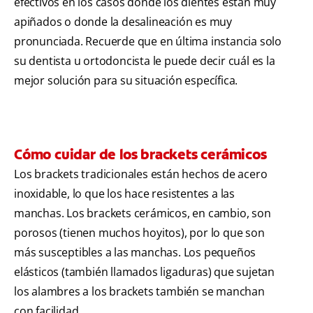
efectivos en los casos donde los dientes están muy
apiñados o donde la desalineación es muy
pronunciada. Recuerde que en última instancia solo
su dentista u ortodoncista le puede decir cuál es la
mejor solución para su situación específica.
Cómo cuidar de los brackets cerámicos
Los brackets tradicionales están hechos de acero
inoxidable, lo que los hace resistentes a las
manchas. Los brackets cerámicos, en cambio, son
porosos (tienen muchos hoyitos), por lo que son
más susceptibles a las manchas. Los pequeños
elásticos (también llamados ligaduras) que sujetan
los alambres a los brackets también se manchan
con facilidad.