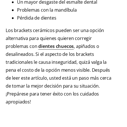
Un mayor desgaste del esmalte dental
Problemas con la mandíbula
Pérdida de dientes
Los brackets cerámicos pueden ser una opción
alternativa para quienes quieren corregir
problemas con
dientes chuecos
, apiñados o
desalineados. Si el aspecto de los brackets
tradicionales le causa inseguridad, quizá valga la
pena el costo de la opción menos visible. Después
de leer este artículo, usted está un paso más cerca
de tomar la mejor decisión para su situación.
¡Prepárese para tener éxito con los cuidados
apropiados!