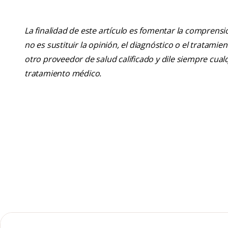
La finalidad de este artículo es fomentar la comprens
no es sustituir la opinión, el diagnóstico o el tratamie
otro proveedor de salud calificado y dile siempre cu
tratamiento médico.