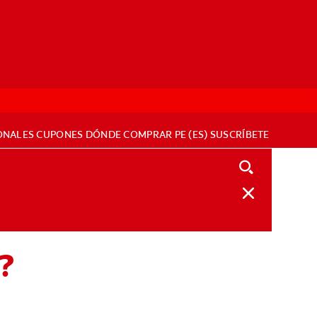
ONALES
CUPONES
DÓNDE COMPRAR
PE (ES)
SUSCRÍBETE
?