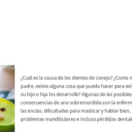
¿Cuál es la causa de los dientes de conejo? ¿Como
padre, existe alguna cosa que pueda hacer para evi
su hijo o hija los desarrolle? Algunas de las posibles
consecuencias de una sobremordida son la enfer
las encías, dificultades para masticar y hablar bien,
problemas mandibulares e incluso pérdidas dental