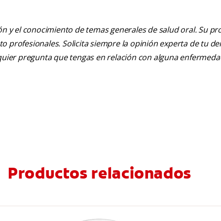
ión y el conocimiento de temas generales de salud oral. Su pr
nto profesionales. Solicita siempre la opinión experta de tu de
alquier pregunta que tengas en relación con alguna enfermeda
Productos relacionados