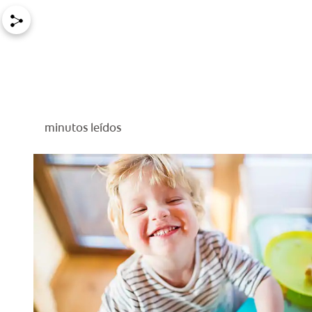
minutos leídos