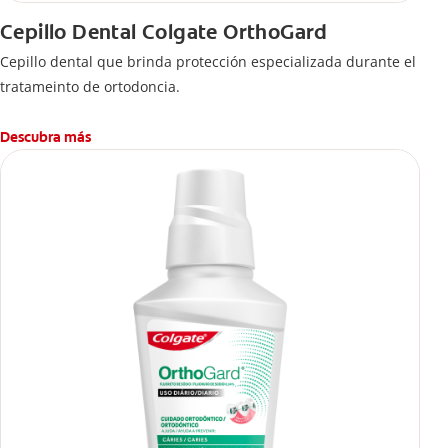
Cepillo Dental Colgate OrthoGard
Cepillo dental que brinda protección especializada durante el
tratameinto de ortodoncia.
Descubra más