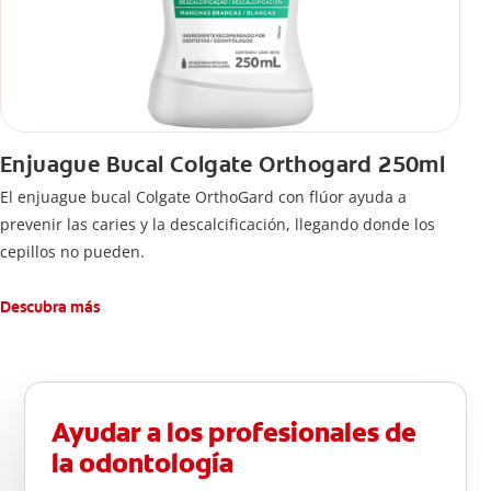
Enjuague Bucal Colgate Orthogard 250ml
El enjuague bucal Colgate OrthoGard con flúor ayuda a
prevenir las caries y la descalcificación, llegando donde los
cepillos no pueden.
Descubra más
Ayudar a los profesionales de
la odontología