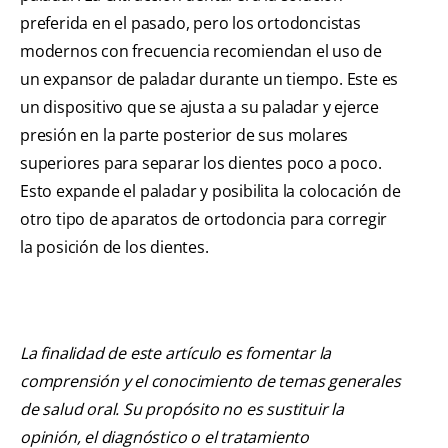
preferida en el pasado, pero los ortodoncistas
modernos con frecuencia recomiendan el uso de
un expansor de paladar durante un tiempo. Este es
un dispositivo que se ajusta a su paladar y ejerce
presión en la parte posterior de sus molares
superiores para separar los dientes poco a poco.
Esto expande el paladar y posibilita la colocación de
otro tipo de aparatos de ortodoncia para corregir
la posición de los dientes.
La finalidad de este artículo es fomentar la
comprensión y el conocimiento de temas generales
de salud oral. Su propósito no es sustituir la
opinión, el diagnóstico o el tratamiento