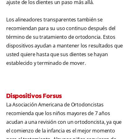
ajuste de los dientes un paso más allá.
Los alineadores transparentes también se
recomiendan para su uso continuo después del
término de su tratamiento de ortodoncia. Estos
dispositivos ayudan a mantener los resultados que
usted quiere hasta que sus dientes se hayan
establecido y terminado de mover.
Dispositivos Forsus
La Asociación Americana de Ortodoncistas
recomienda que los niños mayores de 7 años
acudan a una revisión con un ortodoncista, ya que
el comienzo de la infancia es el mejor momento