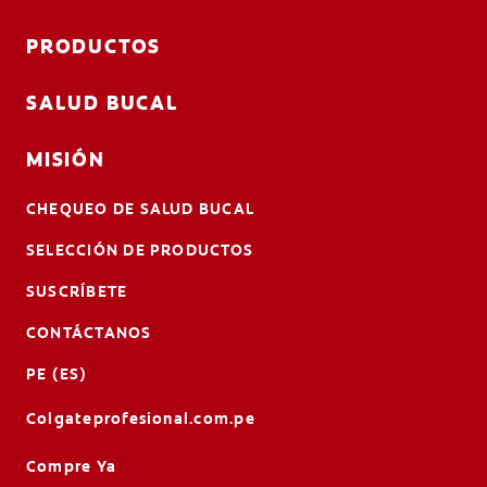
PRODUCTOS
SALUD BUCAL
MISIÓN
CHEQUEO DE SALUD BUCAL
SELECCIÓN DE PRODUCTOS
SUSCRÍBETE
CONTÁCTANOS
PE (ES)
Colgateprofesional.com.pe
Compre Ya