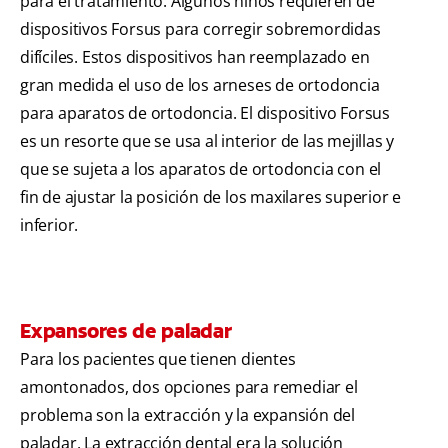
para el tratamiento. Algunos niños requieren de
dispositivos Forsus para corregir sobremordidas
difíciles. Estos dispositivos han reemplazado en
gran medida el uso de los arneses de ortodoncia
para aparatos de ortodoncia. El dispositivo Forsus
es un resorte que se usa al interior de las mejillas y
que se sujeta a los aparatos de ortodoncia con el
fin de ajustar la posición de los maxilares superior e
inferior.
Expansores de paladar
Para los pacientes que tienen dientes
amontonados, dos opciones para remediar el
problema son la extracción y la expansión del
paladar. La extracción dental era la solución