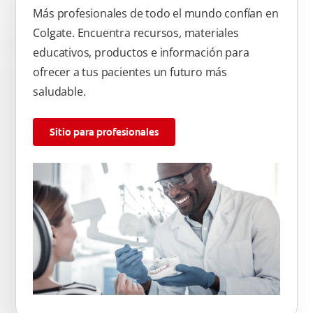
Más profesionales de todo el mundo confían en
Colgate. Encuentra recursos, materiales
educativos, productos e información para
ofrecer a tus pacientes un futuro más
saludable.
Sitio para profesionales