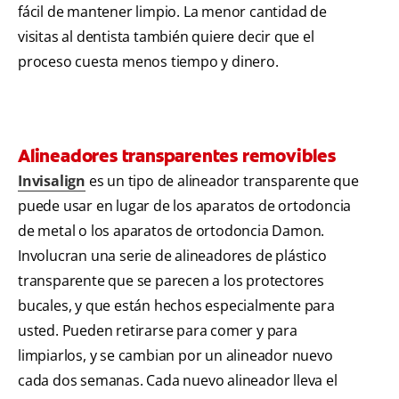
fácil de mantener limpio. La menor cantidad de
visitas al dentista también quiere decir que el
proceso cuesta menos tiempo y dinero.
Alineadores transparentes removibles
Invisalign
es un tipo de alineador transparente que
puede usar en lugar de los aparatos de ortodoncia
de metal o los aparatos de ortodoncia Damon.
Involucran una serie de alineadores de plástico
transparente que se parecen a los protectores
bucales, y que están hechos especialmente para
usted. Pueden retirarse para comer y para
limpiarlos, y se cambian por un alineador nuevo
cada dos semanas. Cada nuevo alineador lleva el