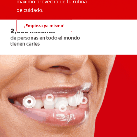
máximo provecho de tu rutina
de cuidado.
¡Empieza ya mismo!