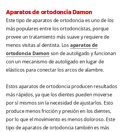
Aparatos de ortodoncia Damon
Este tipo de aparatos de ortodoncia es uno de los
más populares entre los ortodoncistas, porque
provee un tratamiento más suave y requiere de
menos visitas al dentista. Los
aparatos de
ortodoncia Damon
son de autoligado y funcionan
con un mecanismo de autoligado en lugar de
elásticos para conectar los arcos de alambre.
Estos aparatos de ortodoncia producen resultados
más rápidos, ya que los dientes pueden moverse
por sí mismos sin la necesidad de ajustarlos. Esto
produce menos fricción y presión en los dientes,
por lo que el movimiento es menos doloroso. Este
tipo de aparatos de ortodoncia también es más