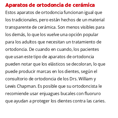
Aparatos de ortodoncia de cerámica
Estos aparatos de ortodoncia funcionan igual que
los tradicionales, pero están hechos de un material
transparente de cerámica. Son menos visibles para
los demás, lo que los vuelve una opción popular
para los adultos que necesitan un tratamiento de
ortodoncia. De cuando en cuando, los pacientes
que usan este tipo de aparatos de ortodoncia
pueden notar que los elásticos se decoloran, lo que
puede producir marcas en los dientes, según el
consultorio de ortodoncia de los Drs. William y
Lewis Chapman. Es posible que su ortodoncista le
recomiende usar enjuagues bucales con fluoruro
que ayudan a proteger los dientes contra las caries.