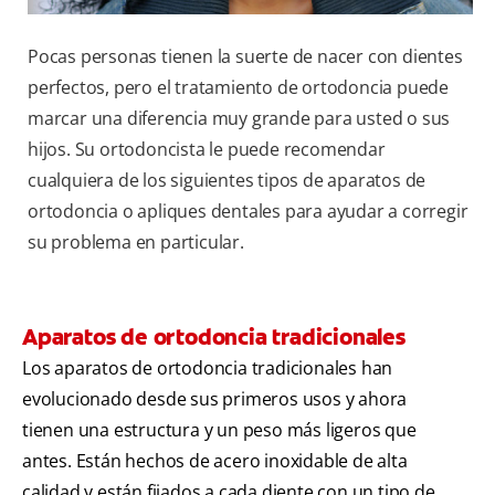
Pocas personas tienen la suerte de nacer con dientes
perfectos, pero el tratamiento de ortodoncia puede
marcar una diferencia muy grande para usted o sus
hijos. Su ortodoncista le puede recomendar
cualquiera de los siguientes tipos de aparatos de
ortodoncia o apliques dentales para ayudar a corregir
su problema en particular.
Aparatos de ortodoncia tradicionales
Los aparatos de ortodoncia tradicionales han
evolucionado desde sus primeros usos y ahora
tienen una estructura y un peso más ligeros que
antes. Están hechos de acero inoxidable de alta
calidad y están fijados a cada diente con un tipo de