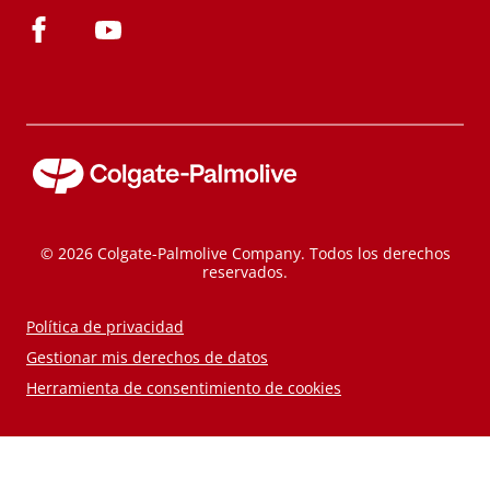
© 2026 Colgate-Palmolive Company. Todos los derechos
reservados.
Política de privacidad
Gestionar mis derechos de datos
Herramienta de consentimiento de cookies