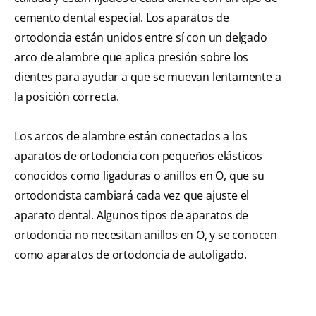
cemento dental especial. Los aparatos de
ortodoncia están unidos entre sí con un delgado
arco de alambre que aplica presión sobre los
dientes para ayudar a que se muevan lentamente a
la posición correcta.
Los arcos de alambre están conectados a los
aparatos de ortodoncia con pequeños elásticos
conocidos como ligaduras o anillos en O, que su
ortodoncista cambiará cada vez que ajuste el
aparato dental. Algunos tipos de aparatos de
ortodoncia no necesitan anillos en O, y se conocen
como aparatos de ortodoncia de autoligado.