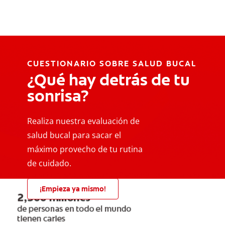
CUESTIONARIO SOBRE SALUD BUCAL
¿Qué hay detrás de tu
sonrisa?
Realiza nuestra evaluación de
salud bucal para sacar el
máximo provecho de tu rutina
de cuidado.
¡Empieza ya mismo!