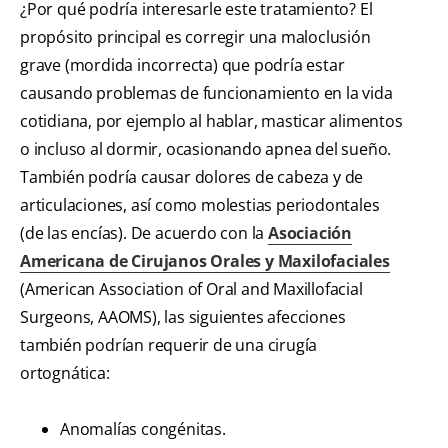
¿Por qué podría interesarle este tratamiento? El
propósito principal es corregir una maloclusión
grave (mordida incorrecta) que podría estar
causando problemas de funcionamiento en la vida
cotidiana, por ejemplo al hablar, masticar alimentos
o incluso al dormir, ocasionando apnea del sueño.
También podría causar dolores de cabeza y de
articulaciones, así como molestias periodontales
(de las encías). De acuerdo con la
Asociación
Americana de Cirujanos Orales y Maxilofaciales
(American Association of Oral and Maxillofacial
Surgeons, AAOMS), las siguientes afecciones
también podrían requerir de una cirugía
ortognática:
Anomalías congénitas.