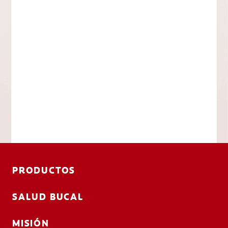
PRODUCTOS
SALUD BUCAL
MISIÓN