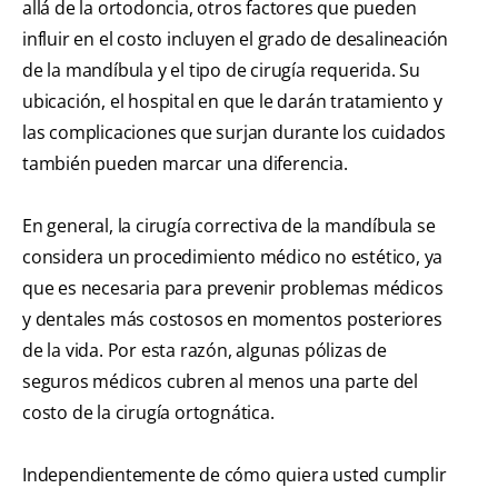
allá de la ortodoncia, otros factores que pueden
influir en el costo incluyen el grado de desalineación
de la mandíbula y el tipo de cirugía requerida. Su
ubicación, el hospital en que le darán tratamiento y
las complicaciones que surjan durante los cuidados
también pueden marcar una diferencia.
En general, la cirugía correctiva de la mandíbula se
considera un procedimiento médico no estético, ya
que es necesaria para prevenir problemas médicos
y dentales más costosos en momentos posteriores
de la vida. Por esta razón, algunas pólizas de
seguros médicos cubren al menos una parte del
costo de la cirugía ortognática.
Independientemente de cómo quiera usted cumplir