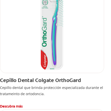
Cepillo Dental Colgate OrthoGard
Cepillo dental que brinda protección especializada durante el
tratameinto de ortodoncia.
Descubra más