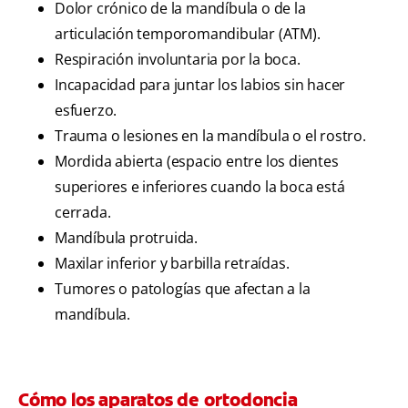
Dolor crónico de la mandíbula o de la
articulación temporomandibular (ATM).
Respiración involuntaria por la boca.
Incapacidad para juntar los labios sin hacer
esfuerzo.
Trauma o lesiones en la mandíbula o el rostro.
Mordida abierta (espacio entre los dientes
superiores e inferiores cuando la boca está
cerrada.
Mandíbula protruida.
Maxilar inferior y barbilla retraídas.
Tumores o patologías que afectan a la
mandíbula.
Cómo los aparatos de ortodoncia