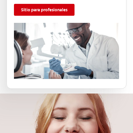
Sitio para profesionales