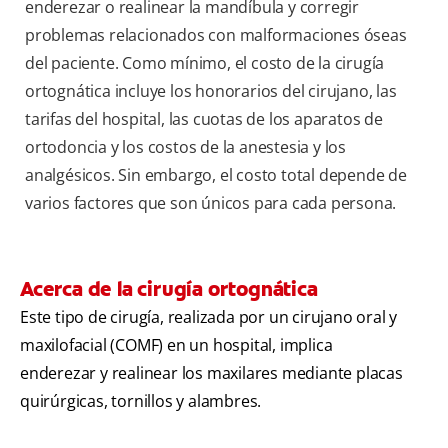
enderezar o realinear la mandíbula y corregir
problemas relacionados con malformaciones óseas
del paciente. Como mínimo, el costo de la cirugía
ortognática incluye los honorarios del cirujano, las
tarifas del hospital, las cuotas de los aparatos de
ortodoncia y los costos de la anestesia y los
analgésicos. Sin embargo, el costo total depende de
varios factores que son únicos para cada persona.
Acerca de la cirugía ortognática
Este tipo de cirugía, realizada por un cirujano oral y
maxilofacial (COMF) en un hospital, implica
enderezar y realinear los maxilares mediante placas
quirúrgicas, tornillos y alambres.