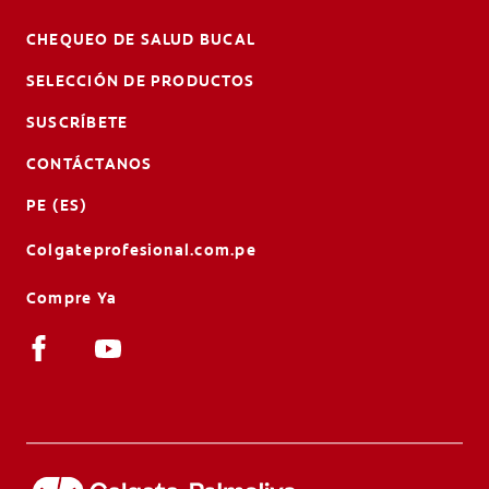
CHEQUEO DE SALUD BUCAL
SELECCIÓN DE PRODUCTOS
SUSCRÍBETE
CONTÁCTANOS
PE (ES)
Colgateprofesional.com.pe
Compre Ya