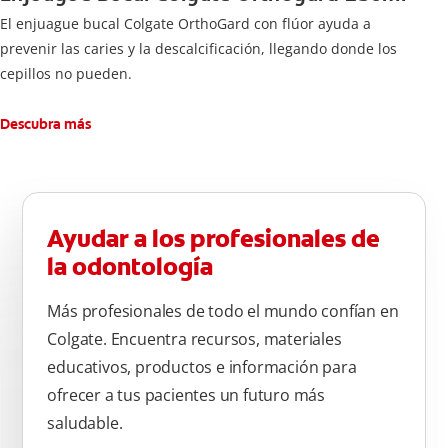
El enjuague bucal Colgate OrthoGard con flúor ayuda a
prevenir las caries y la descalcificación, llegando donde los
cepillos no pueden.
Descubra más
Ayudar a los profesionales de
la odontología
Más profesionales de todo el mundo confían en
Colgate. Encuentra recursos, materiales
educativos, productos e información para
ofrecer a tus pacientes un futuro más
saludable.