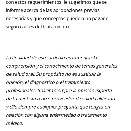
con estos requerimientos, le sugerimos que se
informe acerca de las aprobaciones previas
necesarias y qué conceptos puede o no pagar el
seguro antes del tratamiento.
La finalidad de este artículo es fomentar la
comprensión y el conocimiento de temas generales
de salud oral. Su propósito no es sustituir la
opinión, el diagnóstico o el tratamiento
profesionales. Solicita siempre la opinión experta
de tu dentista u otro proveedor de salud calificado
y dile siempre cualquier pregunta que tengas en
relación con alguna enfermedad o tratamiento
médico.