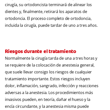
cirugía, su ortodoncista terminará de alinear los
dientes y, finalmente, retirará los aparatos de
ortodoncia. El proceso completo de ortodoncia,
incluida la cirugía, puede tardar de uno a tres años.
Riesgos durante el tratamiento
Normalmente la cirugía tarda de una a tres horas y
se requiere de la colocación de anestesia general,
que suele llevar consigo los riesgos de cualquier
tratamiento importante. Estos riesgos incluyen
dolor, inflamación, sangrado, infección y reacciones
adversas a la anestesia. Los procedimientos más
invasivos pueden, en teoría, dañar el hueso y la
encía circundante, y la anestesia misma puede