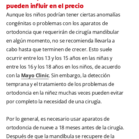
pueden influir en el precio
Aunque los niños podrían tener ciertas anomalías
congénitas o problemas con los aparatos de
ortodoncia que requerirán de cirugía mandibular
en algún momento, no se recomienda llevarla a
cabo hasta que terminen de crecer. Esto suele
ocurrir entre los 13 y los 15 años en las niñas y
entre los 16 y los 18 años en los niños, de acuerdo
con la
Mayo Clinic
. Sin embargo, la detección
temprana y el tratamiento de los problemas de
ortodoncia en la niñez muchas veces pueden evitar
por completo la necesidad de una cirugía.
Por lo general, es necesario usar aparatos de
ortodoncia de nueve a 18 meses antes de la cirugía.
Después de que la mandíbula se recupere de la