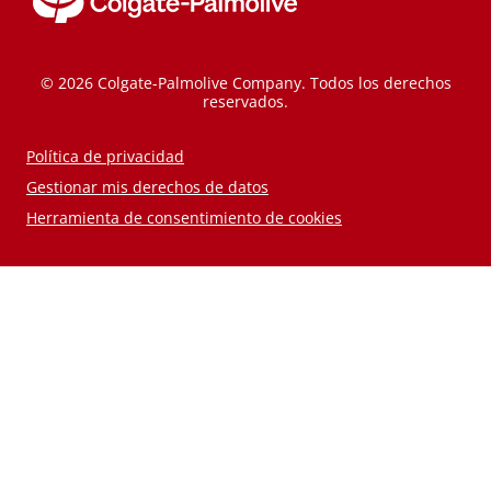
© 2026 Colgate-Palmolive Company. Todos los derechos
reservados.
Política de privacidad
Gestionar mis derechos de datos
Herramienta de consentimiento de cookies