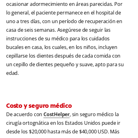
ocasionar adormecimiento en áreas parecidas. Por
lo general, el paciente permanece en el hospital de
uno a tres días, con un período de recuperación en
casa de seis semanas. Asegúrese de seguir las
instrucciones de su médico para los cuidados
bucales en casa, los cuales, en los niños, incluyen
cepillarse los dientes después de cada comida con
un cepillo de dientes pequeño y suave, apto para su
edad.
Costo y seguro médico
De acuerdo con
CostHelper
, sin seguro médico la
cirugía ortognática en los Estados Unidos puede ir
desde los $20,000 hasta más de $40,000 USD. Más