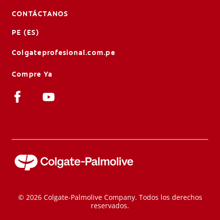
CONTÁCTANOS
PE (ES)
Colgateprofesional.com.pe
Compre Ya
© 2026 Colgate-Palmolive Company. Todos los derechos
reservados.