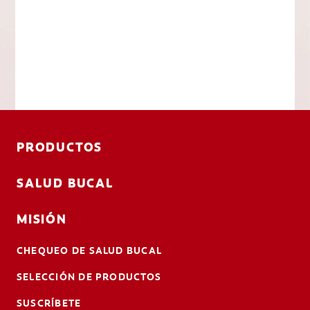
PRODUCTOS
SALUD BUCAL
MISIÓN
CHEQUEO DE SALUD BUCAL
SELECCIÓN DE PRODUCTOS
SUSCRÍBETE