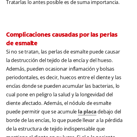
Tratarlas lo antes posible es de suma importancia.
Complicaciones causadas por las perlas
de esmalte
Si no se tratan, las perlas de esmalte puede causar
la destrucción del tejido de la encía y del hueso.
Además, pueden ocasionar inflamación y bolsas
periodontales, es decir, huecos entre el diente y las
encías donde se pueden acumular las bacterias, lo
cual pone en peligro la salud y la longevidad del
diente afectado. Además, el nódulo de esmalte
puede permitir que se acumule
la placa
debajo del
borde de las encías, lo que puede llevar a la pérdida
de la estructura de tejido indispensable que