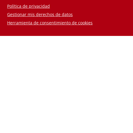
Política de privacidad
Gestionar mis derechos de datos
Herramienta de consentimiento de cookies