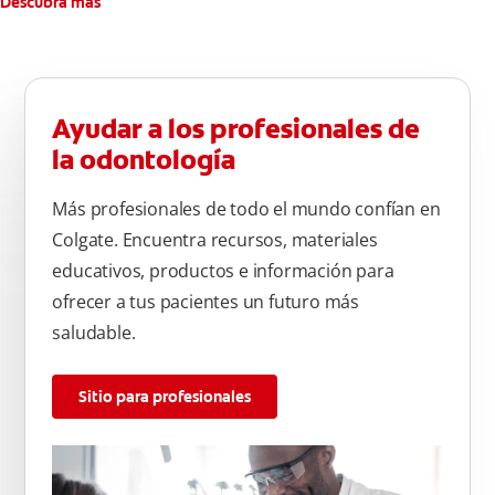
Descubra más
Ayudar a los profesionales de
la odontología
Más profesionales de todo el mundo confían en
Colgate. Encuentra recursos, materiales
educativos, productos e información para
ofrecer a tus pacientes un futuro más
saludable.
Sitio para profesionales