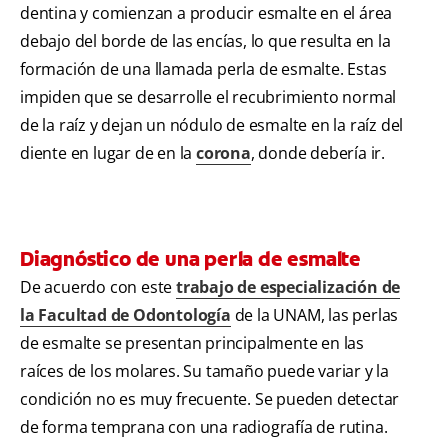
dentina y comienzan a producir esmalte en el área
debajo del borde de las encías, lo que resulta en la
formación de una llamada perla de esmalte. Estas
impiden que se desarrolle el recubrimiento normal
de la raíz y dejan un nódulo de esmalte en la raíz del
diente en lugar de en la
corona
, donde debería ir.
Diagnóstico de una perla de esmalte
De acuerdo con este
trabajo de especialización de
la Facultad de Odontología
de la UNAM, las perlas
de esmalte se presentan principalmente en las
raíces de los molares. Su tamaño puede variar y la
condición no es muy frecuente. Se pueden detectar
de forma temprana con una radiografía de rutina.