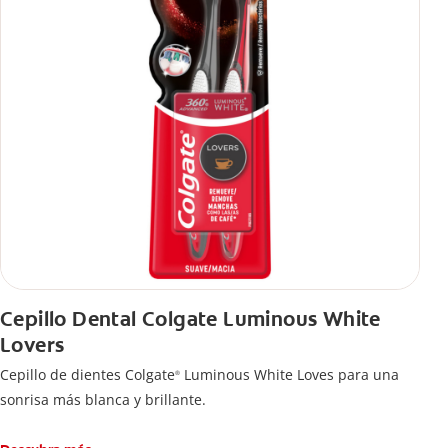
Cepillo Dental Colgate Luminous White
Lovers
Cepillo de dientes Colgate
Luminous White Loves para una
®
sonrisa más blanca y brillante.