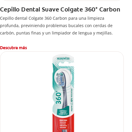
Cepillo Dental Suave Colgate 360° Carbon
Cepillo dental Colgate 360 ​​Carbon para una limpieza
profunda, previniendo problemas bucales con cerdas de
carbón, puntas finas y un limpiador de lengua y mejillas.
Descubra más