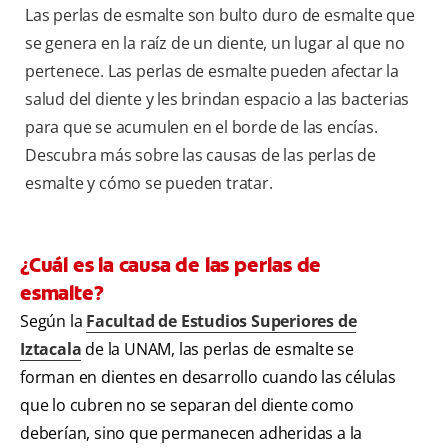
Las perlas de esmalte son bulto duro de esmalte que
se genera en la raíz de un diente, un lugar al que no
pertenece. Las perlas de esmalte pueden afectar la
salud del diente y les brindan espacio a las bacterias
para que se acumulen en el borde de las encías.
Descubra más sobre las causas de las perlas de
esmalte y cómo se pueden tratar.
¿Cuál es la causa de las perlas de
esmalte?
Según la
Facultad de Estudios Superiores de
Iztacala
de la UNAM, las perlas de esmalte se
forman en dientes en desarrollo cuando las células
que lo cubren no se separan del diente como
deberían, sino que permanecen adheridas a la