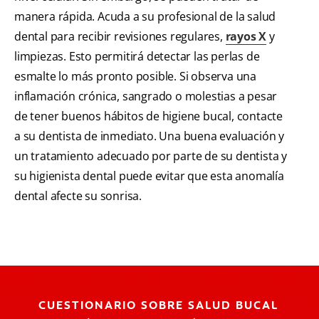
manera rápida. Acuda a su profesional de la salud
dental para recibir revisiones regulares,
rayos X
y
limpiezas. Esto permitirá detectar las perlas de
esmalte lo más pronto posible. Si observa una
inflamación crónica, sangrado o molestias a pesar
de tener buenos hábitos de higiene bucal, contacte
a su dentista de inmediato. Una buena evaluación y
un tratamiento adecuado por parte de su dentista y
su higienista dental puede evitar que esta anomalía
dental afecte su sonrisa.
CUESTIONARIO SOBRE SALUD BUCAL