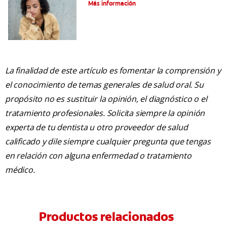
Más información
La finalidad de este artículo es fomentar la comprensión y
el conocimiento de temas generales de salud oral. Su
propósito no es sustituir la opinión, el diagnóstico o el
tratamiento profesionales. Solicita siempre la opinión
experta de tu dentista u otro proveedor de salud
calificado y dile siempre cualquier pregunta que tengas
en relación con alguna enfermedad o tratamiento
médico.
Productos relacionados