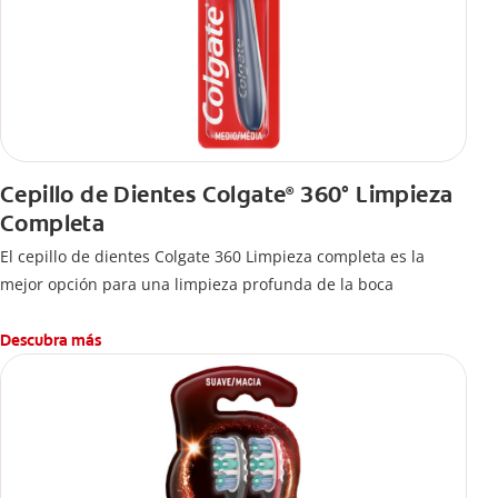
Cepillo de Dientes Colgate
360° Limpieza
®
Completa
El cepillo de dientes Colgate 360 Limpieza completa es la
mejor opción para una limpieza profunda de la boca
Descubra más