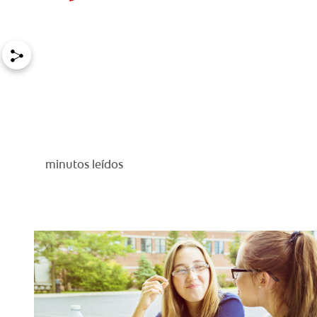
minutos leídos