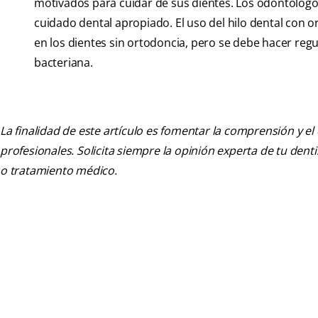
motivados para cuidar de sus dientes. Los odontólogo
cuidado dental apropiado. El uso del hilo dental con or
en los dientes sin ortodoncia, pero se debe hacer regul
bacteriana.
La finalidad de este artículo es fomentar la comprensión y el
profesionales. Solicita siempre la opinión experta de tu den
o tratamiento médico.