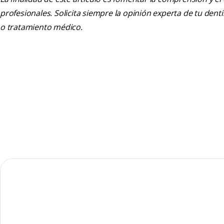
profesionales. Solicita siempre la opinión experta de tu den
o tratamiento médico.