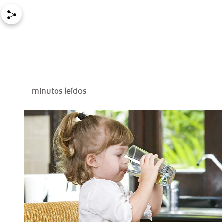
minutos leídos