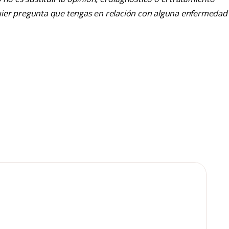
alquier pregunta que tengas en relación con alguna enfermedad