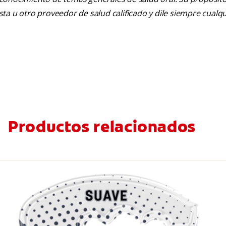
tista u otro proveedor de salud calificado y dile siempre cu
Productos relacionados