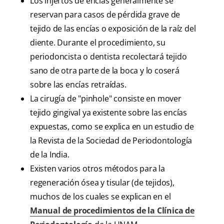
Los injertos de encías generalmente se
reservan para casos de pérdida grave de
tejido de las encías o exposición de la raíz del
diente. Durante el procedimiento, su
periodoncista o dentista recolectará tejido
sano de otra parte de la boca y lo coserá
sobre las encías retraídas.
La cirugía de "pinhole" consiste en mover
tejido gingival ya existente sobre las encías
expuestas, como se explica en un estudio de
la Revista de la Sociedad de Periodontología
de la India.
Existen varios otros métodos para la
regeneración ósea y tisular (de tejidos),
muchos de los cuales se explican en el
Manual de procedimientos de la Clínica de