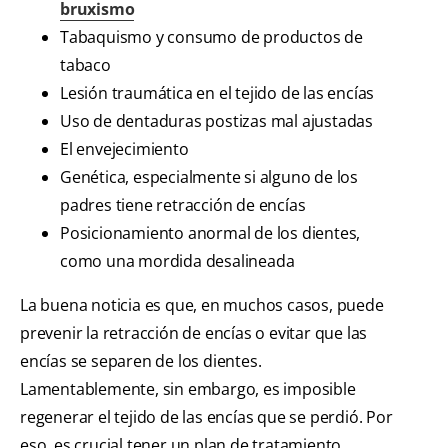
bruxismo
Tabaquismo y consumo de productos de
tabaco
Lesión traumática en el tejido de las encías
Uso de dentaduras postizas mal ajustadas
El envejecimiento
Genética, especialmente si alguno de los
padres tiene retracción de encías
Posicionamiento anormal de los dientes,
como una mordida desalineada
La buena noticia es que, en muchos casos, puede
prevenir la retracción de encías o evitar que las
encías se separen de los dientes.
Lamentablemente, sin embargo, es imposible
regenerar el tejido de las encías que se perdió. Por
eso, es crucial tener un plan de tratamiento