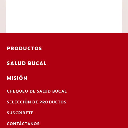
PRODUCTOS
SALUD BUCAL
MISIÓN
CHEQUEO DE SALUD BUCAL
SELECCIÓN DE PRODUCTOS
SUSCRÍBETE
CONTÁCTANOS