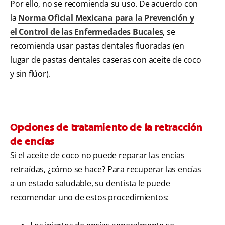
Por ello, no se recomienda su uso. De acuerdo con
la
Norma Oficial Mexicana para la Prevención y
el Control de las Enfermedades Bucales
, se
recomienda usar pastas dentales fluoradas (en
lugar de pastas dentales caseras con aceite de coco
y sin flúor).
Opciones de tratamiento de la retracción
de encías
Si el aceite de coco no puede reparar las encías
retraídas, ¿cómo se hace? Para recuperar las encías
a un estado saludable, su dentista le puede
recomendar uno de estos procedimientos: