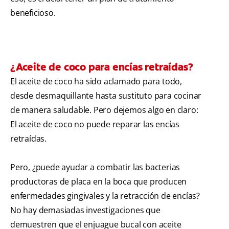
beneficioso.
¿Aceite de coco para encías retraídas?
El aceite de coco ha sido aclamado para todo,
desde desmaquillante hasta sustituto para cocinar
de manera saludable. Pero dejemos algo en claro:
El aceite de coco no puede reparar las encías
retraídas.
Pero, ¿puede ayudar a combatir las bacterias
productoras de placa en la boca que producen
enfermedades gingivales y la retracción de encías?
No hay demasiadas investigaciones que
demuestren que el enjuague bucal con aceite