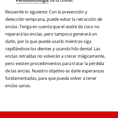
Periodontología
de la UNAM.
Recuerde lo siguiente: Con la prevención y
detección temprana, puede evitar la retracción de
encías. Tenga en cuenta que el aceite de coco no
reparará las encías, pero tampoco generará un
daño, por lo que puede usarlo mientras siga
cepillándose los dientes y usando hilo dental. Las
encías retraídas no volverán a crecer mágicamente,
pero existen procedimientos para tratar la pérdida
de las encías. Nuestro objetivo es darle esperanzas
fundamentadas, para que pueda volver a tener
encías sanas.