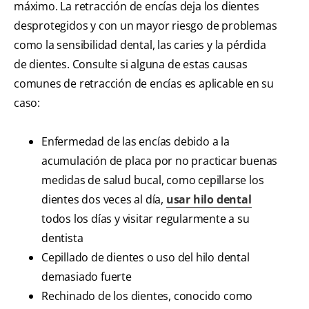
máximo. La retracción de encías deja los dientes
desprotegidos y con un mayor riesgo de problemas
como la sensibilidad dental, las caries y la pérdida
de dientes. Consulte si alguna de estas causas
comunes de retracción de encías es aplicable en su
caso:
Enfermedad de las encías debido a la
acumulación de placa por no practicar buenas
medidas de salud bucal, como cepillarse los
dientes dos veces al día,
usar hilo dental
todos los días y visitar regularmente a su
dentista
Cepillado de dientes o uso del hilo dental
demasiado fuerte
Rechinado de los dientes, conocido como