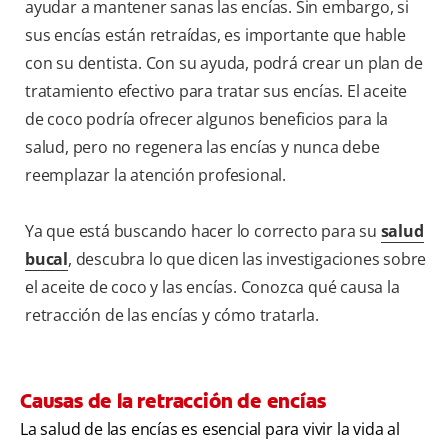
ayudar a mantener sanas las encías. Sin embargo, si
sus encías están retraídas, es importante que hable
con su dentista. Con su ayuda, podrá crear un plan de
tratamiento efectivo para tratar sus encías. El aceite
de coco podría ofrecer algunos beneficios para la
salud, pero no regenera las encías y nunca debe
reemplazar la atención profesional.
Ya que está buscando hacer lo correcto para su
salud
bucal
, descubra lo que dicen las investigaciones sobre
el aceite de coco y las encías. Conozca qué causa la
retracción de las encías y cómo tratarla.
Causas de la retracción de encías
La salud de las encías es esencial para vivir la vida al