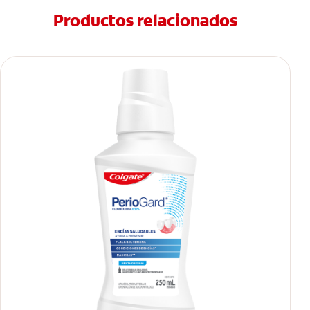
Productos relacionados