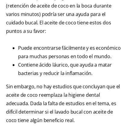
(retención de aceite de coco en la boca durante
varios minutos) podría ser una ayuda para el
cuidado bucal. El aceite de coco tiene estos dos
puntos a su favor:
Puede encontrarse fácilmente y es económico
para muchas personas en todo el mundo.
Contiene ácido láurico, que ayuda a matar
bacterias y reducir la inflamación.
Sin embargo, no hay estudios que concluyan que el
aceite de coco reemplaza la higiene dental
adecuada. Dada la falta de estudios en el tema, es
difícil determinar si el lavado bucal con aceite de
coco tiene algún beneficio real.