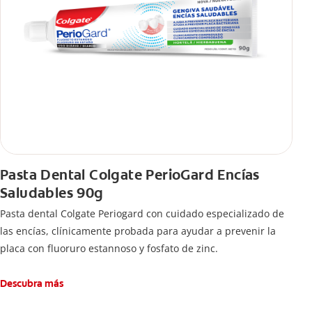
Pasta Dental Colgate PerioGard Encías
Saludables 90g
Pasta dental Colgate Periogard con cuidado especializado de
las encías, clínicamente probada para ayudar a prevenir la
placa con fluoruro estannoso y fosfato de zinc.
Descubra más