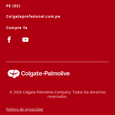
PE (ES)
Colgateprofesional.com.pe
Compre Ya
© 2026 Colgate-Palmolive Company. Todos los derechos
reservados.
Política de privacidad