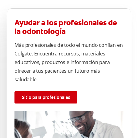
Ayudar a los profesionales de
la odontología
Más profesionales de todo el mundo confían en
Colgate. Encuentra recursos, materiales
educativos, productos e información para
ofrecer a tus pacientes un futuro más
saludable.
Sitio para profesionales