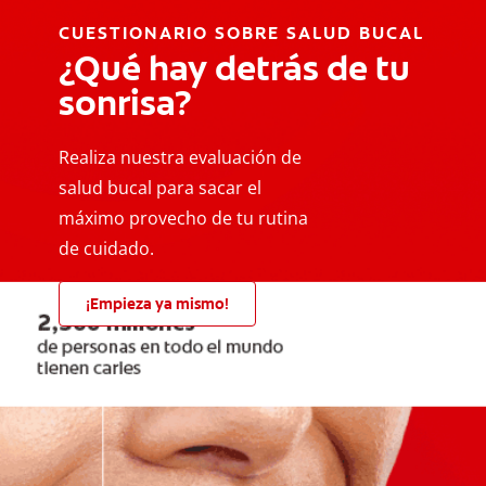
CUESTIONARIO SOBRE SALUD BUCAL
¿Qué hay detrás de tu
sonrisa?
Realiza nuestra evaluación de
salud bucal para sacar el
máximo provecho de tu rutina
de cuidado.
¡Empieza ya mismo!