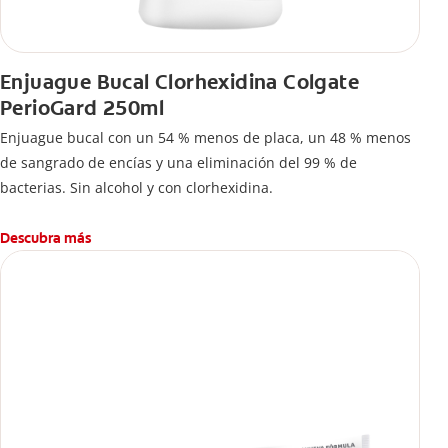
Enjuague Bucal Clorhexidina Colgate
PerioGard 250ml
Enjuague bucal con un 54 % menos de placa, un 48 % menos
de sangrado de encías y una eliminación del 99 % de
bacterias. Sin alcohol y con clorhexidina.
Descubra más