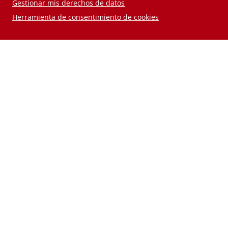
Gestionar mis derechos de datos
Herramienta de consentimiento de cookies