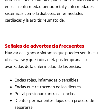
entre la enfermedad periodontal y enfermedades
sistémicas como la diabetes, enfermedades
cardíacas y la artritis reumatoide.
Señales de advertencia frecuentes
Hay varios signos y síntomas que pueden sentirse u
observarse y que indican etapas tempranas o
avanzadas de la enfermedad de las encías:
Encías rojas, inflamadas o sensibles
Encías que retroceden de los dientes
Pus al presionar contra las encías
Dientes permanentes flojos o en proceso de
separarse