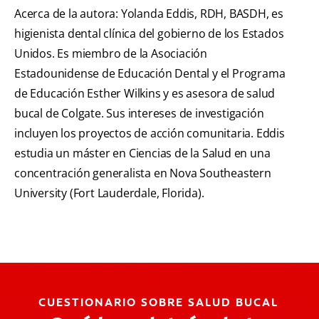
Acerca de la autora: Yolanda Eddis, RDH, BASDH, es
higienista dental clínica del gobierno de los Estados
Unidos. Es miembro de la Asociación
Estadounidense de Educación Dental y el Programa
de Educación Esther Wilkins y es asesora de salud
bucal de Colgate. Sus intereses de investigación
incluyen los proyectos de acción comunitaria. Eddis
estudia un máster en Ciencias de la Salud en una
concentración generalista en Nova Southeastern
University (Fort Lauderdale, Florida).
CUESTIONARIO SOBRE SALUD BUCAL