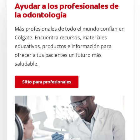
Ayudar a los profesionales de
la odontología
Más profesionales de todo el mundo confían en
Colgate. Encuentra recursos, materiales
educativos, productos e información para
ofrecer a tus pacientes un futuro más
saludable.
Sitio para profesionales