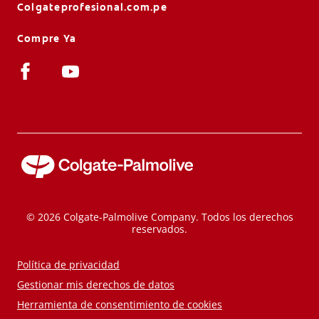
Colgateprofesional.com.pe
Compre Ya
© 2026 Colgate-Palmolive Company. Todos los derechos
reservados.
Política de privacidad
Gestionar mis derechos de datos
Herramienta de consentimiento de cookies