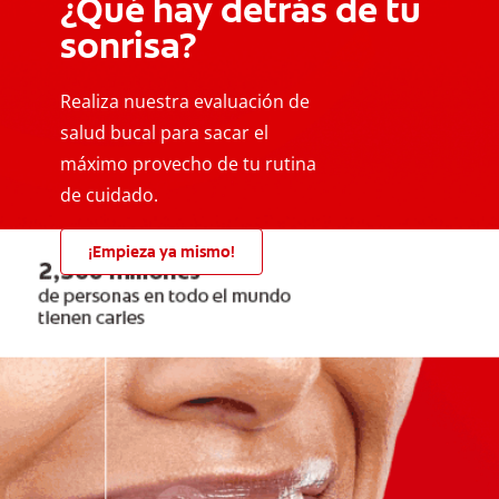
¿Qué hay detrás de tu
sonrisa?
Realiza nuestra evaluación de
salud bucal para sacar el
máximo provecho de tu rutina
de cuidado.
¡Empieza ya mismo!