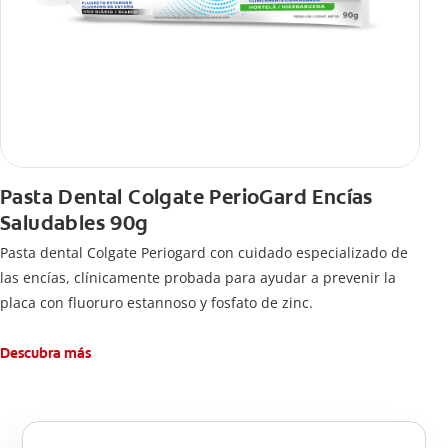
Pasta Dental Colgate PerioGard Encías
Saludables 90g
Pasta dental Colgate Periogard con cuidado especializado de
las encías, clínicamente probada para ayudar a prevenir la
placa con fluoruro estannoso y fosfato de zinc.
Descubra más