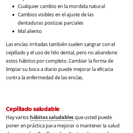
Cualquier cambio en la mordida natural
Cambios visibles en el ajuste de las
dentaduras postizas parciales
Mal aliento
Las encías irritadas también suelen sangrar con el
cepillado y el uso de hilo dental, pero no abandone
estos hábitos por completo. Cambiar la forma de
limpiar su boca a diario puede mejorar la eficacia
contra la enfermedad de las encías.
Cepillado saludable
Hay varios
hábitos saludables
que usted puede
poner en práctica para mejorar o mantener la salud