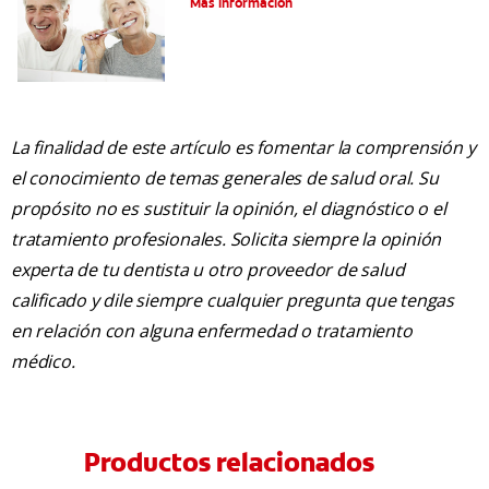
Más información
La finalidad de este artículo es fomentar la comprensión y
el conocimiento de temas generales de salud oral. Su
propósito no es sustituir la opinión, el diagnóstico o el
tratamiento profesionales. Solicita siempre la opinión
experta de tu dentista u otro proveedor de salud
calificado y dile siempre cualquier pregunta que tengas
en relación con alguna enfermedad o tratamiento
médico.
Productos relacionados