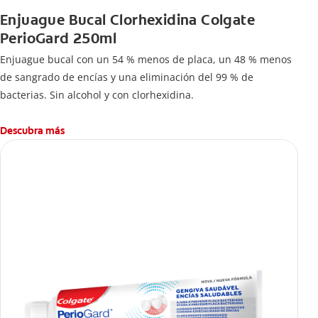
Enjuague Bucal Clorhexidina Colgate
PerioGard 250ml
Enjuague bucal con un 54 % menos de placa, un 48 % menos
de sangrado de encías y una eliminación del 99 % de
bacterias. Sin alcohol y con clorhexidina.
Descubra más