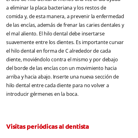
a eliminar la placa bacteriana y los restos de
comida y, de esta manera, a prevenir la enfermedad
de las encías, además de frenar las caries dentales y
el mal aliento. El hilo dental debe insertarse
suavemente entre los dientes. Es importante curvar
el hilo dental en forma de C alrededor de cada
diente, moviéndolo contra el mismo y por debajo
del borde de las encías con un movimiento hacia
arriba y hacia abajo. Inserte una nueva sección de
hilo dental entre cada diente para no volver a
introducir gérmenes en la boca.
Visitas periódicas al dentista