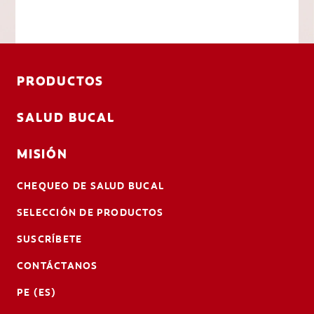
PRODUCTOS
SALUD BUCAL
MISIÓN
CHEQUEO DE SALUD BUCAL
SELECCIÓN DE PRODUCTOS
SUSCRÍBETE
CONTÁCTANOS
PE (ES)