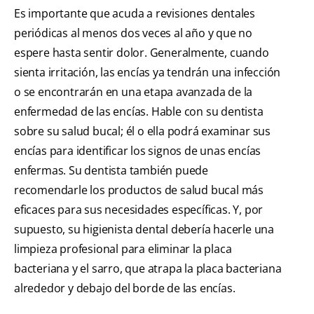
Es importante que acuda a revisiones dentales
periódicas al menos dos veces al año y que no
espere hasta sentir dolor. Generalmente, cuando
sienta irritación, las encías ya tendrán una infección
o se encontrarán en una etapa avanzada de la
enfermedad de las encías. Hable con su dentista
sobre su salud bucal; él o ella podrá examinar sus
encías para identificar los signos de unas encías
enfermas. Su dentista también puede
recomendarle los productos de salud bucal más
eficaces para sus necesidades específicas. Y, por
supuesto, su higienista dental debería hacerle una
limpieza profesional para eliminar la placa
bacteriana y el sarro, que atrapa la placa bacteriana
alrededor y debajo del borde de las encías.