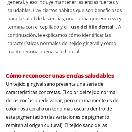
general, y eso incluye mantener las encías fuertes y
saludables. Hay ciertos hábitos que son beneficiosos
para la salud de las encías, una rutina que empieza y
termina con el cepillado y el
uso del hilo dental
. A
continuación, le explicamos cómo identificar las
características normales del tejido gingival y cómo
mantener una buena salud bucal:
Cómo reconocer unas encías saludables
Un tejido gingival sano presenta una serie de
características concretas. El color del tejido normal
de las encías puede variar, pero normalmente es de
color rosa coral o un tono más oscuro dentro de
esta pigmentación (las variaciones de pigmento
remiten al origen cultural). El tejido sano de las