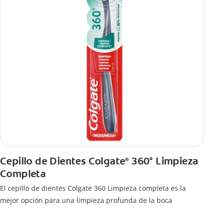
Cepillo de Dientes Colgate
360° Limpieza
®
Completa
El cepillo de dientes Colgate 360 Limpieza completa es la
mejor opción para una limpieza profunda de la boca