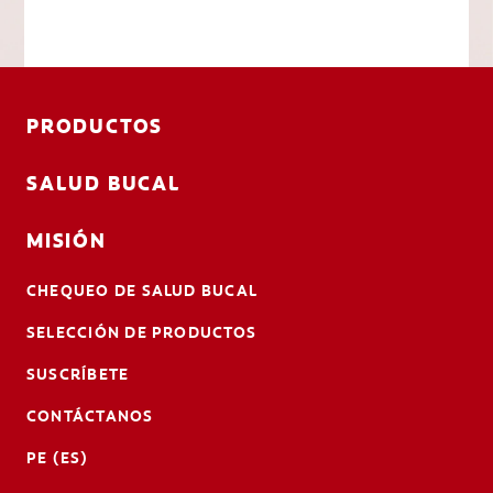
PRODUCTOS
SALUD BUCAL
MISIÓN
CHEQUEO DE SALUD BUCAL
SELECCIÓN DE PRODUCTOS
SUSCRÍBETE
CONTÁCTANOS
PE (ES)