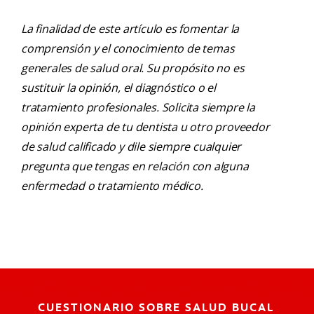
La finalidad de este artículo es fomentar la
comprensión y el conocimiento de temas
generales de salud oral. Su propósito no es
sustituir la opinión, el diagnóstico o el
tratamiento profesionales. Solicita siempre la
opinión experta de tu dentista u otro proveedor
de salud calificado y dile siempre cualquier
pregunta que tengas en relación con alguna
enfermedad o tratamiento médico.
CUESTIONARIO SOBRE SALUD BUCAL