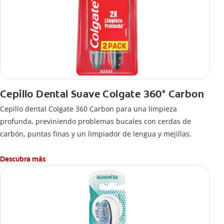
Cepillo Dental Suave Colgate 360° Carbon
Cepillo dental Colgate 360 ​​Carbon para una limpieza
profunda, previniendo problemas bucales con cerdas de
carbón, puntas finas y un limpiador de lengua y mejillas.
Descubra más