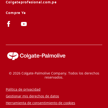
Colgateprofesional.com.pe
Compre Ya
© 2026 Colgate-Palmolive Company. Todos los derechos
reservados.
Política de privacidad
Gestionar mis derechos de datos
Herramienta de consentimiento de cookies