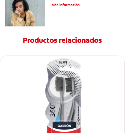
Más información
Productos relacionados