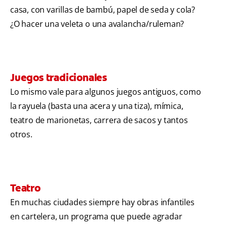
casa, con varillas de bambú, papel de seda y cola?
¿O hacer una veleta o una avalancha/ruleman?
Juegos tradicionales
Lo mismo vale para algunos juegos antiguos, como
la rayuela (basta una acera y una tiza), mímica,
teatro de marionetas, carrera de sacos y tantos
otros.
Teatro
En muchas ciudades siempre hay obras infantiles
en cartelera, un programa que puede agradar