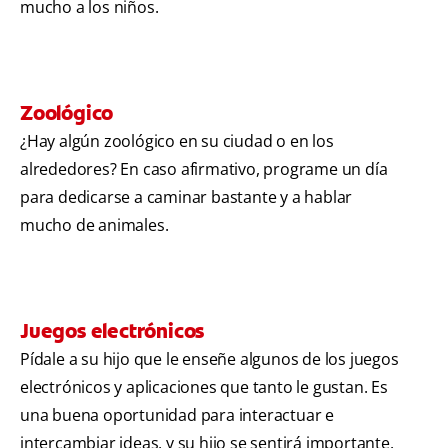
mucho a los niños.
Zoológico
¿Hay algún zoológico en su ciudad o en los
alrededores? En caso afirmativo, programe un día
para dedicarse a caminar bastante y a hablar
mucho de animales.
Juegos electrónicos
Pídale a su hijo que le enseñe algunos de los juegos
electrónicos y aplicaciones que tanto le gustan. Es
una buena oportunidad para interactuar e
intercambiar ideas, y su hijo se sentirá importante.