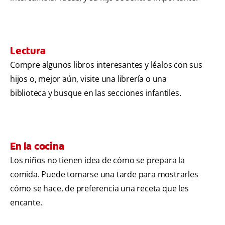
Lectura
Compre algunos libros interesantes y léalos con sus
hijos o, mejor aún, visite una librería o una
biblioteca y busque en las secciones infantiles.
En la cocina
Los niños no tienen idea de cómo se prepara la
comida. Puede tomarse una tarde para mostrarles
cómo se hace, de preferencia una receta que les
encante.