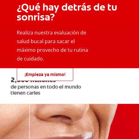
¿Qué hay detrás de tu
sonrisa?
Realiza nuestra evaluación de
salud bucal para sacar el
máximo provecho de tu rutina
de cuidado.
¡Empieza ya mismo!