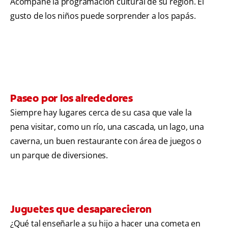
Acompañe la programación cultural de su región. El
gusto de los niños puede sorprender a los papás.
Paseo por los alrededores
Siempre hay lugares cerca de su casa que vale la
pena visitar, como un río, una cascada, un lago, una
caverna, un buen restaurante con área de juegos o
un parque de diversiones.
Juguetes que desaparecieron
¿Qué tal enseñarle a su hijo a hacer una cometa en