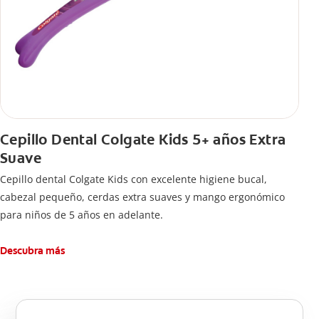
Cepillo Dental Colgate Kids 5+ años Extra
Suave
Cepillo dental Colgate Kids con excelente higiene bucal,
cabezal pequeño, cerdas extra suaves y mango ergonómico
para niños de 5 años en adelante.
Descubra más