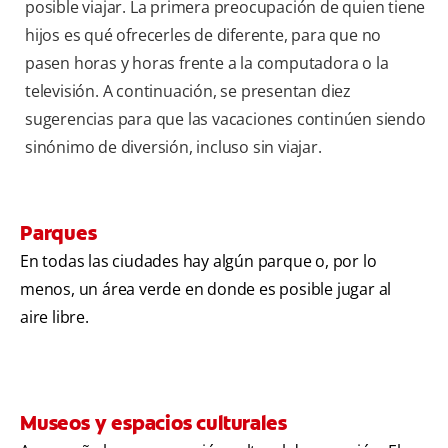
posible viajar. La primera preocupación de quien tiene
hijos es qué ofrecerles de diferente, para que no
pasen horas y horas frente a la computadora o la
televisión. A continuación, se presentan diez
sugerencias para que las vacaciones continúen siendo
sinónimo de diversión, incluso sin viajar.
Parques
En todas las ciudades hay algún parque o, por lo
menos, un área verde en donde es posible jugar al
aire libre.
Museos y espacios culturales