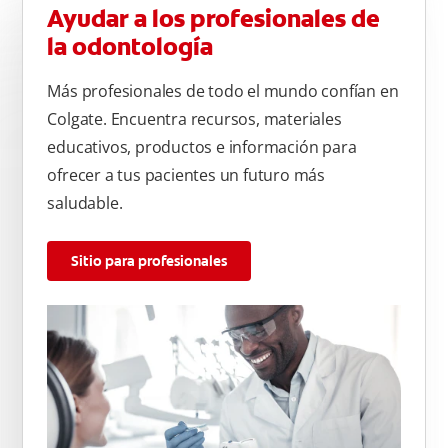
Ayudar a los profesionales de
la odontología
Más profesionales de todo el mundo confían en
Colgate. Encuentra recursos, materiales
educativos, productos e información para
ofrecer a tus pacientes un futuro más
saludable.
Sitio para profesionales