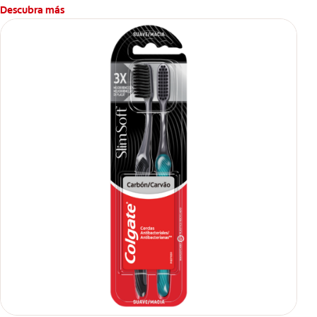
Descubra más