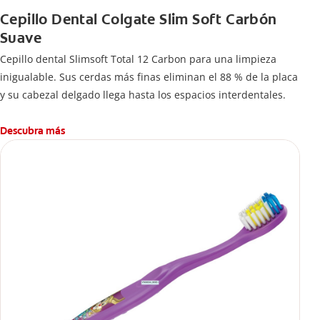
Cepillo Dental Colgate Slim Soft Carbón
Suave
Cepillo dental Slimsoft Total 12 Carbon para una limpieza
inigualable. Sus cerdas más finas eliminan el 88 % de la placa
y su cabezal delgado llega hasta los espacios interdentales.
Descubra más