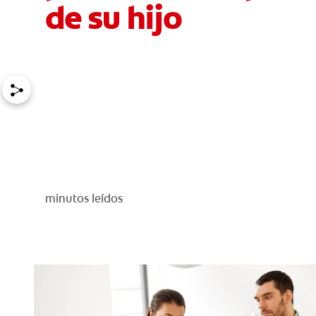
de su hijo
minutos leídos