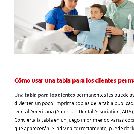
Cómo usar una tabla para los dientes per
Una
tabla para los dientes
permanentes les puede ayu
divierten un poco. Imprima copias de la tabla publicad
Dental Americana (American Dental Association, ADA),
Convierta la tabla en un juego imprimiendo varias cop
que aparecerán. Si adivina correctamente, puede darle