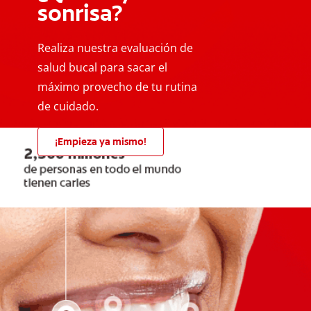
sonrisa?
Realiza nuestra evaluación de
salud bucal para sacar el
máximo provecho de tu rutina
de cuidado.
¡Empieza ya mismo!