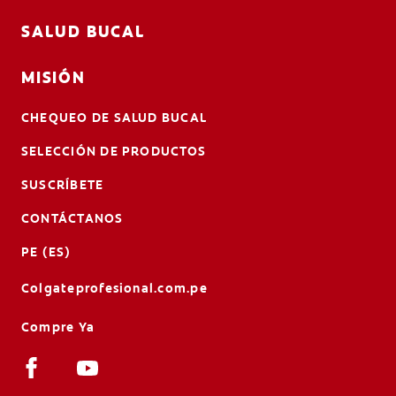
SALUD BUCAL
MISIÓN
CHEQUEO DE SALUD BUCAL
SELECCIÓN DE PRODUCTOS
SUSCRÍBETE
CONTÁCTANOS
PE (ES)
Colgateprofesional.com.pe
Compre Ya