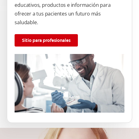
educativos, productos e información para
ofrecer a tus pacientes un futuro más
saludable.
Sitio para profesionales