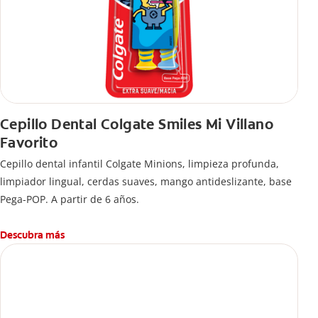
Cepillo Dental Colgate Smiles Mi Villano
Favorito
Cepillo dental infantil Colgate Minions, limpieza profunda,
limpiador lingual, cerdas suaves, mango antideslizante, base
Pega-POP. A partir de 6 años.
Descubra más