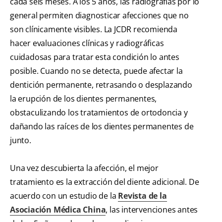
cada seis meses. A los 5 años, las radiografías por lo
general permiten diagnosticar afecciones que no
son clínicamente visibles. La JCDR recomienda
hacer evaluaciones clínicas y radiográficas
cuidadosas para tratar esta condición lo antes
posible. Cuando no se detecta, puede afectar la
dentición permanente, retrasando o desplazando
la erupción de los dientes permanentes,
obstaculizando los tratamientos de ortodoncia y
dañando las raíces de los dientes permanentes de
junto.
Una vez descubierta la afección, el mejor
tratamiento es la extracción del diente adicional. De
acuerdo con un estudio de la
Revista de la
Asociación Médica China
, las intervenciones antes