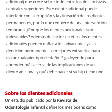
adicional) que crece sobre todo entre los dos incisivos
centrales superiores. Este diente adicional puede
interferir con la erupción y la alineación de los dientes
permanentes, por lo que requiere de una intervención
temprana. ¿Por qué los dientes adicionales son
indeseables? Además del factor estético, los dientes
adicionales pueden dañar a los adyacentes y a la
dentición permanente. Lo mejor es extraerlos para
evitar cualquier tipo de daño. Siga leyendo para
aprender más acerca de las implicaciones de un
diente adicional y qué debe hacer si su hijo tiene uno.
Sobre los dientes adicionales
Un estudio publicado por la
Revista de
Odontología Infantil
define los mesiodens como