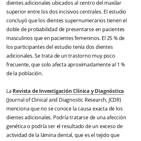
dientes adicionales ubicados al centro del maxilar
superior entre los dos incisivos centrales. El estudio
concluyó que los dientes supernumerarios tienen el
doble de probabilidad de presentarse en pacientes
masculinos que en pacientes femeninos. El 25 % de
los participantes del estudio tenía dos dientes
adicionales. Se trata de un trastorno muy poco
frecuente, que solo afecta aproximadamente al 1 %
de la población.
La
Revista de Investigación Clínica y Diagnóstica
(Journal of Clinical and Diagnostic Research, JCDR)
menciona que no se conoce la causa exacta de los
dientes adicionales. Podría tratarse de una afección
genética o podría ser el resultado de un exceso de
actividad de la lámina dental, que es el tejido que