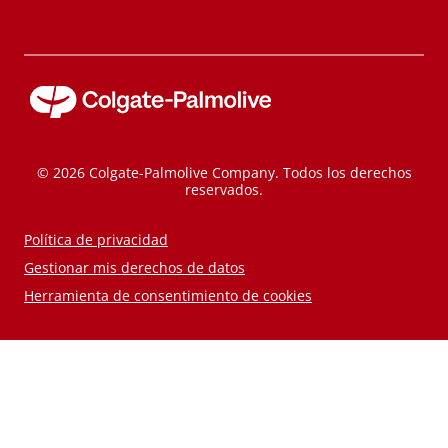
© 2026 Colgate-Palmolive Company. Todos los derechos
reservados.
Política de privacidad
Gestionar mis derechos de datos
Herramienta de consentimiento de cookies