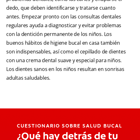
dedo, que deben identificarse y tratarse cuanto
antes. Empezar pronto con las consultas dentales
regulares ayuda a diagnosticar y evitar problemas
con la dentición permanente de los niños. Los
buenos hábitos de higiene bucal en casa también
son indispensables, así como el cepillado de dientes
con una crema dental suave y especial para niños.
Los dientes sanos en los niños resultan en sonrisas
adultas saludables.
CUESTIONARIO SOBRE SALUD BUCAL
¿Qué hay detrás de tu