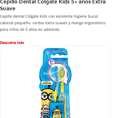
Cepillo Dental Colgate Kids 5+ años Extra
Suave
Cepillo dental Colgate Kids con excelente higiene bucal,
cabezal pequeño, cerdas extra suaves y mango ergonómico
para niños de 5 años en adelante.
Descubra más