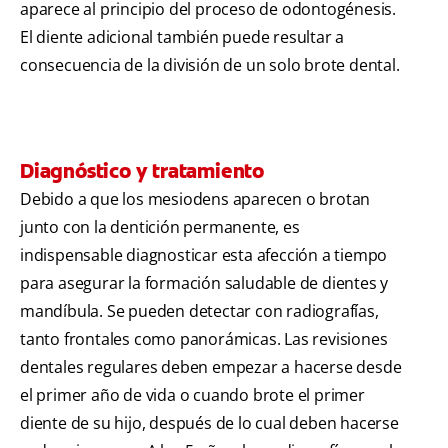
aparece al principio del proceso de odontogénesis.
El diente adicional también puede resultar a
consecuencia de la división de un solo brote dental.
Diagnóstico y tratamiento
Debido a que los mesiodens aparecen o brotan
junto con la dentición permanente, es
indispensable diagnosticar esta afección a tiempo
para asegurar la formación saludable de dientes y
mandíbula. Se pueden detectar con radiografías,
tanto frontales como panorámicas. Las revisiones
dentales regulares deben empezar a hacerse desde
el primer año de vida o cuando brote el primer
diente de su hijo, después de lo cual deben hacerse