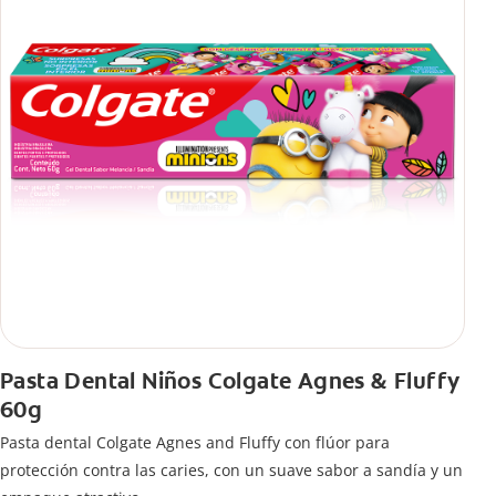
Pasta Dental Niños Colgate Agnes & Fluffy
60g
Pasta dental Colgate Agnes and Fluffy con flúor para
protección contra las caries, con un suave sabor a sandía y un