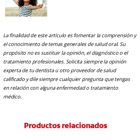
La finalidad de este artículo es fomentar la comprensión y
el conocimiento de temas generales de salud oral. Su
propósito no es sustituir la opinión, el diagnóstico o el
tratamiento profesionales. Solicita siempre la opinión
experta de tu dentista u otro proveedor de salud
calificado y dile siempre cualquier pregunta que tengas
en relación con alguna enfermedad o tratamiento
médico.
Productos relacionados