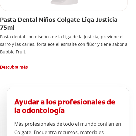
Pasta Dental Niños Colgate Liga Justicia
75ml
Pasta dental con diseños de la Liga de la Justicia, previene el
sarro y las caries, fortalece el esmalte con flúor y tiene sabor a
Bubble Fruit.
Descubra más
Ayudar a los profesionales de
la odontología
Más profesionales de todo el mundo confían en
Colgate. Encuentra recursos, materiales