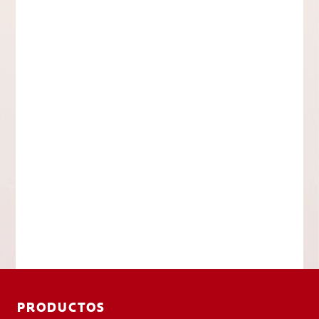
PRODUCTOS