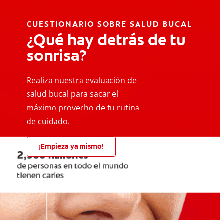
CUESTIONARIO SOBRE SALUD BUCAL
¿Qué hay detrás de tu
sonrisa?
Realiza nuestra evaluación de
salud bucal para sacar el
máximo provecho de tu rutina
de cuidado.
¡Empieza ya mismo!