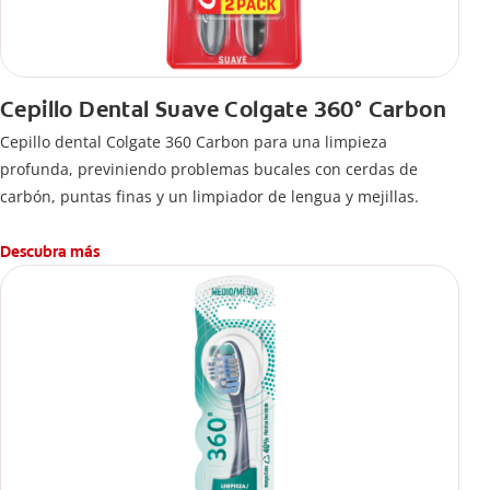
Cepillo Dental Suave Colgate 360° Carbon
Cepillo dental Colgate 360 ​​Carbon para una limpieza
profunda, previniendo problemas bucales con cerdas de
carbón, puntas finas y un limpiador de lengua y mejillas.
Descubra más