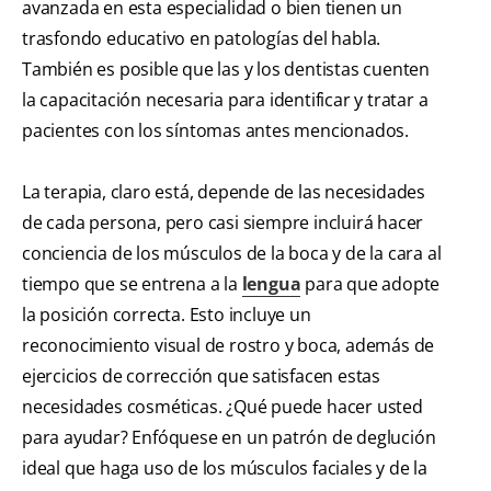
avanzada en esta especialidad o bien tienen un
trasfondo educativo en patologías del habla.
También es posible que las y los dentistas cuenten
la capacitación necesaria para identificar y tratar a
pacientes con los síntomas antes mencionados.
La terapia, claro está, depende de las necesidades
de cada persona, pero casi siempre incluirá hacer
conciencia de los músculos de la boca y de la cara al
tiempo que se entrena a la
lengua
para que adopte
la posición correcta. Esto incluye un
reconocimiento visual de rostro y boca, además de
ejercicios de corrección que satisfacen estas
necesidades cosméticas. ¿Qué puede hacer usted
para ayudar? Enfóquese en un patrón de deglución
ideal que haga uso de los músculos faciales y de la