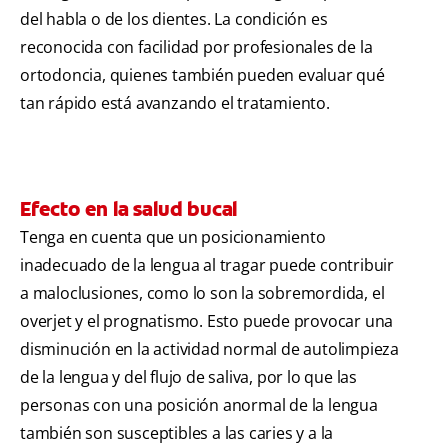
del habla o de los dientes. La condición es
reconocida con facilidad por profesionales de la
ortodoncia, quienes también pueden evaluar qué
tan rápido está avanzando el tratamiento.
Efecto en la salud bucal
Tenga en cuenta que un posicionamiento
inadecuado de la lengua al tragar puede contribuir
a maloclusiones, como lo son la sobremordida, el
overjet y el prognatismo. Esto puede provocar una
disminución en la actividad normal de autolimpieza
de la lengua y del flujo de saliva, por lo que las
personas con una posición anormal de la lengua
también son susceptibles a las caries y a la