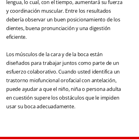
lengua, lo cual, con el tiempo, aumentará su fuerza
y coordinación muscular. Entre los resultados
debería observar un buen posicionamiento de los
dientes, buena pronunciación y una digestión
eficiente.
Los músculos de la cara y de la boca están
diseñados para trabajar juntos como parte de un
esfuerzo colaborativo. Cuando usted identifica un
trastorno miofuncional orofacial con antelación,
puede ayudar a que el niño, niña o persona adulta
en cuestión supere los obstáculos que le impiden
usar su boca adecuadamente.