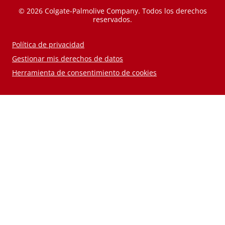
© 2026 Colgate-Palmolive Company. Todos los derechos
reservados.
Política de privacidad
Gestionar mis derechos de datos
Herramienta de consentimiento de cookies