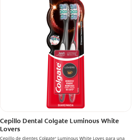
Cepillo Dental Colgate Luminous White
Lovers
Cepillo de dientes Colgate
Luminous White Loves para una
®