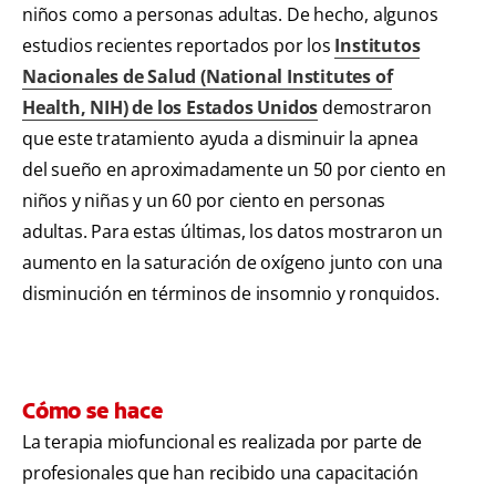
niños como a personas adultas. De hecho, algunos
estudios recientes reportados por los
Institutos
Nacionales de Salud (National Institutes of
Health, NIH) de los Estados Unidos
demostraron
que este tratamiento ayuda a disminuir la apnea
del sueño en aproximadamente un 50 por ciento en
niños y niñas y un 60 por ciento en personas
adultas. Para estas últimas, los datos mostraron un
aumento en la saturación de oxígeno junto con una
disminución en términos de insomnio y ronquidos.
Cómo se hace
La terapia miofuncional es realizada por parte de
profesionales que han recibido una capacitación