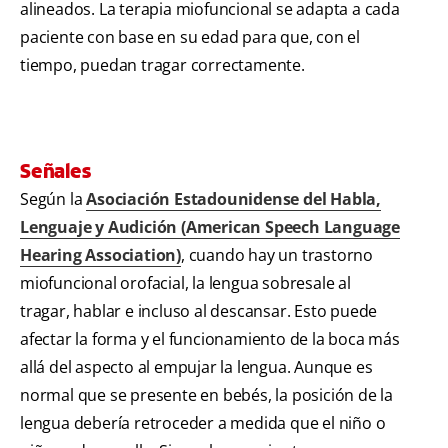
alineados. La terapia miofuncional se adapta a cada
paciente con base en su edad para que, con el
tiempo, puedan tragar correctamente.
Señales
Según la
Asociación Estadounidense del Habla,
Lenguaje y Audición (American Speech Language
Hearing Association)
, cuando hay un trastorno
miofuncional orofacial, la lengua sobresale al
tragar, hablar e incluso al descansar. Esto puede
afectar la forma y el funcionamiento de la boca más
allá del aspecto al empujar la lengua. Aunque es
normal que se presente en bebés, la posición de la
lengua debería retroceder a medida que el niño o