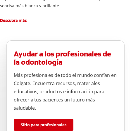
sonrisa más blanca y brillante.
Descubra más
Ayudar a los profesionales de
la odontología
Más profesionales de todo el mundo confían en
Colgate. Encuentra recursos, materiales
educativos, productos e información para
ofrecer a tus pacientes un futuro más
saludable.
Sitio para profesionales