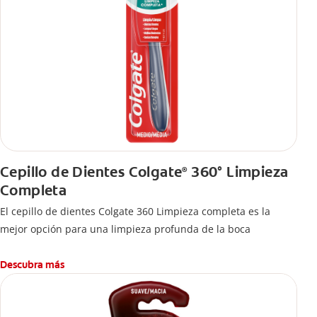
Cepillo de Dientes Colgate
360° Limpieza
®
Completa
El cepillo de dientes Colgate 360 Limpieza completa es la
mejor opción para una limpieza profunda de la boca
Descubra más