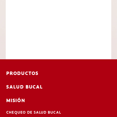
PRODUCTOS
SALUD BUCAL
MISIÓN
CHEQUEO DE SALUD BUCAL