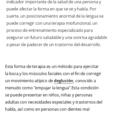
indicador importante de la salud de una persona y
puede afectar la forma en que se ve y habla. Por
suerte, un posicionamiento anormal de la lengua se
puede corregir con una terapia miofuncional, un
proceso de entrenamiento especializado para
asegurar un futuro saludable y una sonrisa agradable
a pesar de padecer de un trastorno del desarrollo.
Esta forma de terapia es un método para ejercitar
la boca y los músculos faciales con el fin de corregir
un movimiento atípico de
deglución
, conocido a
menudo como "empujar la lengua".Esta condición
se puede presentar en niños, niñas y personas
adultas con necesidades especiales y trastornos del
habla, así como en personas con dientes mal