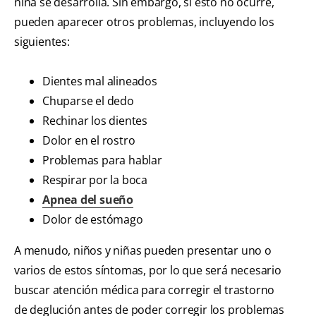
niña se desarrolla. Sin embargo, si esto no ocurre,
pueden aparecer otros problemas, incluyendo los
siguientes:
Dientes mal alineados
Chuparse el dedo
Rechinar los dientes
Dolor en el rostro
Problemas para hablar
Respirar por la boca
Apnea del sueño
Dolor de estómago
A menudo, niños y niñas pueden presentar uno o
varios de estos síntomas, por lo que será necesario
buscar atención médica para corregir el trastorno
de deglución antes de poder corregir los problemas