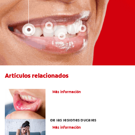
Artículos relacionados
Ocho infecciones bucales comunes
Más información
6 maneras naturales para deshacerse
de las lesiones bucales
Más información