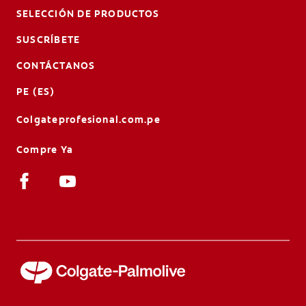
SELECCIÓN DE PRODUCTOS
SUSCRÍBETE
CONTÁCTANOS
PE (ES)
Colgateprofesional.com.pe
Compre Ya