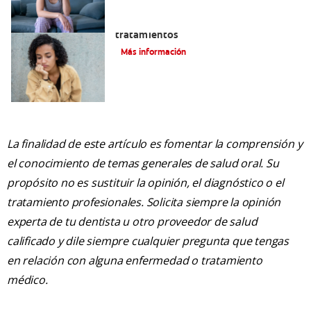
Queilitis angular: Causas, síntomas y
tratamientos
Más información
La finalidad de este artículo es fomentar la comprensión y
el conocimiento de temas generales de salud oral. Su
propósito no es sustituir la opinión, el diagnóstico o el
tratamiento profesionales. Solicita siempre la opinión
experta de tu dentista u otro proveedor de salud
calificado y dile siempre cualquier pregunta que tengas
en relación con alguna enfermedad o tratamiento
médico.