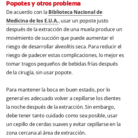
Popotes y otros problema
De acuerdo con la
Biblioteca Nacional de
Medicina de los E.U.A.
, usar un popote justo
después de la extracción de una muela produce un
movimiento de succión que puede aumentar el
riesgo de desarrollar alveolitis seca. Para reducir el
riesgo de padecer estas complicaciones, lo mejor es
tomar tragos pequeños de bebidas frías después
de la cirugía, sin usar popote.
Para mantener la boca en buen estado, por lo
general es adecuado volver a cepillarse los dientes
la noche después de la extracción. Sin embargo,
debe tener tanto cuidado como sea posible, usar
un cepillo de cerdas suaves y evitar cepillarse en la
zona cercana al área de extracción.