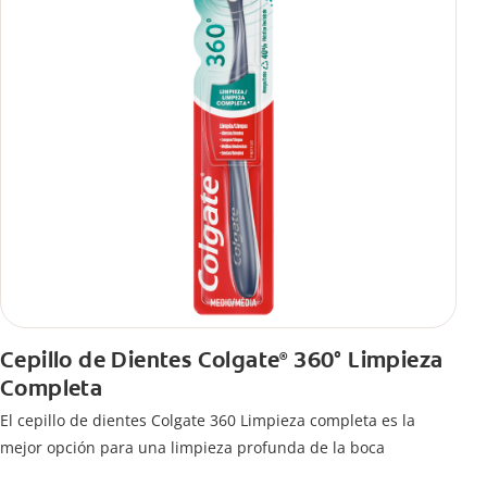
Cepillo de Dientes Colgate
360° Limpieza
®
Completa
El cepillo de dientes Colgate 360 Limpieza completa es la
mejor opción para una limpieza profunda de la boca