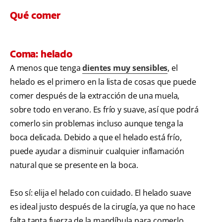
Qué comer
Coma: helado
A menos que tenga
dientes muy sensibles
, el
helado es el primero en la lista de cosas que puede
comer después de la extracción de una muela,
sobre todo en verano. Es frío y suave, así que podrá
comerlo sin problemas incluso aunque tenga la
boca delicada. Debido a que el helado está frío,
puede ayudar a disminuir cualquier inflamación
natural que se presente en la boca.
Eso sí: elija el helado con cuidado. El helado suave
es ideal justo después de la cirugía, ya que no hace
falta tanta fuerza de la mandíbula para comerlo.