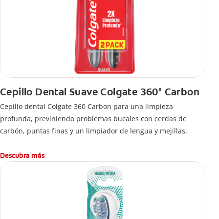
Cepillo Dental Suave Colgate 360° Carbon
Cepillo dental Colgate 360 ​​Carbon para una limpieza
profunda, previniendo problemas bucales con cerdas de
carbón, puntas finas y un limpiador de lengua y mejillas.
Descubra más