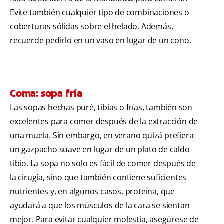
Evite también cualquier tipo de combinaciones o
coberturas sólidas sobre el helado. Además,
recuerde pedirlo en un vaso en lugar de un cono.
Coma: sopa fría
Las sopas hechas puré, tibias o frías, también son
excelentes para comer después de la extracción de
una muela. Sin embargo, en verano quizá prefiera
un gazpacho suave en lugar de un plato de caldo
tibio. La sopa no solo es fácil de comer después de
la cirugía, sino que también contiene suficientes
nutrientes y, en algunos casos, proteína, que
ayudará a que los músculos de la cara se sientan
mejor. Para evitar cualquier molestia, asegúrese de