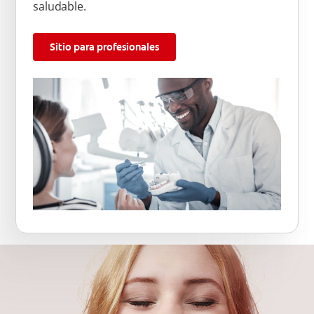
saludable.
Sitio para profesionales