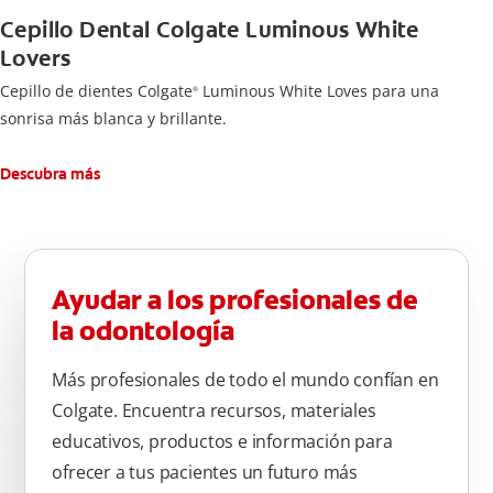
Cepillo Dental Colgate Luminous White
Lovers
Cepillo de dientes Colgate
Luminous White Loves para una
®
sonrisa más blanca y brillante.
Descubra más
Ayudar a los profesionales de
la odontología
Más profesionales de todo el mundo confían en
Colgate. Encuentra recursos, materiales
educativos, productos e información para
ofrecer a tus pacientes un futuro más