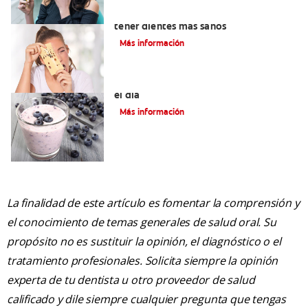
Alimentos con calcio: Qué comer para
tener dientes más sanos
Más información
4 Desayunos saludables para empezar
el día
Más información
La finalidad de este artículo es fomentar la comprensión y
el conocimiento de temas generales de salud oral. Su
propósito no es sustituir la opinión, el diagnóstico o el
tratamiento profesionales. Solicita siempre la opinión
experta de tu dentista u otro proveedor de salud
calificado y dile siempre cualquier pregunta que tengas