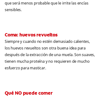
que será menos probable que le irrite las encías
sensibles.
Coma: huevos revueltos
Siempre y cuando no estén demasiado calientes,
los huevos revueltos son otra buena idea para
después de la extracción de una muela. Son suaves,
tienen mucha proteína y no requieren de mucho
esfuerzo para masticar.
Qué NO puede comer