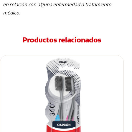
en relación con alguna enfermedad o tratamiento
médico.
Productos relacionados