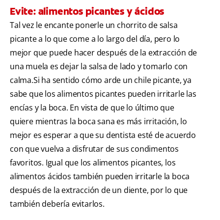
Evite: alimentos picantes y ácidos
Tal vez le encante ponerle un chorrito de salsa
picante a lo que come a lo largo del día, pero lo
mejor que puede hacer después de la extracción de
una muela es dejar la salsa de lado y tomarlo con
calma.Si ha sentido cómo arde un chile picante, ya
sabe que los alimentos picantes pueden irritarle las
encías y la boca. En vista de que lo último que
quiere mientras la boca sana es más irritación, lo
mejor es esperar a que su dentista esté de acuerdo
con que vuelva a disfrutar de sus condimentos
favoritos. Igual que los alimentos picantes, los
alimentos ácidos también pueden irritarle la boca
después de la extracción de un diente, por lo que
también debería evitarlos.