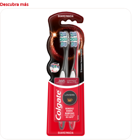
Descubra más