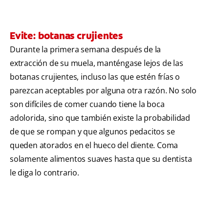
Evite: botanas crujientes
Durante la primera semana después de la
extracción de su muela, manténgase lejos de las
botanas crujientes, incluso las que estén frías o
parezcan aceptables por alguna otra razón. No solo
son difíciles de comer cuando tiene la boca
adolorida, sino que también existe la probabilidad
de que se rompan y que algunos pedacitos se
queden atorados en el hueco del diente. Coma
solamente alimentos suaves hasta que su dentista
le diga lo contrario.