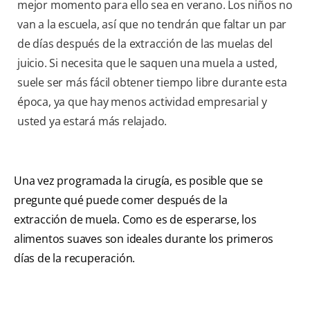
mejor momento para ello sea en verano. Los niños no
van a la escuela, así que no tendrán que faltar un par
de días después de la extracción de las muelas del
juicio. Si necesita que le saquen una muela a usted,
suele ser más fácil obtener tiempo libre durante esta
época, ya que hay menos actividad empresarial y
usted ya estará más relajado.
Una vez programada la cirugía, es posible que se
pregunte qué puede comer después de la
extracción de muela. Como es de esperarse, los
alimentos suaves son ideales durante los primeros
días de la recuperación.