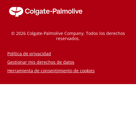
© 2026 Colgate-Palmolive Company. Todos los derechos
reservados.
Política de privacidad
Gestionar mis derechos de datos
Herramienta de consentimiento de cookies