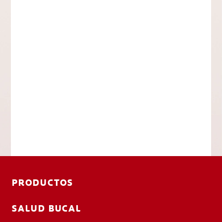
PRODUCTOS
SALUD BUCAL