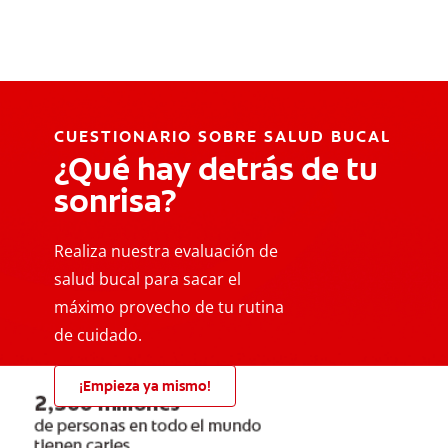
CUESTIONARIO SOBRE SALUD BUCAL
¿Qué hay detrás de tu
sonrisa?
Realiza nuestra evaluación de
salud bucal para sacar el
máximo provecho de tu rutina
de cuidado.
¡Empieza ya mismo!