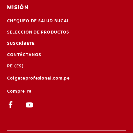
MISIÓN
CHEQUEO DE SALUD BUCAL
SELECCIÓN DE PRODUCTOS
SUSCRÍBETE
CONTÁCTANOS
PE (ES)
Colgateprofesional.com.pe
Compre Ya