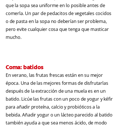
que la sopa sea uniforme en lo posible antes de
comerla. Un par de pedacitos de vegetales cocidos
o de pasta en la sopa no deberían ser problema,
pero evite cualquier cosa que tenga que masticar
mucho.
Coma: batidos
En verano, las frutas frescas están en su mejor
época. Una de las mejores formas de disfrutarlas
después de la extracción de una muela es en un
batido. Licúe las frutas con un poco de yogur y kéfir
para añadir proteína, calcio y probióticos a la
bebida. Añadir yogur o un lácteo parecido al batido
también ayuda a que sea menos ácido, de modo