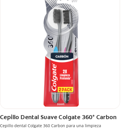
Cepillo Dental Suave Colgate 360° Carbon
Cepillo dental Colgate 360 ​​Carbon para una limpieza