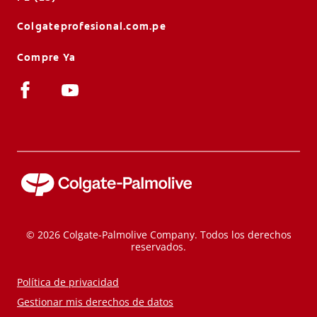
Colgateprofesional.com.pe
Compre Ya
© 2026 Colgate-Palmolive Company. Todos los derechos
reservados.
Política de privacidad
Gestionar mis derechos de datos