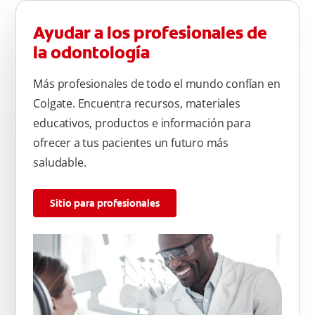
Ayudar a los profesionales de
la odontología
Más profesionales de todo el mundo confían en
Colgate. Encuentra recursos, materiales
educativos, productos e información para
ofrecer a tus pacientes un futuro más
saludable.
Sitio para profesionales