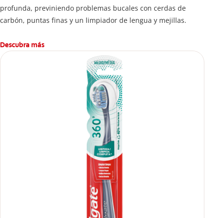
profunda, previniendo problemas bucales con cerdas de
carbón, puntas finas y un limpiador de lengua y mejillas.
Descubra más