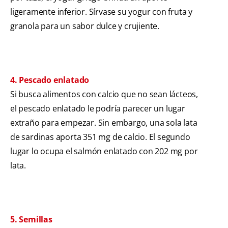
ligeramente inferior. Sírvase su yogur con fruta y
granola para un sabor dulce y crujiente.
4. Pescado enlatado
Si busca alimentos con calcio que no sean lácteos,
el pescado enlatado le podría parecer un lugar
extraño para empezar. Sin embargo, una sola lata
de sardinas aporta 351 mg de calcio. El segundo
lugar lo ocupa el salmón enlatado con 202 mg por
lata.
5. Semillas