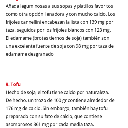
Añada leguminosas a sus sopas y platillos favoritos
como otra opción llenadora y con mucho calcio. Los
frijoles cannellini encabezan la lista con 139 mg por
taza, seguidos por los frijoles blancos con 123 mg.
El edamame (brotes tiernos de soja) también son
una excelente fuente de soja con 98 mg por taza de
edamame desgranado.
9. Tofu
Hecho de soja, el tofu tiene calcio por naturaleza.
De hecho, un trozo de 100 gr contiene alrededor de
176 mg de calcio. Sin embargo, también hay tofu
preparado con sulfato de calcio, que contiene
asombrosos 861 mg por cada media taza.