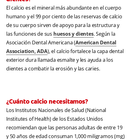
El calcio es el mineral más abundante en el cuerpo
humano y el 99 por ciento de las reservas de calcio
de su cuerpo sirven de apoyo para la estructura y
las funciones de sus
huesos y dientes
. Según la
Asociación Dental Americana (
American Dental
Association, ADA
), el calcio fortalece la capa dental
exterior dura llamada esmalte y les ayuda a los
dientes a combatir la erosión y las caries.
¿Cuánto calcio necesitamos?
Los Institutos Nacionales de Salud (National
Institutes of Health) de los Estados Unidos
recomiendan que las personas adultas de entre 19
y 50 años de edad consuman 1,000 miligramos (mg)