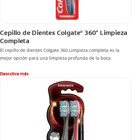
Cepillo de Dientes Colgate
360° Limpieza
®
Completa
El cepillo de dientes Colgate 360 Limpieza completa es la
mejor opción para una limpieza profunda de la boca
Descubra más