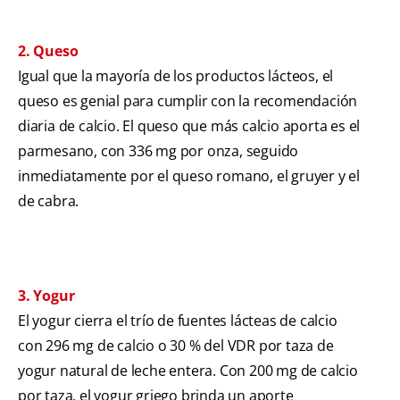
2. Queso
Igual que la mayoría de los productos lácteos, el
queso es genial para cumplir con la recomendación
diaria de calcio. El queso que más calcio aporta es el
parmesano, con 336 mg por onza, seguido
inmediatamente por el queso romano, el gruyer y el
de cabra.
3. Yogur
El yogur cierra el trío de fuentes lácteas de calcio
con 296 mg de calcio o 30 % del VDR por taza de
yogur natural de leche entera. Con 200 mg de calcio
por taza, el yogur griego brinda un aporte