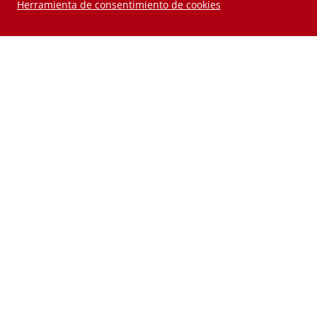
Herramienta de consentimiento de cookies