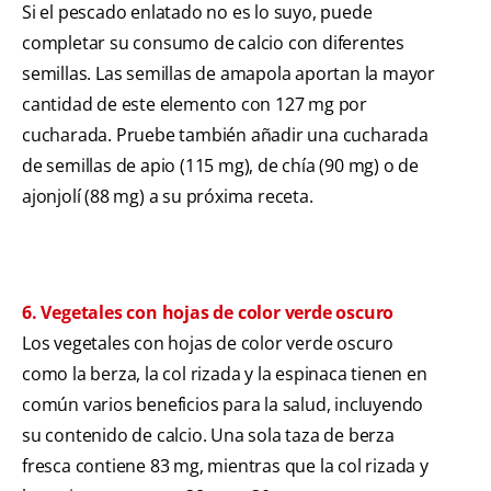
Si el pescado enlatado no es lo suyo, puede
completar su consumo de calcio con diferentes
semillas. Las semillas de amapola aportan la mayor
cantidad de este elemento con 127 mg por
cucharada. Pruebe también añadir una cucharada
de semillas de apio (115 mg), de chía (90 mg) o de
ajonjolí (88 mg) a su próxima receta.
6. Vegetales con hojas de color verde oscuro
Los vegetales con hojas de color verde oscuro
como la berza, la col rizada y la espinaca tienen en
común varios beneficios para la salud, incluyendo
su contenido de calcio. Una sola taza de berza
fresca contiene 83 mg, mientras que la col rizada y