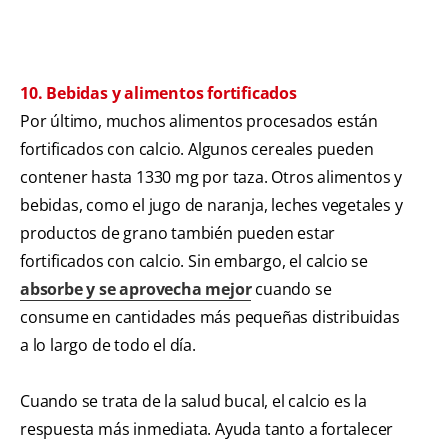
10. Bebidas y alimentos fortificados
Por último, muchos alimentos procesados están
fortificados con calcio. Algunos cereales pueden
contener hasta 1330 mg por taza. Otros alimentos y
bebidas, como el jugo de naranja, leches vegetales y
productos de grano también pueden estar
fortificados con calcio. Sin embargo, el calcio se
absorbe y se aprovecha mejor
cuando se
consume en cantidades más pequeñas distribuidas
a lo largo de todo el día.
Cuando se trata de la salud bucal, el calcio es la
respuesta más inmediata. Ayuda tanto a fortalecer