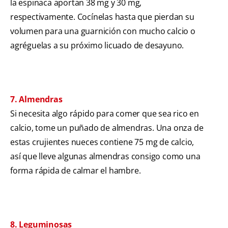
la espinaca aportan 38 mg y 30 mg,
respectivamente. Cocínelas hasta que pierdan su
volumen para una guarnición con mucho calcio o
agréguelas a su próximo licuado de desayuno.
7. Almendras
Si necesita algo rápido para comer que sea rico en
calcio, tome un puñado de almendras. Una onza de
estas crujientes nueces contiene 75 mg de calcio,
así que lleve algunas almendras consigo como una
forma rápida de calmar el hambre.
8. Leguminosas