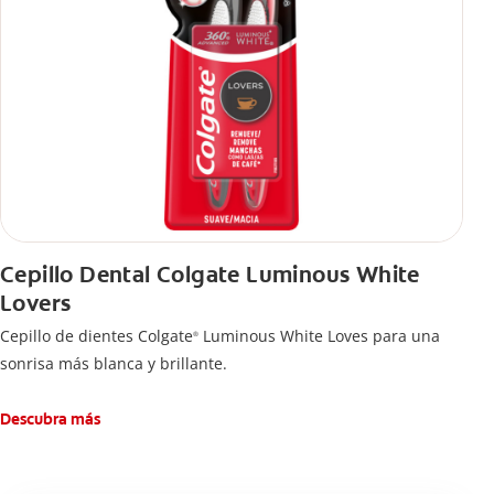
Cepillo Dental Colgate Luminous White
Lovers
Cepillo de dientes Colgate
Luminous White Loves para una
®
sonrisa más blanca y brillante.
Descubra más