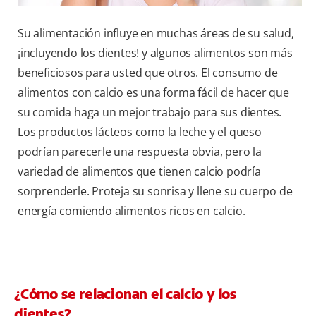
Su alimentación influye en muchas áreas de su salud,
¡incluyendo los dientes! y algunos alimentos son más
beneficiosos para usted que otros. El consumo de
alimentos con calcio es una forma fácil de hacer que
su comida haga un mejor trabajo para sus dientes.
Los productos lácteos como la leche y el queso
podrían parecerle una respuesta obvia, pero la
variedad de alimentos que tienen calcio podría
sorprenderle. Proteja su sonrisa y llene su cuerpo de
energía comiendo alimentos ricos en calcio.
¿Cómo se relacionan el calcio y los
dientes?