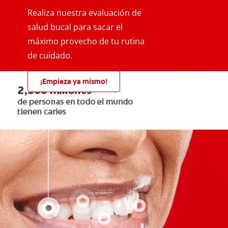
Realiza nuestra evaluación de
salud bucal para sacar el
máximo provecho de tu rutina
de cuidado.
¡Empieza ya mismo!