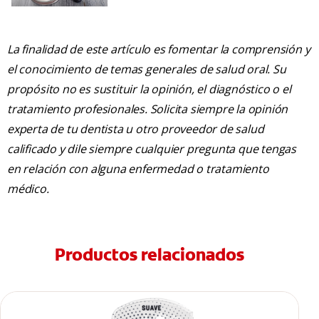
La finalidad de este artículo es fomentar la comprensión y
el conocimiento de temas generales de salud oral. Su
propósito no es sustituir la opinión, el diagnóstico o el
tratamiento profesionales. Solicita siempre la opinión
experta de tu dentista u otro proveedor de salud
calificado y dile siempre cualquier pregunta que tengas
en relación con alguna enfermedad o tratamiento
médico.
Productos relacionados