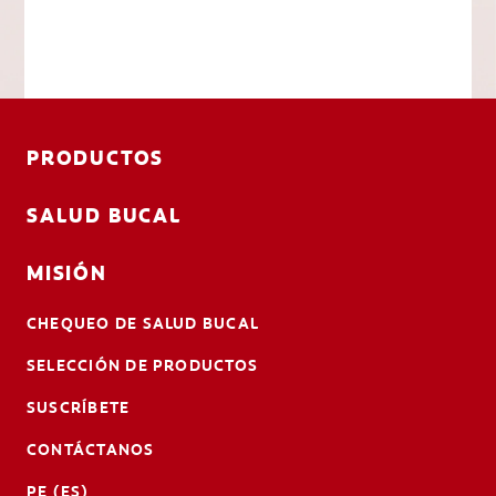
PRODUCTOS
SALUD BUCAL
MISIÓN
CHEQUEO DE SALUD BUCAL
SELECCIÓN DE PRODUCTOS
SUSCRÍBETE
CONTÁCTANOS
PE (ES)