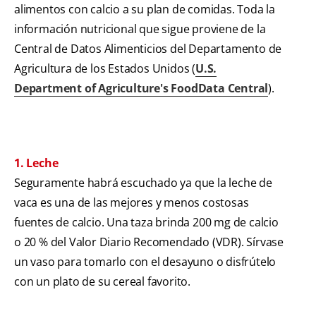
alimentos con calcio a su plan de comidas. Toda la
información nutricional que sigue proviene de la
Central de Datos Alimenticios del Departamento de
Agricultura de los Estados Unidos (
U.S.
Department of Agriculture's FoodData Central
).
1. Leche
Seguramente habrá escuchado ya que la leche de
vaca es una de las mejores y menos costosas
fuentes de calcio. Una taza brinda 200 mg de calcio
o 20 % del Valor Diario Recomendado (VDR). Sírvase
un vaso para tomarlo con el desayuno o disfrútelo
con un plato de su cereal favorito.