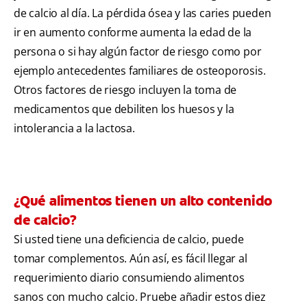
de calcio al día. La pérdida ósea y las caries pueden
ir en aumento conforme aumenta la edad de la
persona o si hay algún factor de riesgo como por
ejemplo antecedentes familiares de osteoporosis.
Otros factores de riesgo incluyen la toma de
medicamentos que debiliten los huesos y la
intolerancia a la lactosa.
¿Qué alimentos tienen un alto contenido
de calcio?
Si usted tiene una deficiencia de calcio, puede
tomar complementos. Aún así, es fácil llegar al
requerimiento diario consumiendo alimentos
sanos con mucho calcio. Pruebe añadir estos diez