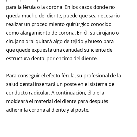
para la férula o la corona. En los casos donde no
queda mucho del diente, puede que sea necesario
realizar un procedimiento quirúrgico conocido
como alargamiento de corona. En él, su cirujano o
cirujana oral quitará algo de tejido y hueso para
que quede expuesta una cantidad suficiente de
estructura dental por encima del
diente
.
Para conseguir el efecto férula, su profesional de la
salud dental insertará un poste en el sistema de
conducto radicular. A continuación, él o ella
moldeará el material del diente para después
adherir la corona al diente y al poste.