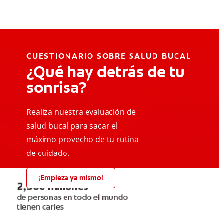
CUESTIONARIO SOBRE SALUD BUCAL
¿Qué hay detrás de tu
sonrisa?
Realiza nuestra evaluación de
salud bucal para sacar el
máximo provecho de tu rutina
de cuidado.
¡Empieza ya mismo!