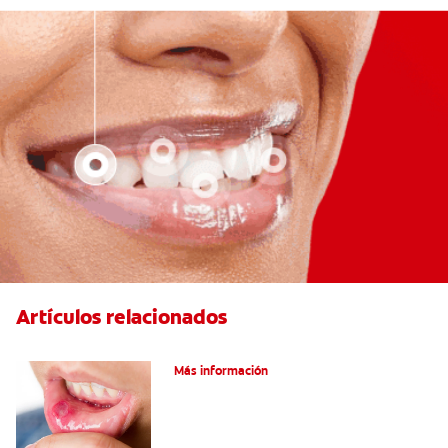
Artículos relacionados
Ocho infecciones bucales comunes
Más información
6 maneras naturales para deshacerse