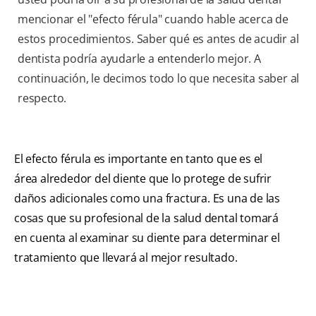
mencionar el "efecto férula" cuando hable acerca de
estos procedimientos. Saber qué es antes de acudir al
dentista podría ayudarle a entenderlo mejor. A
continuación, le decimos todo lo que necesita saber al
respecto.
El efecto férula es importante en tanto que es el
área alrededor del diente que lo protege de sufrir
daños adicionales como una fractura. Es una de las
cosas que su profesional de la salud dental tomará
en cuenta al examinar su diente para determinar el
tratamiento que llevará al mejor resultado.