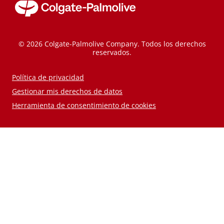
© 2026 Colgate-Palmolive Company. Todos los derechos
reservados.
Política de privacidad
Gestionar mis derechos de datos
Herramienta de consentimiento de cookies