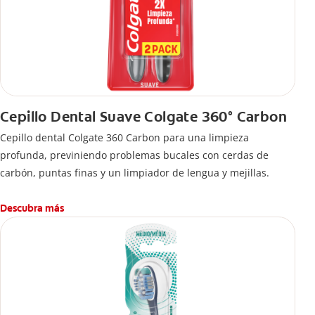
Cepillo Dental Suave Colgate 360° Carbon
Cepillo dental Colgate 360 ​​Carbon para una limpieza
profunda, previniendo problemas bucales con cerdas de
carbón, puntas finas y un limpiador de lengua y mejillas.
Descubra más