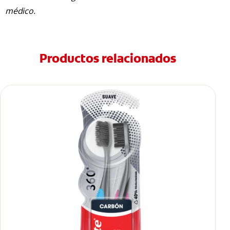
médico.
Productos relacionados