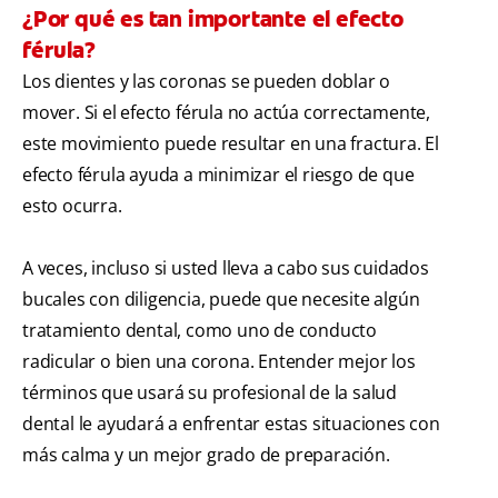
¿Por qué es tan importante el efecto
férula?
Los dientes y las coronas se pueden doblar o
mover. Si el efecto férula no actúa correctamente,
este movimiento puede resultar en una fractura. El
efecto férula ayuda a minimizar el riesgo de que
esto ocurra.
A veces, incluso si usted lleva a cabo sus cuidados
bucales con diligencia, puede que necesite algún
tratamiento dental, como uno de conducto
radicular o bien una corona. Entender mejor los
términos que usará su profesional de la salud
dental le ayudará a enfrentar estas situaciones con
más calma y un mejor grado de preparación.