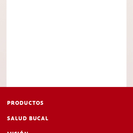
PRODUCTOS
SALUD BUCAL