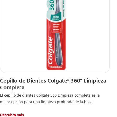
Cepillo de Dientes Colgate
360° Limpieza
®
Completa
El cepillo de dientes Colgate 360 Limpieza completa es la
mejor opción para una limpieza profunda de la boca
Descubra más