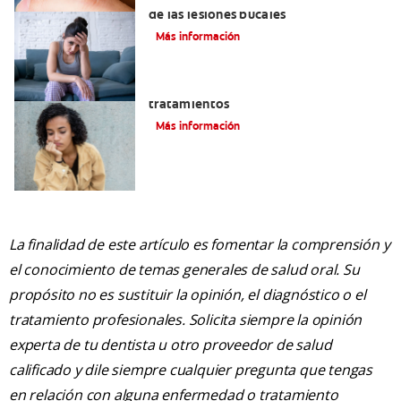
de las lesiones bucales
Más información
Queilitis angular: Causas, síntomas y
tratamientos
Más información
La finalidad de este artículo es fomentar la comprensión y
el conocimiento de temas generales de salud oral. Su
propósito no es sustituir la opinión, el diagnóstico o el
tratamiento profesionales. Solicita siempre la opinión
experta de tu dentista u otro proveedor de salud
calificado y dile siempre cualquier pregunta que tengas
en relación con alguna enfermedad o tratamiento