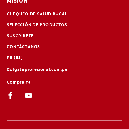
MISIÓN
CHEQUEO DE SALUD BUCAL
SELECCIÓN DE PRODUCTOS
SUSCRÍBETE
CONTÁCTANOS
PE (ES)
Colgateprofesional.com.pe
Compre Ya