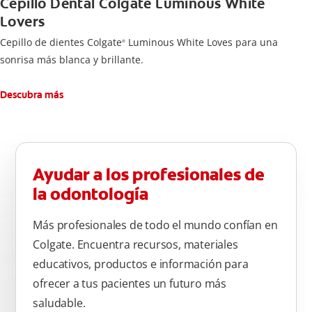
Cepillo Dental Colgate Luminous White
Lovers
Cepillo de dientes Colgate
Luminous White Loves para una
®
sonrisa más blanca y brillante.
Descubra más
Ayudar a los profesionales de
la odontología
Más profesionales de todo el mundo confían en
Colgate. Encuentra recursos, materiales
educativos, productos e información para
ofrecer a tus pacientes un futuro más
saludable.