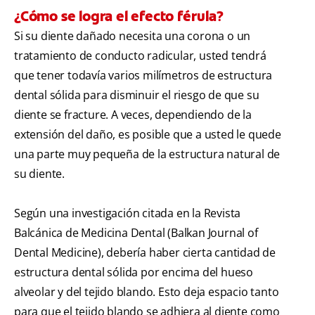
¿Cómo se logra el efecto férula?
Si su diente dañado necesita una corona o un
tratamiento de conducto radicular, usted tendrá
que tener todavía varios milímetros de estructura
dental sólida para disminuir el riesgo de que su
diente se fracture. A veces, dependiendo de la
extensión del daño, es posible que a usted le quede
una parte muy pequeña de la estructura natural de
su diente.
Según una investigación citada en la Revista
Balcánica de Medicina Dental (Balkan Journal of
Dental Medicine), debería haber cierta cantidad de
estructura dental sólida por encima del hueso
alveolar y del tejido blando. Esto deja espacio tanto
para que el tejido blando se adhiera al diente como