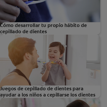
Cómo desarrollar tu propio hábito de
cepillado de dientes
Juegos de cepillado de dientes para
ayudar a los niños a cepillarse los dientes