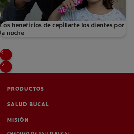
Los beneficios de cepillarte los dientes por
la noche
PRODUCTOS
SALUD BUCAL
MISIÓN
CHEQUEO DE SALUD BUCAL