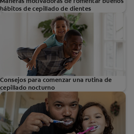
Maneras motivadoras de fomentar buenos
hábitos de cepillado de dientes
Consejos para comenzar una rutina de
cepillado nocturno