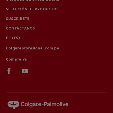
SELECCIÓN DE PRODUCTOS
SUSCRÍBETE
CONTÁCTANOS
PE (ES)
Colgateprofesional.com.pe
Compre Ya