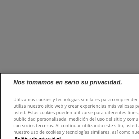
Nos tomamos en serio su privacidad.
Utilizamos cookies y tecnologías similares para comprende
utiliza nuestro sitio web y crear experiencias más valiosas p
usted. Estas cookies pueden utilizarse para diferentes fines
publicidad personalizada, medición del uso del sitio y comu
con socios terceros. Al continuar utilizando este sitio, usted
nuestro uso de cookies y tecnologías similares, así como nue
Política de privacidad.