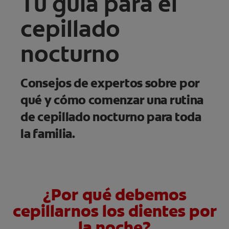
Tu guía para el
cepillado
nocturno
Consejos de expertos sobre por
qué y cómo comenzar una rutina
de cepillado nocturno para toda
la familia.
¿Por qué debemos
cepillarnos los dientes por
la noche?