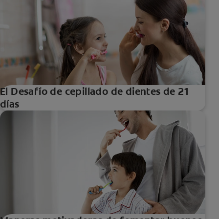
El Desafío de cepillado de dientes de 21
días