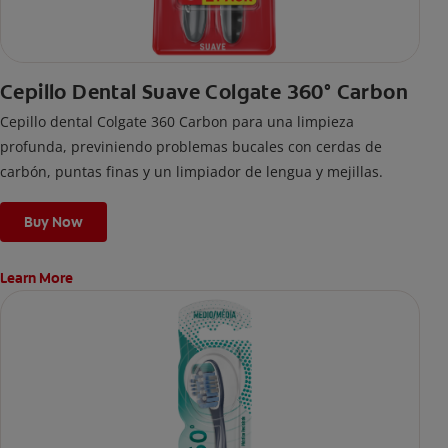
Cepillo Dental Suave Colgate 360° Carbon
Cepillo dental Colgate 360 ​​Carbon para una limpieza
profunda, previniendo problemas bucales con cerdas de
carbón, puntas finas y un limpiador de lengua y mejillas.
Buy Now
Learn More