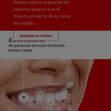
Realiza nuestra evaluación de
salud bucal para sacar el
máximo provecho de tu rutina
de cuidado.
¡Empieza ya mismo!