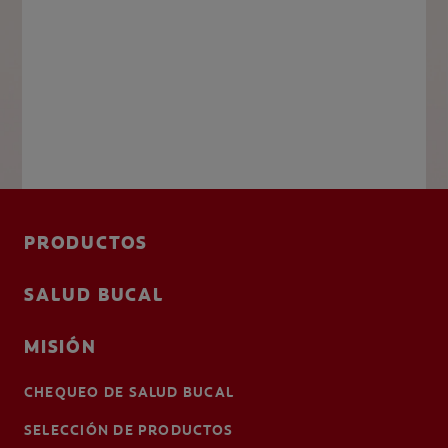
PRODUCTOS
SALUD BUCAL
MISIÓN
CHEQUEO DE SALUD BUCAL
SELECCIÓN DE PRODUCTOS