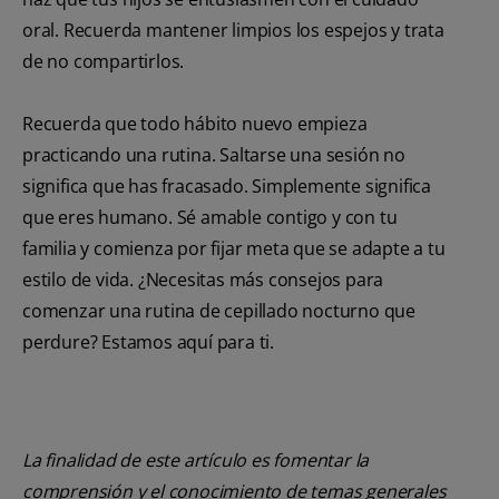
oral. Recuerda mantener limpios los espejos y trata
de no compartirlos.
Recuerda que todo hábito nuevo empieza
practicando una rutina. Saltarse una sesión no
significa que has fracasado. Simplemente significa
que eres humano. Sé amable contigo y con tu
familia y comienza por fijar meta que se adapte a tu
estilo de vida. ¿Necesitas más consejos para
comenzar una rutina de cepillado nocturno que
perdure? Estamos aquí para ti.
La finalidad de este artículo es fomentar la
comprensión y el conocimiento de temas generales