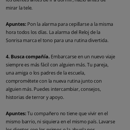
mirar la tele.
Apuntes:
Pon la alarma para cepillarse a la misma
hora todos los días. La alarma del Reloj de la
Sonrisa marca el tono para una rutina divertida.
4. Busca compañía.
Embarcarse en un nuevo viaje
siempre es más fácil con alguien más. Tu pareja,
una amiga o los padres de la escuela,
comprométete con la nueva rutina junto con
alguien más. Puedes intercambiar, consejos,
historias de terror y apoyo.
Apuntes:
Tu compañero no tiene que vivir en el
mismo barrio, ni siquiera en el mismo país. Lavarse
los dientes con los primos o la abuela por