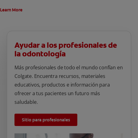
Learn More
Ayudar a los profesionales de
la odontología
Más profesionales de todo el mundo confían en
Colgate. Encuentra recursos, materiales
educativos, productos e información para
ofrecer a tus pacientes un futuro más
saludable.
Sitio para profesionales