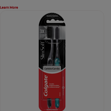
Learn More