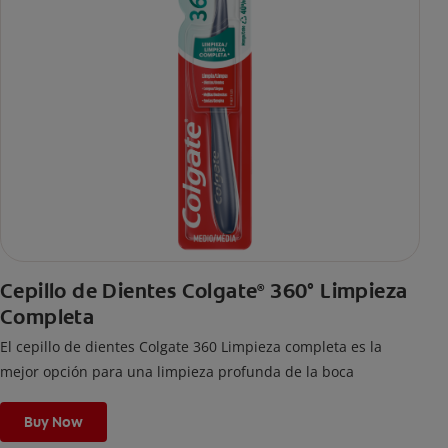
Cepillo de Dientes Colgate
360° Limpieza
®
Completa
El cepillo de dientes Colgate 360 Limpieza completa es la
mejor opción para una limpieza profunda de la boca
Buy Now