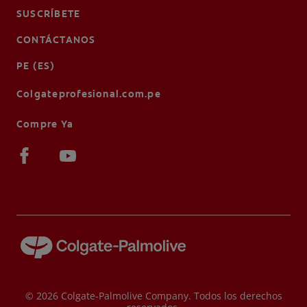
SUSCRÍBETE
CONTÁCTANOS
PE (ES)
Colgateprofesional.com.pe
Compre Ya
© 2026 Colgate-Palmolive Company. Todos los derechos