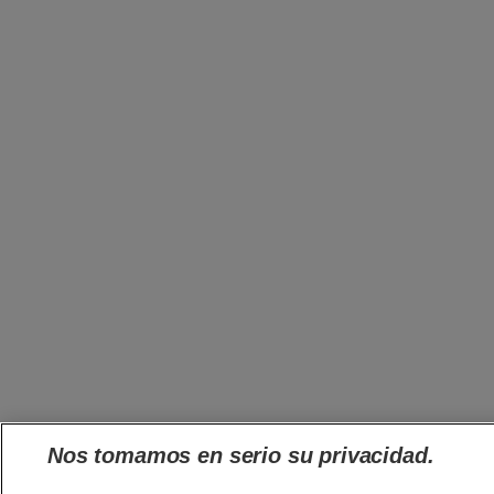
Nos tomamos en serio su privacidad.