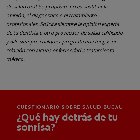
de salud oral. Su propósito no es sustituir la
opinión, el diagnóstico o el tratamiento
profesionales. Solicita siempre la opinión experta
de tu dentista u otro proveedor de salud calificado
y dile siempre cualquier pregunta que tengas en
relación con alguna enfermedad o tratamiento
médico.
CUESTIONARIO SOBRE SALUD BUCAL
¿Qué hay detrás de tu
sonrisa?