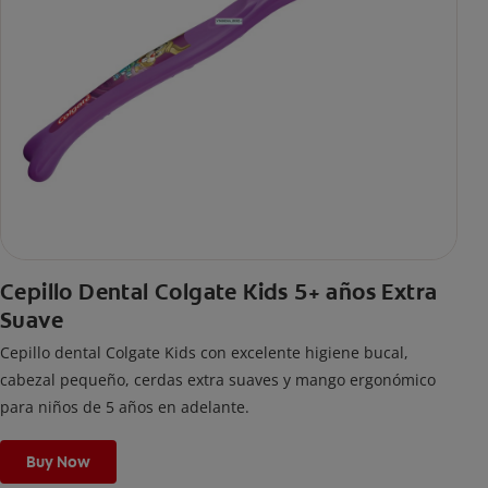
Cepillo Dental Colgate Kids 5+ años Extra
Suave
Cepillo dental Colgate Kids con excelente higiene bucal,
cabezal pequeño, cerdas extra suaves y mango ergonómico
para niños de 5 años en adelante.
Buy Now