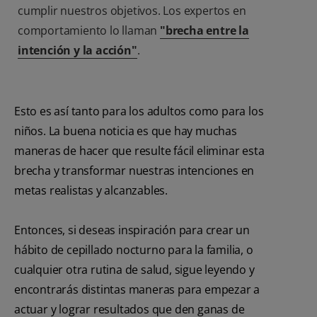
cumplir nuestros objetivos. Los expertos en
comportamiento lo llaman
"brecha entre la
intención y la acción"
.
Esto es así tanto para los adultos como para los
niños. La buena noticia es que hay muchas
maneras de hacer que resulte fácil eliminar esta
brecha y transformar nuestras intenciones en
metas realistas y alcanzables.
Entonces, si deseas inspiración para crear un
hábito de cepillado nocturno para la familia, o
cualquier otra rutina de salud, sigue leyendo y
encontrarás distintas maneras para empezar a
actuar y lograr resultados que den ganas de