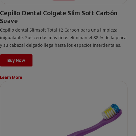
Cepillo Dental Colgate Slim Soft Carbón
Suave
Cepillo dental Slimsoft Total 12 Carbon para una limpieza
inigualable. Sus cerdas más finas eliminan el 88 % de la placa
y su cabezal delgado llega hasta los espacios interdentales.
Buy Now
Learn More