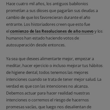
Hace cuatro mil años, los antiguos babilonios
prometían a sus dioses que pagarían sus deudas a
cambio de que los favorecieran durante el año
entrante. Los historiadores creen que esto fue
el
comienzo de las Resoluciones de año nuevo
y los
humanos han estado haciendo votos de
autosuperación desde entonces.
Ya sea que desees alimentarte mejor, empezar a
meditar, hacer ejercicio o incluso mejorar tus hábitos
de higiene dental, todos tenemos las mejores
intenciones cuando se trata de tener mejor salud. La
verdad es que con las intenciones no alcanza.
Debemos actuar para hacer realidad nuestras
intenciones o corremos el riesgo de hacernos
promesas vacías, que luego nos desalientan de