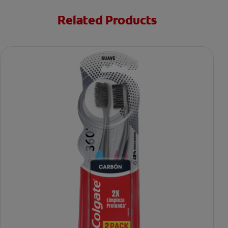
Related Products