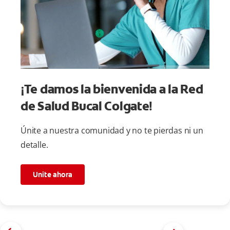
¡Te damos la bienvenida a la Red
de Salud Bucal Colgate!
Únite a nuestra comunidad y no te pierdas ni un
detalle.
Unite ahora