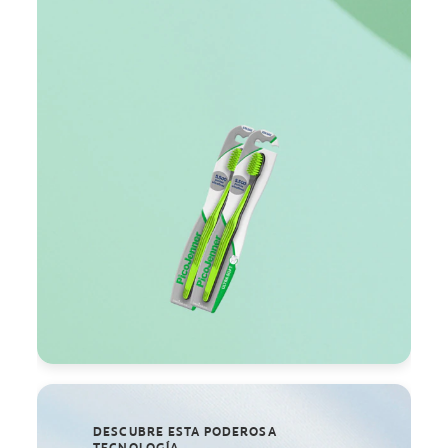
DESCUBRE ESTA PODEROSA
TECNOLOGÍA