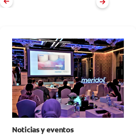
Noticias y eventos