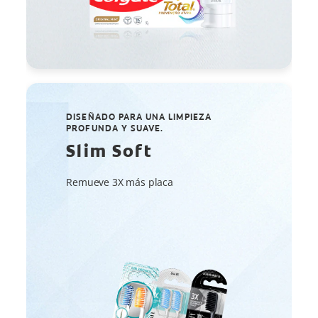
DISEÑADO PARA UNA LIMPIEZA
PROFUNDA Y SUAVE.
Slim Soft
Remueve 3X más placa