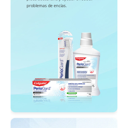
problemas de encías.