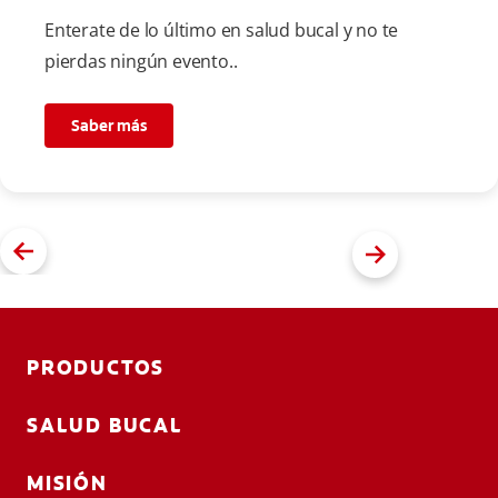
Enterate de lo último en salud bucal y no te
pierdas ningún evento..
Saber más
PRODUCTOS
SALUD BUCAL
MISIÓN