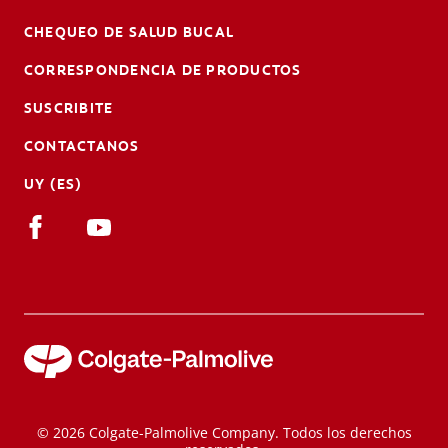
CHEQUEO DE SALUD BUCAL
CORRESPONDENCIA DE PRODUCTOS
SUSCRIBITE
CONTACTANOS
UY (ES)
© 2026 Colgate-Palmolive Company. Todos los derechos