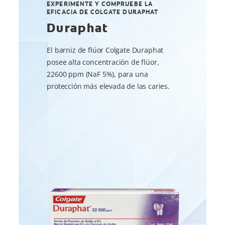
EXPERIMENTE Y COMPRUEBE LA
EFICACIA DE COLGATE DURAPHAT
Duraphat
El barniz de flúor Colgate Duraphat
posee alta concentración de flúor,
22600 ppm (NaF 5%), para una
protección más elevada de las caries.