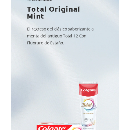
Total Original
Mint
El regreso del clásico saborizante a
menta del antiguo Total 12 Con
Fluoruro de Estaño.