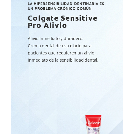
LA HIPERSENSIBILIDAD DENTINARIA ES
UN PROBLEMA CRÓNICO COMÚN
Colgate Sensitive
Pro Alivio
Alivio Inmediato y duradero.
Crema dental de uso diario para
pacientes que requieren un alivio
inmediato de la sensibilidad dental.