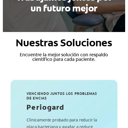
un futuro mejor
Nuestras Soluciones
Encuentre la mejor solución con respaldo
científico para cada paciente.
VENCIENDO JUNTOS LOS PROBLEMAS
DE ENCIAS
Periogard
Clínicamente probado para reducir la
placa bacteriana y ayudar a reducir