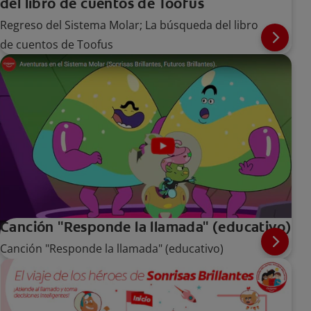
del libro de cuentos de Toofus
Regreso del Sistema Molar; La búsqueda del libro
de cuentos de Toofus
Canción "Responde la llamada" (educativo)
Canción "Responde la llamada" (educativo)