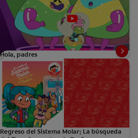
Hola, padres
Regreso del Sistema Molar; La búsqueda