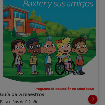
Guía para maestros
Para niños de 0-2 años