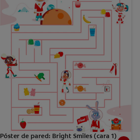
Póster de pared: Bright Smiles (cara 1)