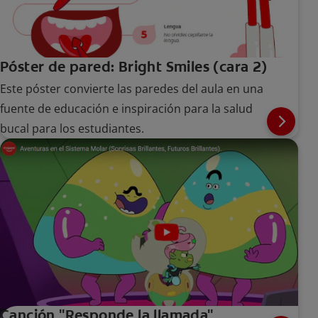
Póster de pared: Bright Smiles (cara 2)
Este póster convierte las paredes del aula en una
fuente de educación e inspiración para la salud
bucal para los estudiantes.
Canción "Responde la llamada"