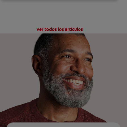
Ver todos los artículos