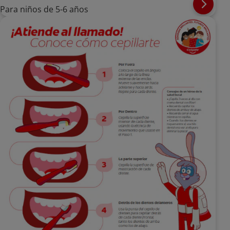
Para niños de 5-6 años