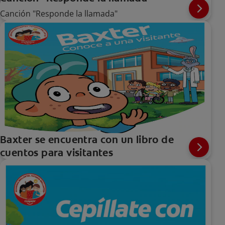
Canción "Responde la llamada"
Baxter se encuentra con un libro de
cuentos para visitantes