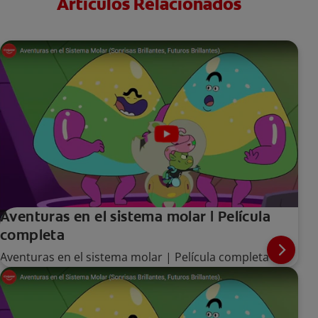
Artículos Relacionados
Aventuras en el sistema molar | Película
completa
Aventuras en el sistema molar | Película completa