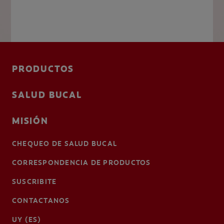
PRODUCTOS
SALUD BUCAL
MISIÓN
CHEQUEO DE SALUD BUCAL
CORRESPONDENCIA DE PRODUCTOS
SUSCRIBITE
CONTACTANOS
UY (ES)