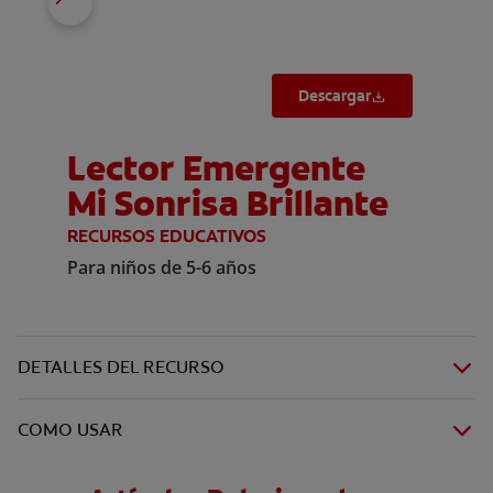
Descargar
Lector Emergente
Mi Sonrisa Brillante
RECURSOS EDUCATIVOS
Para niños de 5-6 años
DETALLES DEL RECURSO
COMO USAR