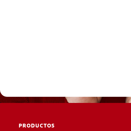
PRODUCTOS