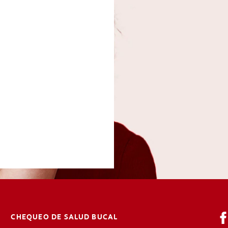
CHEQUEO DE SALUD BUCAL