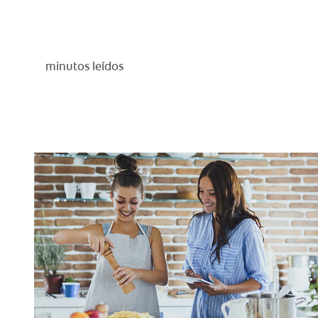
minutos leídos