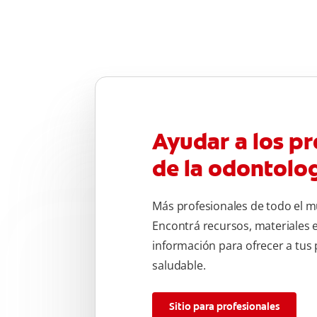
Ayudar a los pr
de la odontolo
Más profesionales de todo el m
Encontrá recursos, materiales 
información para ofrecer a tus
saludable.
Sitio para profesionales