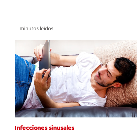
minutos leídos
Infecciones sinusales