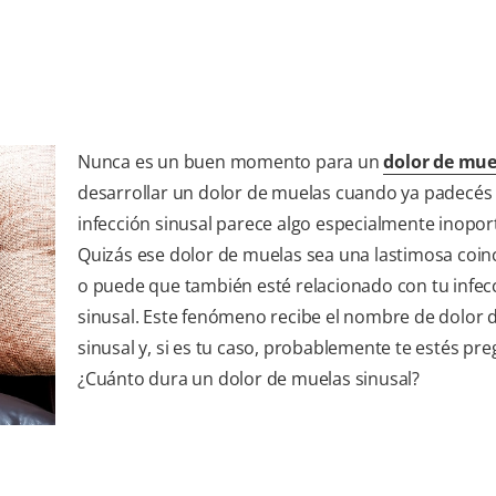
Nunca es un buen momento para un
dolor de mue
desarrollar un dolor de muelas cuando ya padecés
infección sinusal parece algo especialmente inopor
Quizás ese dolor de muelas sea una lastimosa coinc
o puede que también esté relacionado con tu infec
sinusal. Este fenómeno recibe el nombre de dolor 
sinusal y, si es tu caso, probablemente te estés pr
¿Cuánto dura un dolor de muelas sinusal?