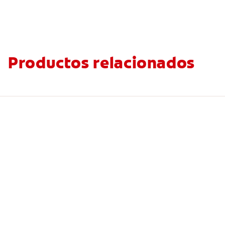
Productos relacionados